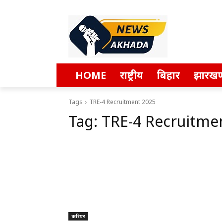
HOME
राष्ट्रीय
बिहार
झारखण
Tags
TRE-4 Recruitment 2025
Tag:
TRE-4 Recruitme
करियर