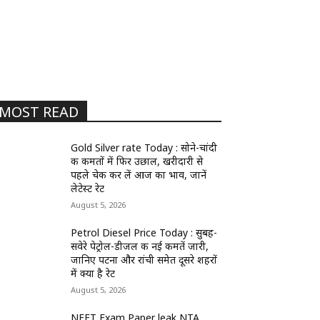
MOST READ
Gold Silver rate Today : सोने-चांदी
की कीमतों में फिर उछाल, खरीदारी से
पहले चेक कर लें आज का भाव, जानें
लेटेस्ट रेट
August 5, 2026
Petrol Diesel Price Today : सुबह-
सवेरे पेट्रोल-डीजल की नई कीमतें जारी,
जानिए पटना और रांची समेत दूसरे शहरों
में क्या है रेट
August 5, 2026
NEET Exam Paper leak NTA