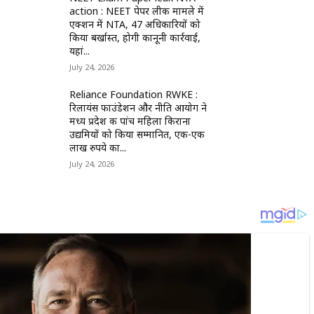
action : NEET पेपर लीक मामले में
एक्शन में NTA, 47 अधिकारियों को
किया बर्खास्त, होगी कानूनी कार्रवाई,
यहां...
July 24, 2026
Reliance Foundation RWKE :
रिलायंस फाउंडेशन और नीति आयोग ने
मध्य प्रदेश की पांच महिला किराना
उद्यमियों को किया सम्मानित, एक-एक
लाख रुपये का...
July 24, 2026