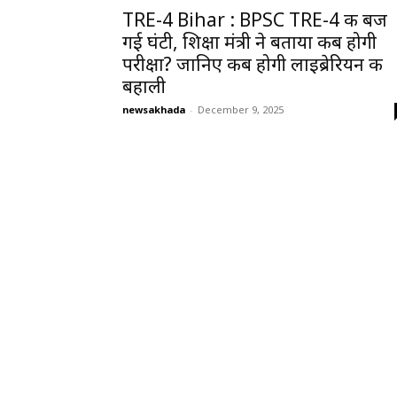
TRE-4 Bihar : BPSC TRE-4 की बज
गई घंटी, शिक्षा मंत्री ने बताया कब होगी
परीक्षा? जानिए कब होगी लाइब्रेरियन की
बहाली
newsakhada
-
December 9, 2025