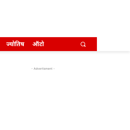
ज्योतिष
ऑटो
- Advertisment -