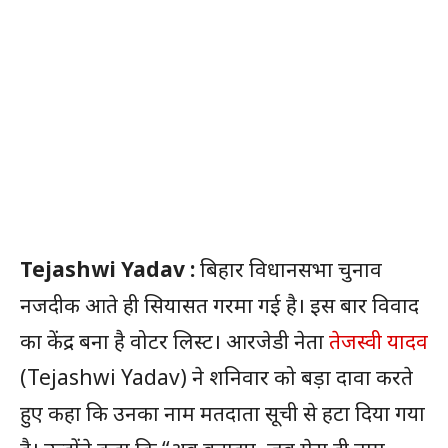
Tejashwi Yadav :
बिहार विधानसभा चुनाव
नजदीक आते ही सियासत गरमा गई है। इस बार विवाद
का केंद्र बना है वोटर लिस्ट। आरजेडी नेता
तेजस्वी यादव
(Tejashwi Yadav) ने शनिवार को बड़ा दावा करते
हुए कहा कि उनका नाम मतदाता सूची से हटा दिया गया