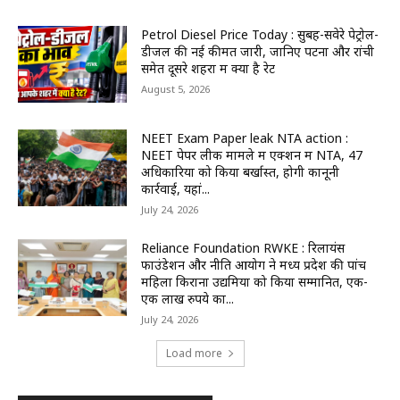
Petrol Diesel Price Today : सुबह-सवेरे पेट्रोल-
डीजल की नई कीमतें जारी, जानिए पटना और रांची
समेत दूसरे शहरों में क्या है रेट
August 5, 2026
NEET Exam Paper leak NTA action :
NEET पेपर लीक मामले में एक्शन में NTA, 47
अधिकारियों को किया बर्खास्त, होगी कानूनी
कार्रवाई, यहां...
July 24, 2026
Reliance Foundation RWKE : रिलायंस
फाउंडेशन और नीति आयोग ने मध्य प्रदेश की पांच
महिला किराना उद्यमियों को किया सम्मानित, एक-
एक लाख रुपये का...
July 24, 2026
Load more