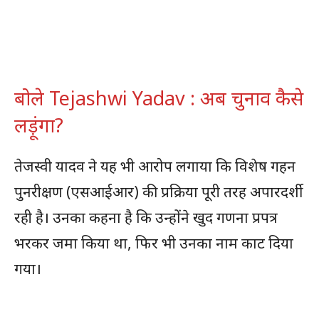
बोले Tejashwi Yadav : अब चुनाव कैसे
लड़ूंगा?
तेजस्वी यादव ने यह भी आरोप लगाया कि विशेष गहन
पुनरीक्षण (एसआईआर) की प्रक्रिया पूरी तरह अपारदर्शी
रही है। उनका कहना है कि उन्होंने खुद गणना प्रपत्र
भरकर जमा किया था, फिर भी उनका नाम काट दिया
गया।