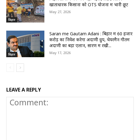
खाताधारक किसानों को OTS योजना में भारी छूट
May 27, 2026
बिहार
Saran me Gautam Adani : बिहार में 60 हजार
करोड़ का निवेश करेगा अदाणी ग्रुप, चेयरमैन गौतम
अदाणी का बड़ा एलान, सारण में रखी...
May 17, 2026
बिहार
LEAVE A REPLY