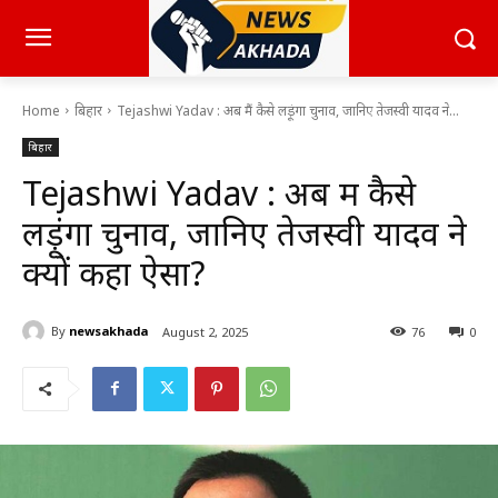
Home
बिहार
Tejashwi Yadav : अब मैं कैसे लड़ूंगा चुनाव, जानिए तेजस्वी यादव ने...
बिहार
Tejashwi Yadav : अब मैं कैसे
लड़ूंगा चुनाव, जानिए तेजस्वी यादव ने
क्यों कहा ऐसा?
By
newsakhada
August 2, 2025
76
0