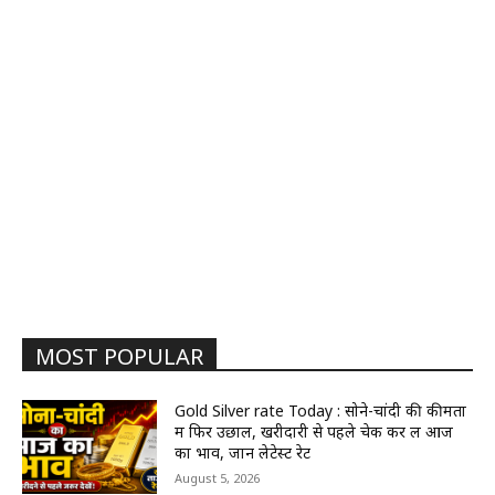
MOST POPULAR
Gold Silver rate Today : सोने-चांदी की कीमतों
में फिर उछाल, खरीदारी से पहले चेक कर लें आज
का भाव, जानें लेटेस्ट रेट
August 5, 2026