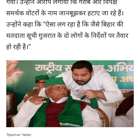
गया। उन्होंने आरोप लगाया कि गरीब और विपक्ष
समर्थक वोटरों के नाम जानबूझकर हटाए जा रहे हैं।
उन्होंने कहा कि “ऐसा लग रहा है कि जैसे बिहार की
मतदाता सूची गुजरात के दो लोगों के निर्देशों पर तैयार
हो रही है।”
Tejashwi Yadav