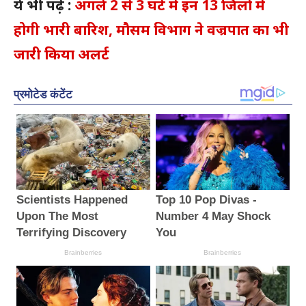
ये भी पढ़ें :
अगले 2 से 3 घंटे में इन 13 जिलों में
होगी भारी बारिश, मौसम विभाग ने वज्रपात का भी
जारी किया अलर्ट