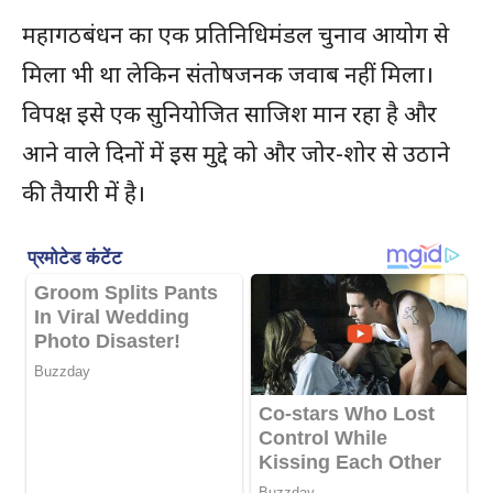
महागठबंधन का एक प्रतिनिधिमंडल चुनाव आयोग से
मिला भी था लेकिन संतोषजनक जवाब नहीं मिला।
विपक्ष इसे एक सुनियोजित साजिश मान रहा है और
आने वाले दिनों में इस मुद्दे को और जोर-शोर से उठाने
की तैयारी में है।