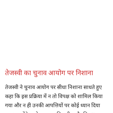
तेजस्वी का चुनाव आयोग पर निशाना
तेजस्वी ने चुनाव आयोग पर सीधा निशाना साधते हुए
कहा कि इस प्रक्रिया में न तो विपक्ष को शामिल किया
गया और न ही उनकी आपत्तियों पर कोई ध्यान दिया