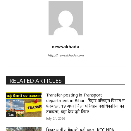
newsakhada
http://newsakhada.com
RELATED ARTICLES
Transfer-posting in Transport
department in Bihar : बिहार परिवहन विभाग में
फेरबदल, 19 अपर जिला परिवहन पदाधिकारियों का
तबादला, यहां देखें पूरी लिस्ट
बिहार
July 24, 2026
बिहार ग्रामीण बैंक की बड़ी पहल, KCC NPA