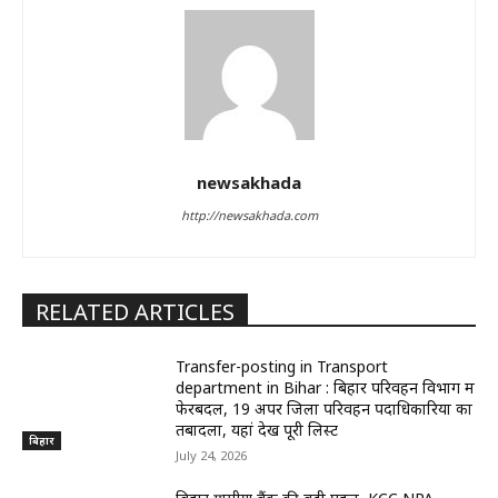
newsakhada
http://newsakhada.com
RELATED ARTICLES
Transfer-posting in Transport
department in Bihar : बिहार परिवहन विभाग में
फेरबदल, 19 अपर जिला परिवहन पदाधिकारियों का
तबादला, यहां देखें पूरी लिस्ट
बिहार
July 24, 2026