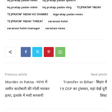
tej pratap yadav news
tej pratap yadav speech
tej pratap yadav videii
tej pratap yadav vlog
TEJPRATAP YADAV
TEJPRATAP YADAV KO DHAMKI
tejpratap yadav news
TEJPRATAP YADAV THREAT
varanasi hotel
varanasi hotel manager
varanasi news
Previous article
Next article
Murder in Patna : पटना में
Transfer in Bihar : बिहार में
जमीन कारोबारी की गोली मारकर
19 DSP का ट्रांसफर, यहां देखें पूरी
हत्या, इलाके में मची सनसनी
लिस्ट