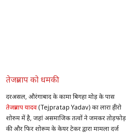
तेजप्रताप को धमकी
दरअसल, औरंगाबाद के कामा बिगहा मोड़ के पास
तेजप्रताप यादव
(Tejpratap Yadav) का लारा हीरो
शोरुम में है, जहां असमाजिक तत्वों ने जमकर तोड़फोड़
की और फिर शोरूम के केयर टेकर द्वारा मामला दर्ज