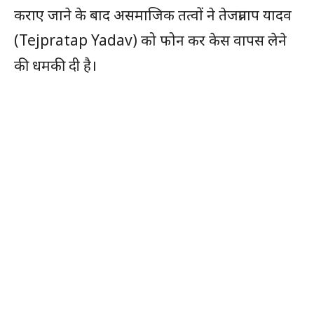
कराए जाने के बाद असमाजिक तत्वों ने तेजप्रताप यादव
(Tejpratap Yadav) को फोन कर केस वापस लेने
की धमकी दी है।