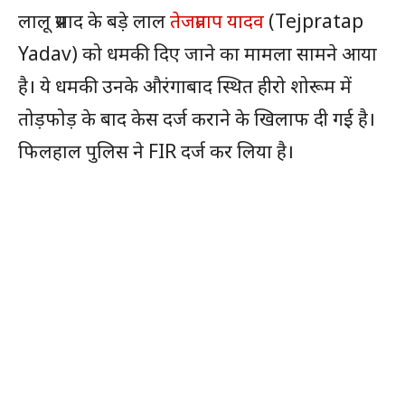
लालू प्रसाद के बड़े लाल
तेजप्रताप यादव
(Tejpratap
Yadav) को धमकी दिए जाने का मामला सामने आया
है। ये धमकी उनके औरंगाबाद स्थित हीरो शोरूम में
तोड़फोड़ के बाद केस दर्ज कराने के खिलाफ दी गई है।
फिलहाल पुलिस ने FIR दर्ज कर लिया है।