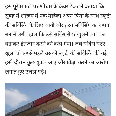
इस पूरे मामले पर शोरुम के केयर टेकर ने बताया कि
सुबह में शोरूम में एक महिला अपने पिता के साथ स्कूटी
की सर्विसिंग के लिए आयी और तुरंत सर्विसिंग का दबाव
बनाने लगी। हालांकि उसे सर्विस सेंटर खुलने का वक्त
बताकर इंतजार करने को कहा गया। जब सर्विस सेंटर
खुला तो सबसे पहले उसकी स्कूटी की सर्विसिंग की गई।
इसी दौरान कुछ युवक आए और प्रतीक्षा करने का आरोप
लगाते हुए उलझ पड़े।