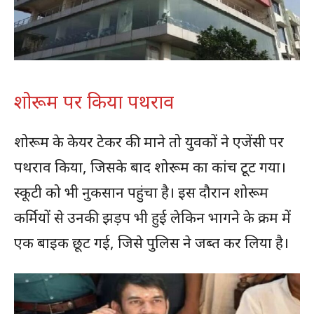
शोरूम पर किया पथराव
शोरूम के केयर टेकर की माने तो युवकों ने एजेंसी पर
पथराव किया, जिसके बाद शोरूम का कांच टूट गया।
स्कूटी को भी नुकसान पहुंचा है। इस दौरान शोरूम
कर्मियों से उनकी झड़प भी हुई लेकिन भागने के क्रम में
एक बाइक छूट गई, जिसे पुलिस ने जब्त कर लिया है।