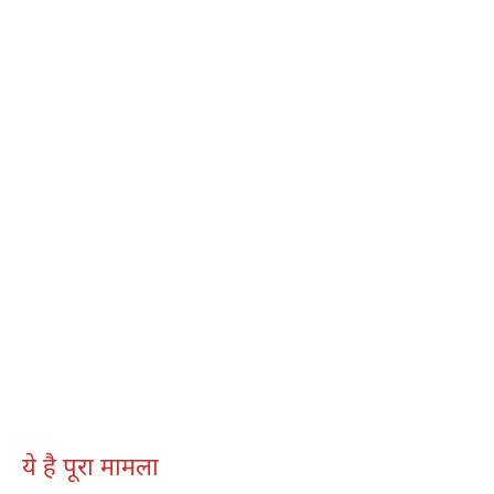
ये है पूरा मामला