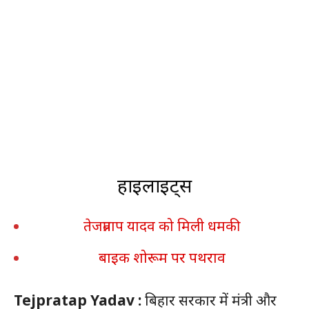
हाइलाइट्स
तेजप्रताप यादव को मिली धमकी
बाइक शोरूम पर पथराव
Tejpratap Yadav :
बिहार सरकार में मंत्री और