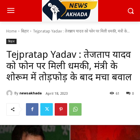
Home
बिहार
Tejpratap Yadav : तेजप्रताप यादव को फोन पर मिली धमकी, मंत्री के...
बिहार
Tejpratap Yadav : तेजप्रताप यादव
को फोन पर मिली धमकी, मंत्री के
शोरूम में तोड़फोड़ के बाद मचा बवाल
By
newsakhada
April 18, 2023
61
0