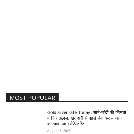
MOST POPULAR
Gold Silver rate Today : सोने-चांदी की कीमतों
में फिर उछाल, खरीदारी से पहले चेक कर लें आज
का भाव, जानें लेटेस्ट रेट
August 5, 2026