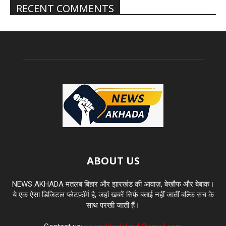
RECENT COMMENTS
ABOUT US
NEWS AKHADA मतलब बिहार और झारखंड की आवाज़, बेखौफ और बेबाक।
ये एक ऐसा डिजिटल प्लेटफ़ॉर्म है, जहां खबरें सिर्फ़ बताई नहीं जातीं बल्कि सच के
साथ परखी जाती हैं।