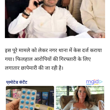
इस पूरे मामले को लेकर नगर थाना में केस दर्ज कराया
गया। फिलहाल आरोपियों की गिरफ्तारी के लिए
लगातार छापेमारी की जा रही है।