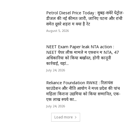
Petrol Diesel Price Today : सुबह-सवेरे पेट्रोल-
डीजल की नई कीमतें जारी, जानिए पटना और रांची
समेत दूसरे शहरों में क्या है रेट
August 5, 2026
NEET Exam Paper leak NTA action :
NEET पेपर लीक मामले में एक्शन में NTA, 47
अधिकारियों को किया बर्खास्त, होगी कानूनी
कार्रवाई, यहां...
July 24, 2026
Reliance Foundation RWKE : रिलायंस
फाउंडेशन और नीति आयोग ने मध्य प्रदेश की पांच
महिला किराना उद्यमियों को किया सम्मानित, एक-
एक लाख रुपये का...
July 24, 2026
Load more