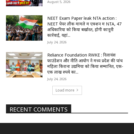
August 5, 2026
NEET Exam Paper leak NTA action :
NEET पेपर लीक मामले में एक्शन में NTA, 47
अधिकारियों को किया बर्खास्त, होगी कानूनी
कार्रवाई, यहां...
July 24, 2026
Reliance Foundation RWKE : रिलायंस
फाउंडेशन और नीति आयोग ने मध्य प्रदेश की पांच
महिला किराना उद्यमियों को किया सम्मानित, एक-
एक लाख रुपये का...
July 24, 2026
Load more
RECENT COMMENTS