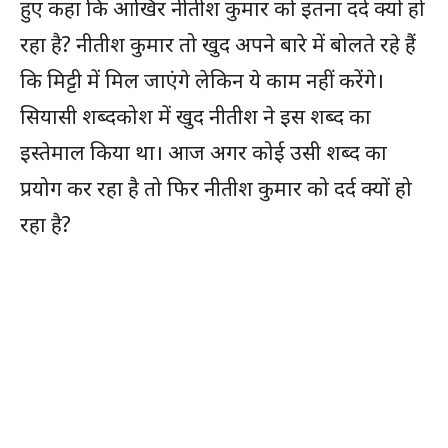
हुए कहा कि आखिर नीतीश कुमार को इतना दर्द क्यों हो
रहा है? नीतीश कुमार तो खुद अपने बारे में बोलते रहे हैं
कि मिट्टी में मिल जाएंगे लेकिन ये काम नहीं करेंगे।
सियासी शब्दकोश में खुद नीतीश ने इस शब्द का
इस्तेमाल किया था। आज अगर कोई उसी शब्द का
प्रयोग कर रहा है तो फिर नीतीश कुमार को दर्द क्यों हो
रहा है?