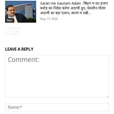
Saran me Gautam Adani : बिहार में 60 हजार
करोड़ का निवेश करेगा अदाणी ग्रुप, चेयरमैन गौतम
अदाणी का बड़ा एलान, सारण में रखी...
May 17, 2026
बिहार
LEAVE A REPLY
Comment:
N