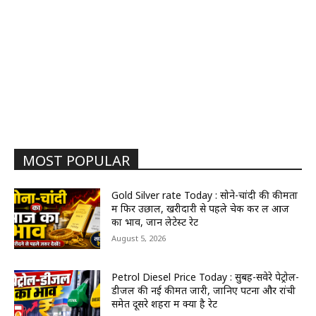
MOST POPULAR
Gold Silver rate Today : सोने-चांदी की कीमतों
में फिर उछाल, खरीदारी से पहले चेक कर लें आज
का भाव, जानें लेटेस्ट रेट
August 5, 2026
Petrol Diesel Price Today : सुबह-सवेरे पेट्रोल-
डीजल की नई कीमतें जारी, जानिए पटना और रांची
समेत दूसरे शहरों में क्या है रेट