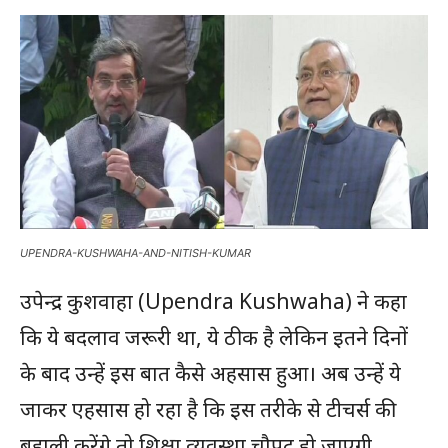
UPENDRA-KUSHWAHA-AND-NITISH-KUMAR
उपेन्द्र कुशवाहा (Upendra Kushwaha) ने कहा
कि ये बदलाव जरूरी था, ये ठीक है लेकिन इतने दिनों
के बाद उन्हें इस बात कैसे अहसास हुआ। अब उन्हें ये
जाकर एहसास हो रहा है कि इस तरीके से टीचर्स की
बहाली करेंगे तो शिक्षा व्यवस्था चौपट हो जाएगी