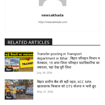
newsakhada
http://newsakhada.com
RELATED ARTICLES
Transfer-posting in Transport
department in Bihar : बिहार परिवहन विभाग में
फेरबदल, 19 अपर जिला परिवहन पदाधिकारियों का
तबादला, यहां देखें पूरी लिस्ट
बिहार
July 24, 2026
बिहार ग्रामीण बैंक की बड़ी पहल, KCC NPA
खाताधारक किसानों को OTS योजना में भारी छूट
May 27, 2026
बिहार