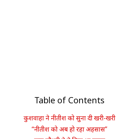
Table of Contents
कुशवाहा ने नीतीश को सुना दी खरी-खरी
“नीतीश को अब हो रहा अहसास”