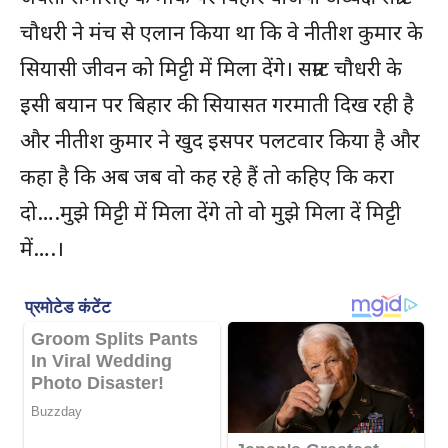
चौधरी ने मंच से एलान किया था कि वे नीतीश कुमार के
सियासी जीवन को मिट्टी में मिला देंगे। सम्राट चौधरी के
इसी बयान पर बिहार की सियासत गरमाती दिख रही है
और नीतीश कुमार ने खुद इसपर पलटवार किया है और
कहा है कि अब जब वो कह रहे हैं तो कहिए कि करा
दो….मुझे मिट्टी में मिला देंगे तो वो मुझे मिला दें मिट्टी
में….।