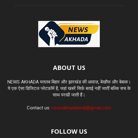
ABOUT US
NEWS AKHADA मतलब बिहार और झारखंड की आवाज़, बेखौफ और बेबाक।
ये एक ऐसा डिजिटल प्लेटफ़ॉर्म है, जहां खबरें सिर्फ़ बताई नहीं जातीं बल्कि सच के
साथ परखी जाती हैं।
Contact us:
newsakhadahindi@gmail.com
FOLLOW US