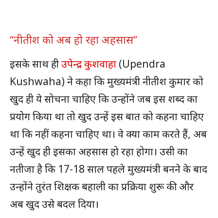
“नीतीश को अब हो रहा अहसास”
इसके साथ ही
उपेन्द्र कुशवाहा
(Upendra
Kushwaha) ने कहा कि मुख्यमंत्री नीतीश कुमार को
खुद ही ये सोचना चाहिए कि उन्होंने जब इस शब्द का
प्रयोग किया था तो खुद उन्हें इस बात को कहना चाहिए
था कि नहीं कहना चाहिए था। वे क्या काम करते हैं, अब
उन्हें खुद ही इसका अहसास हो रहा होगा। उसी का
नतीजा है कि 17-18 साल पहले मुख्यमंत्री बनने के बाद
उन्होंने तुरंत शिक्षक बहाली का प्रक्रिया शुरू की और
अब खुद उसे बदल दिया।