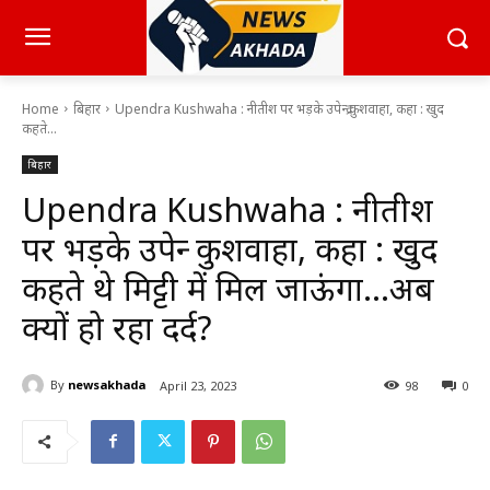
Home
बिहार
Upendra Kushwaha : नीतीश पर भड़के उपेन्द्र कुशवाहा, कहा : खुद
कहते...
बिहार
Upendra Kushwaha : नीतीश
पर भड़के उपेन्द्र कुशवाहा, कहा : खुद
कहते थे मिट्टी में मिल जाऊंगा…अब
क्यों हो रहा दर्द?
By
newsakhada
April 23, 2023
98
0