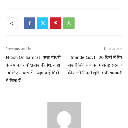
Previous article
Next article
Nitish On Samrat : सम्राट चौधरी
Shinde Govt : 20 दिनों में गिर
के बयान पर बौखलाए नीतीश, कहा
जाएगी शिंदे सरकार, महाराष्ट्र सरकार
: बोलिए न करा दें….जहां चाहें मिट्टी
की उल्टी गिनती शुरू, मची खलबली
में मिला दें