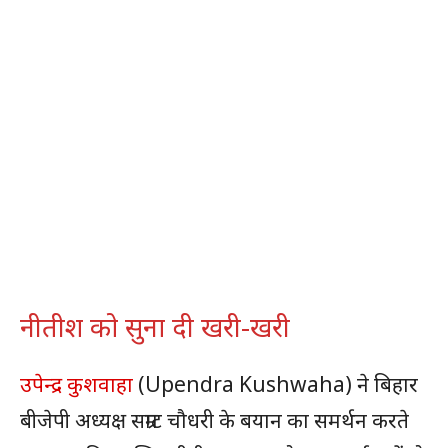
नीतीश को सुना दी खरी-खरी
उपेन्द्र कुशवाहा
(Upendra Kushwaha) ने बिहार
बीजेपी अध्यक्ष सम्राट चौधरी के बयान का समर्थन करते