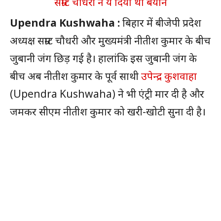
सम्राट चौधरी ने ये दिया था बयान
Upendra Kushwaha :
बिहार में बीजेपी प्रदेश
अध्यक्ष सम्राट चौधरी और मुख्यमंत्री नीतीश कुमार के बीच
जुबानी जंग छिड़ गई है। हालांकि इस जुबानी जंग के
बीच अब नीतीश कुमार के पूर्व साथी
उपेन्द्र कुशवाहा
(Upendra Kushwaha) ने भी एंट्री मार दी है और
जमकर सीएम नीतीश कुमार को खरी-खोटी सुना दी है।