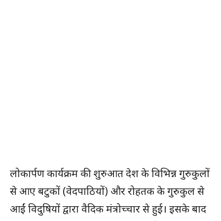
लोकार्पण कार्यक्रम की शुरुआत देश के विभिन्न गुरुकुलों
से आए बटुकों (वेदपाठियों) और रोहतक के गुरुकुल से
आईं विदुषियों द्वारा वैदिक मंत्रोच्चार से हुई। इसके बाद