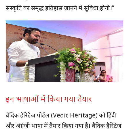
संस्कृति का समृद्ध इतिहास जानने में सुविधा होगी।”
इन भाषाओं में किया गया तैयार
वैदिक हेरिटेज पोर्टल (Vedic Heritage) को हिंदी
और अंग्रेजी भाषा में तैयार किया गया है। वैदिक हैरिटेज