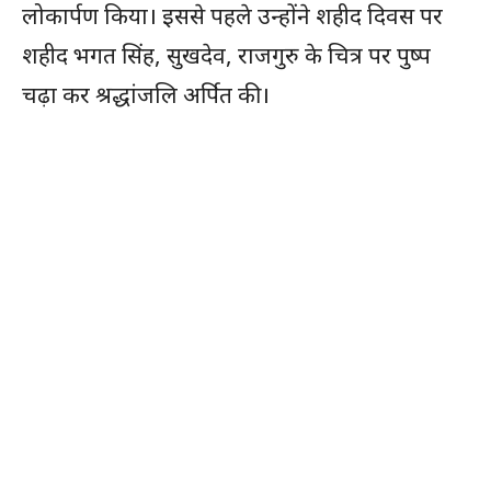
लोकार्पण किया। इससे पहले उन्होंने शहीद दिवस पर
शहीद भगत सिंह, सुखदेव, राजगुरु के चित्र पर पुष्प
चढ़ा कर श्रद्धांजलि अर्पित की।