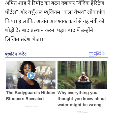
अमित शाह ने रिमोट का बटन दबाकर “वैदिक हेरिटेज
पोर्टल” और वर्चुअल म्यूजियम “कला वैभव” लोकार्पण
किया। हालांकि, अत्यंत आवश्यक कार्य से गृह मंत्री को
थोड़ी देर बाद प्रस्थान करना पड़ा। बाद में उन्होंने
लिखित संदेश भेजा।