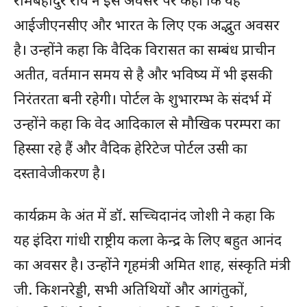
रामबहादुर राय ने इस अवसर पर कहा कि यह
आईजीएनसीए और भारत के लिए एक अद्भुत अवसर
है। उन्होंने कहा कि वैदिक विरासत का सम्बंध प्राचीन
अतीत, वर्तमान समय से है और भविष्य में भी इसकी
निरंतरता बनी रहेगी। पोर्टल के शुभारम्भ के संदर्भ में
उन्होंने कहा कि वेद आदिकाल से मौखिक परम्परा का
हिस्सा रहे हैं और वैदिक हेरिटेज पोर्टल उसी का
दस्तावेजीकरण है।
कार्यक्रम के अंत में डॉ. सच्चिदानंद जोशी ने कहा कि
यह इंदिरा गांधी राष्ट्रीय कला केन्द्र के लिए बहुत आनंद
का अवसर है। उन्होंने गृहमंत्री अमित शाह, संस्कृति मंत्री
जी. किशनरेड्डी, सभी अतिथियों और आगंतुकों,