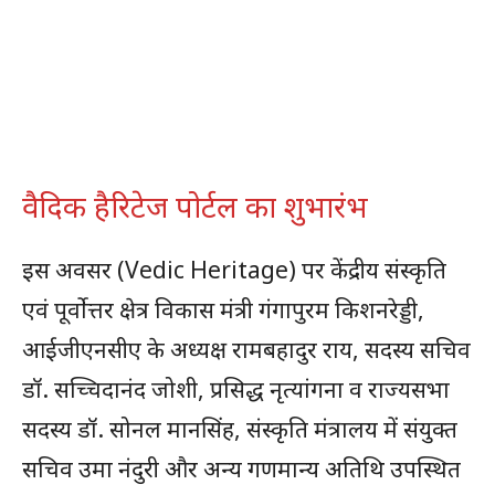
वैदिक हैरिटेज पोर्टल का शुभारंभ
इस अवसर (Vedic Heritage) पर केंद्रीय संस्कृति
एवं पूर्वोत्तर क्षेत्र विकास मंत्री गंगापुरम किशनरेड्डी,
आईजीएनसीए के अध्यक्ष रामबहादुर राय, सदस्य सचिव
डॉ. सच्चिदानंद जोशी, प्रसिद्ध नृत्यांगना व राज्यसभा
सदस्य डॉ. सोनल मानसिंह, संस्कृति मंत्रालय में संयुक्त
सचिव उमा नंदुरी और अन्य गणमान्य अतिथि उपस्थित