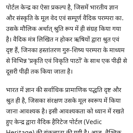
पोर्टल केन्द्र का ऐसा प्रकल्प है, जिसमें भारतीय ज्ञान
और संस्कृति के मूल वेद एवं सम्पूर्ण वैदिक परम्परा का.
उसके मौलिक अर्थात् श्रुति रूप में ही संग्रह किया गया
है। वैदिक मंत्र लिखित न होकर ऋषियों द्वारा श्रुत एवं
दृष्ट हैं, जिनका हस्तांतरण गुरु-शिष्य परम्परा के माध्यम
से विभिन्न ‘प्रकृति एवं विकृति पाठों’ के साथ एक पीढ़ी से
दूसरी पीढ़ी तक किया जाता है।
भारत में ज्ञान की सर्वाधिक प्रामाणिक पद्धति दृष्ट और
श्रुत ही है, जिसका संरक्षण उसके मूल स्वरूप में किया
जाना आवश्यक है। इसी आवश्यकता को ध्यान में रखते
हुए केन्द्र द्वारा वैदिक हैरिटेज पोर्टल (Vedic
Heritage) की संकल्पना की गयी है। आज, वैश्विक