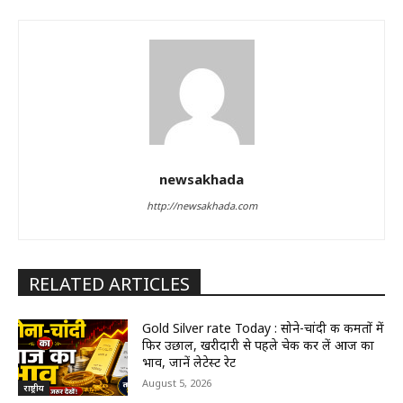
newsakhada
http://newsakhada.com
RELATED ARTICLES
Gold Silver rate Today : सोने-चांदी की कीमतों में
फिर उछाल, खरीदारी से पहले चेक कर लें आज का
भाव, जानें लेटेस्ट रेट
August 5, 2026
राष्ट्रीय