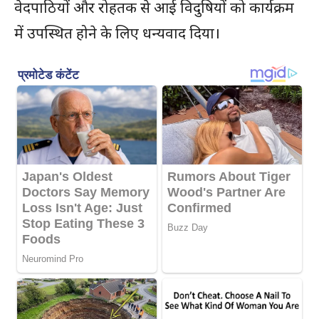
वेदपाठियों और रोहतक से आई विदुषियों को कार्यक्रम
में उपस्थित होने के लिए धन्यवाद दिया।