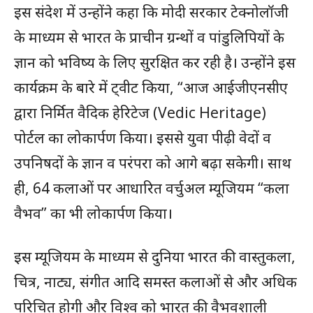
इस संदेश में उन्होंने कहा कि मोदी सरकार टेक्नोलॉजी
के माध्यम से भारत के प्राचीन ग्रन्थों व पांडुलिपियों के
ज्ञान को भविष्य के लिए सुरक्षित कर रही है। उन्होंने इस
कार्यक्रम के बारे में ट्वीट किया, “आज आईजीएनसीए
द्वारा निर्मित वैदिक हेरिटेज (Vedic Heritage)
पोर्टल का लोकार्पण किया। इससे युवा पीढ़ी वेदों व
उपनिषदों के ज्ञान व परंपरा को आगे बढ़ा सकेगी। साथ
ही, 64 कलाओं पर आधारित वर्चुअल म्यूजियम “कला
वैभव” का भी लोकार्पण किया।
इस म्यूजियम के माध्यम से दुनिया भारत की वास्तुकला,
चित्र, नाट्य, संगीत आदि समस्त कलाओं से और अधिक
परिचित होगी और विश्व को भारत की वैभवशाली