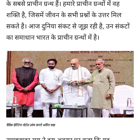
के सबसे प्राचीन ग्रन्थ हैं। हमारे प्राचीन ग्रन्थों में वह
शक्ति है, जिसमें जीवन के सभी प्रश्नों के उत्तर मिल
सकते है। आज दुनिया संकट से जूझ रही है, उन संकटों
का समाधान भारत के प्राचीन ग्रन्थों में है।
वैदिक हेरिटेज पोर्टल लांच करते अमित शाह