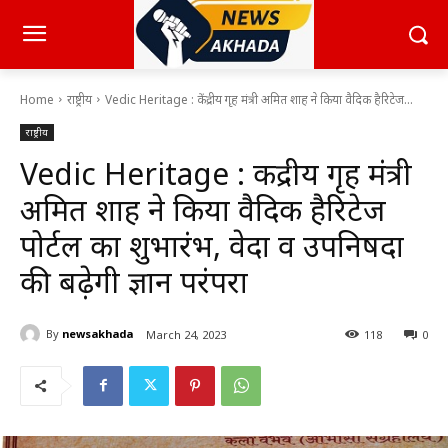
Home
राष्ट्रीय
Vedic Heritage : केंद्रीय गृह मंत्री अमित शाह ने किया वैदिक हैरिटेज...
राष्ट्रीय
Vedic Heritage : केंद्रीय गृह मंत्री
अमित शाह ने किया वैदिक हैरिटेज
पोर्टल का शुभारंभ, वेदों व उपनिषदों
की बढ़ेगी ज्ञान परंपरा
By
newsakhada
March 24, 2023
118
0