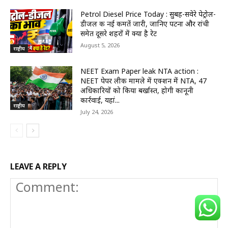
Petrol Diesel Price Today : सुबह-सवेरे पेट्रोल-
डीजल की नई कीमतें जारी, जानिए पटना और रांची
समेत दूसरे शहरों में क्या है रेट
August 5, 2026
राष्ट्रीय
NEET Exam Paper leak NTA action :
NEET पेपर लीक मामले में एक्शन में NTA, 47
अधिकारियों को किया बर्खास्त, होगी कानूनी
कार्रवाई, यहां...
राष्ट्रीय
July 24, 2026
LEAVE A REPLY