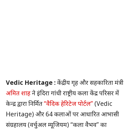
Vedic Heritage :
केंद्रीय गृह और सहकारिता मंत्री
अमित शाह
ने इंदिरा गांधी राष्ट्रीय कला केंद्र परिसर में
केन्द्र द्वारा निर्मित
“वैदिक हेरिटेज पोर्टल”
(Vedic
Heritage) और 64 कलाओं पर आधारित आभासी
संग्रहालय (वर्चुअल म्यूजियम) “कला वैभव” का