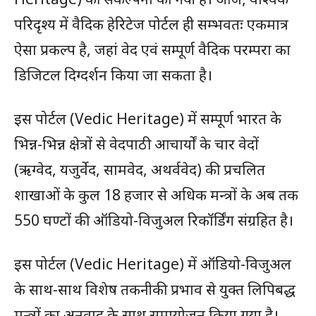
परिदृश्य में वैदिक हेरिटेज पोर्टल ही सम्भवतः एकमात्र
ऐसा प्रकल्प है, जहां वेद एवं सम्पूर्ण वैदिक परम्परा का
डिजिटल दिग्दर्शन किया जा सकता है।
इस पोर्टल (Vedic Heritage) में सम्पूर्ण भारत के
भिन्न-भिन्न क्षेत्रों से वेदपाठी आचार्यों के चार वेदों
(ऋग्वेद, यजुर्वेद, सामवेद, अथर्ववेद) की प्रचलित
शाखाओं के कुल 18 हजार से अधिक मन्त्रों के अब तक
550 घण्टों की ऑडियो-विजुअल रिकॉर्डिंग संग्रहित है।
इस पोर्टल (Vedic Heritage) में ऑडियो-विजुअल
के साथ-साथ विशेष तकनीकी प्रभाव से युक्त लिपिबद्ध
मन्त्रों का अनुवाद के साथ समायोजन किया गया है।