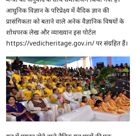
आधुनिक विज्ञान के परिप्रेक्ष्य में वैदिक ज्ञान की
प्रासंगिकता को बताने वाले अनेक वैज्ञानिक विषयों के
शोधपरक लेख और व्याख्यान इस पोर्टल
https://vedicheritage.gov.in/ पर संग्रहित हैं।