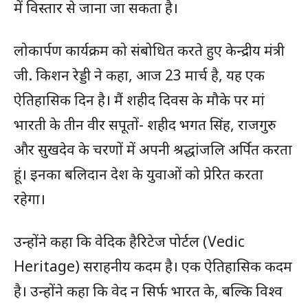
में विस्तार से जाना जा सकता है।
लोकार्पण कार्यक्रम को संबोधित करते हुए केन्द्रीय मंत्री
जी. किशन रेड्डी ने कहा, आज 23 मार्च है, यह एक
ऐतिहासिक दिन है। मैं शहीद दिवस के मौके पर मां
भारती के तीन वीर सपूतों- शहीद भगत सिंह, राजगुरु
और सुखदेव के चरणों में अपनी श्रद्धांजलि अर्पित करता
हूं। इनका बलिदान देश के युवाओं को प्रेरित करता
रहेगा।
उन्होंने कहा कि वेदिक हैरिटेज पोर्टल (Vedic
Heritage) सराहनीय कदम है। एक ऐतिहासिक कदम
है। उन्होंने कहा कि वेद न सिर्फ भारत के, बल्कि विश्व