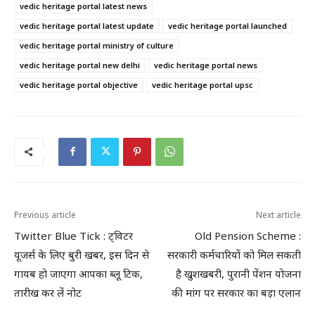
vedic heritage portal latest news
vedic heritage portal latest update
vedic heritage portal launched
vedic heritage portal ministry of culture
vedic heritage portal new delhi
vedic heritage portal news
vedic heritage portal objective
vedic heritage portal upsc
Previous article
Next article
Twitter Blue Tick : ट्विटर
Old Pension Scheme :
यूजर्स के लिए बुरी खबर, इस दिन से
सरकारी कर्मचारियों को मिल सकती
गायब हो जाएगा आपका ब्लू टिक,
है खुशखबरी, पुरानी पेंशन योजना
तारीख कर लें नोट
की मांग पर सरकार का बड़ा एलान