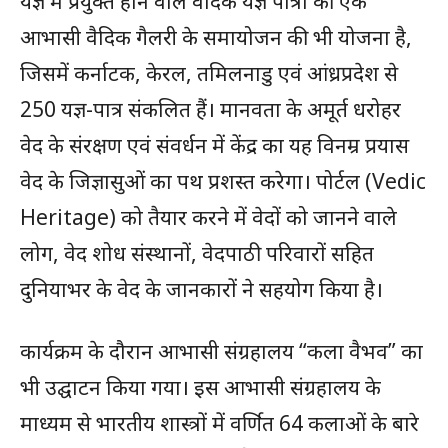
यज्ञ में प्रयुक्त होने वाले वैदिक यज्ञ पात्रों की एक
आभासी वैदिक गैलरी के समायोजन की भी योजना है,
जिसमें कर्नाटक, केरल, तमिलनाडु एवं आंध्रप्रदेश से
250 यज्ञ-पात्र संकलित हैं। मानवता के अमूर्त धरोहर
वेद के संरक्षण एवं संवर्धन में केंद्र का यह विनम्र प्रयास
वेद के जिज्ञासुओं का पथ प्रशस्त करेगा। पोर्टल (Vedic
Heritage) को तैयार करने में वेदों को जानने वाले
लोग, वेद शोध संस्थानों, वेदपाठी परिवारों सहित
दुनियाभर के वेद के जानकारों ने सहयोग किया है।
कार्यक्रम के दौरान आभासी संग्रहालय “कला वैभव” का
भी उद्घाटन किया गया। इस आभासी संग्रहालय के
माध्यम से भारतीय शास्त्रों में वर्णित 64 कलाओं के बारे