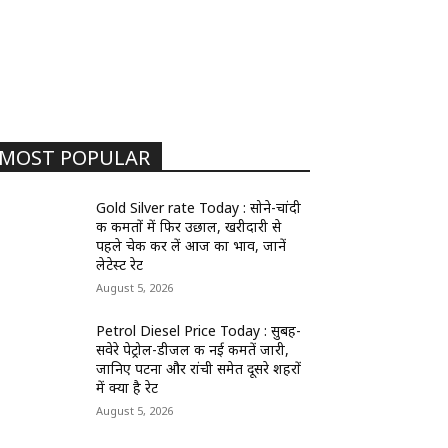
MOST POPULAR
Gold Silver rate Today : सोने-चांदी
की कीमतों में फिर उछाल, खरीदारी से
पहले चेक कर लें आज का भाव, जानें
लेटेस्ट रेट
August 5, 2026
Petrol Diesel Price Today : सुबह-
सवेरे पेट्रोल-डीजल की नई कीमतें जारी,
जानिए पटना और रांची समेत दूसरे शहरों
में क्या है रेट
August 5, 2026