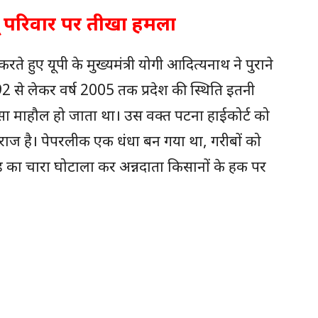
 परिवार पर तीखा हमला
 हुए यूपी के मुख्यमंत्री योगी आदित्यनाथ ने पुराने
से लेकर वर्ष 2005 तक प्रदेश की स्थिति इतनी
ैसा माहौल हो जाता था। उस वक्त पटना हाईकोर्ट को
राज है। पेपरलीक एक धंधा बन गया था, गरीबों को
का चारा घोटाला कर अन्नदाता किसानों के हक पर