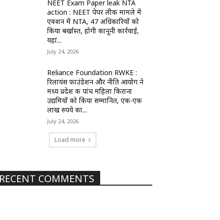
NEET Exam Paper leak NTA
action : NEET पेपर लीक मामले में
एक्शन में NTA, 47 अधिकारियों को
किया बर्खास्त, होगी कानूनी कार्रवाई,
यहां...
July 24, 2026
Reliance Foundation RWKE :
रिलायंस फाउंडेशन और नीति आयोग ने
मध्य प्रदेश की पांच महिला किराना
उद्यमियों को किया सम्मानित, एक-एक
लाख रुपये का...
July 24, 2026
Load more
RECENT COMMENTS