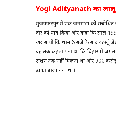
Yogi Adityanath का लालू
मुजफ्फरपुर में एक जनसभा को संबोधित करते
दौर को याद किया और कहा कि साल 1992 
खराब थी कि शाम 6 बजे के बाद कर्फ्यू ज
यह तक कहना पड़ा था कि बिहार में जंगल
राशन तक नहीं मिलता था और 900 करोड़ 
डाका डाला गया था।