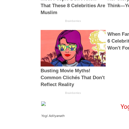
Yogi Adityanath