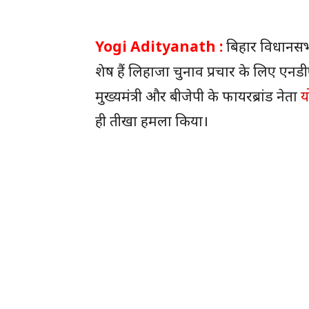
Yogi Adityanath :
बिहार विधानसभ
शेष हैं लिहाजा चुनाव प्रचार के लिए एनडीए
मुख्यमंत्री और बीजेपी के फायरब्रांड नेता
य
ही तीखा हमला किया।