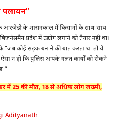
था पलायन”
ि आरजेडी के शासनकाल में किसानों के साथ-साथ
जनेसमैन प्रदेश में उद्योग लगाने को तैयार नहीं था।
 कि “जब कोई सड़क बनाने की बात करता था तो वे
ं ऐसा न हो कि पुलिस आपके गलत कार्यों को रोकने
ज।”
्कर में 25 की मौत, 18 से अधिक लोग जख्मी,