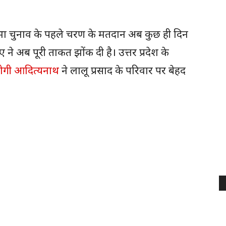
ा चुनाव के पहले चरण के मतदान अब कुछ ही दिन
 ने अब पूरी ताकत झोंक दी है। उत्तर प्रदेश के
ोगी आदित्यनाथ
ने लालू प्रसाद के परिवार पर बेहद