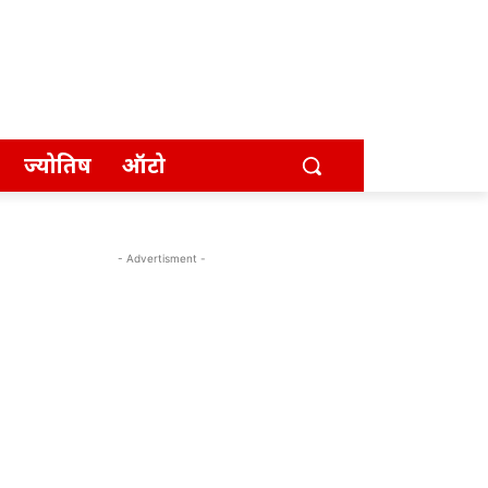
ज्योतिष
ऑटो
- Advertisment -