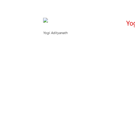
Yogi Adityanath