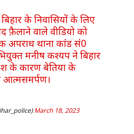
बिहार के निवासियों के लिए
ाद फ़ैलाने वाले वीडियो को
थिक अपराध थाना कांड सं0
युक्त मनीष कश्यप ने बिहार
श के कारण बेतिया के
ा आत्मसमर्पण।
ihar_police)
March 18, 2023