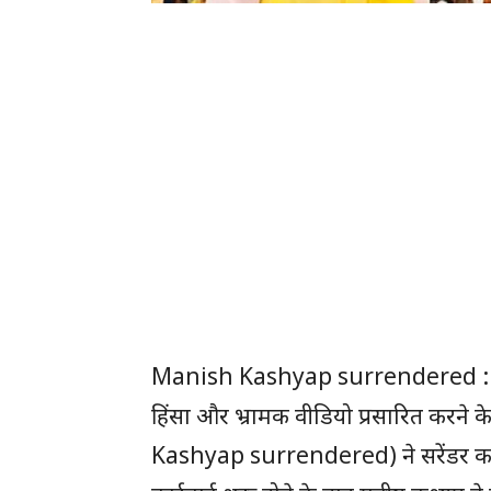
Manish Kashyap surrendered : तमि
हिंसा और भ्रामक वीडियो प्रसारित करने क
Kashyap surrendered) ने सरेंडर कर द