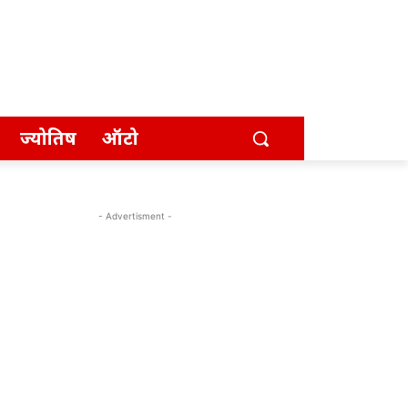
ज्योतिष
ऑटो
- Advertisment -