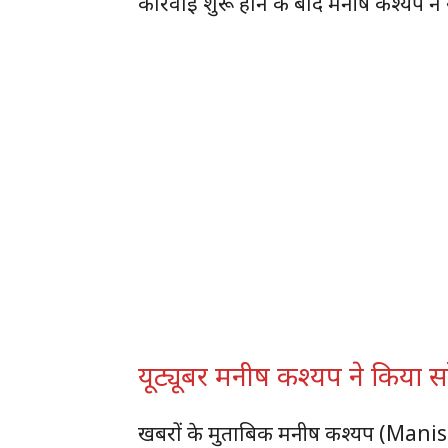
कार्रवाई शुरू होने के बाद मनीष कश्यप ने 
यूट्यूबर मनीष कश्यप ने किया सर
खबरों के मुताबिक मनीष कश्यप (Mani