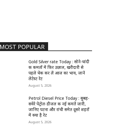
MOST POPULAR
Gold Silver rate Today : सोने-चांदी
की कीमतों में फिर उछाल, खरीदारी से
पहले चेक कर लें आज का भाव, जानें
लेटेस्ट रेट
August 5, 2026
Petrol Diesel Price Today : सुबह-
सवेरे पेट्रोल-डीजल की नई कीमतें जारी,
जानिए पटना और रांची समेत दूसरे शहरों
में क्या है रेट
August 5, 2026