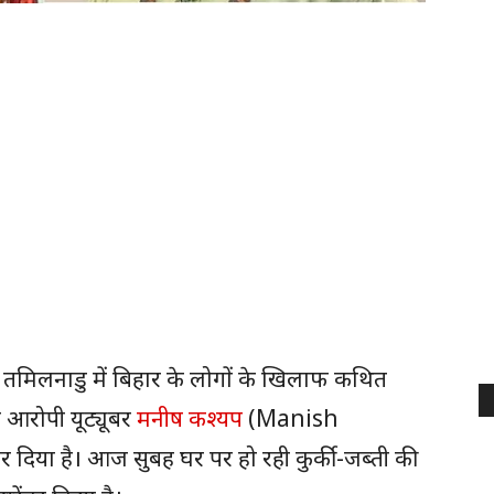
लनाडु में बिहार के लोगों के खिलाफ कथित
े आरोपी यूट्यूबर
मनीष कश्यप
(Manish
िया है। आज सुबह घर पर हो रही कुर्की-जब्ती की