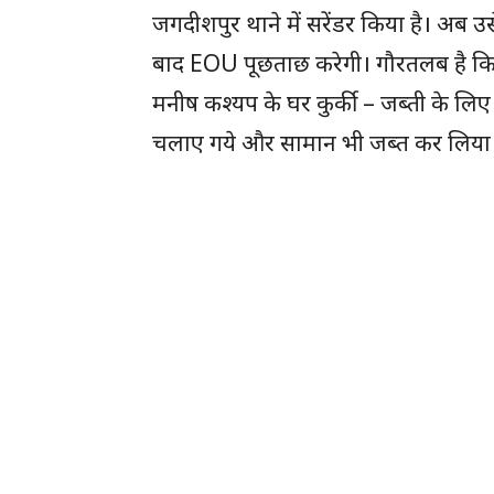
जगदीशपुर थाने में सरेंडर किया है। अब 
बाद EOU पूछताछ करेगी। गौरतलब है कि क
मनीष कश्यप के घर कुर्की – जब्ती के लि
चलाए गये और सामान भी जब्त कर लिया