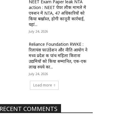
NEET Exam Paper leak NTA
action : NEET पेपर लीक मामले में
एक्शन में NTA, 47 अधिकारियों को
किया बर्खास्त, होगी कानूनी कार्रवाई,
यहां...
July 24, 2026
Reliance Foundation RWKE :
रिलायंस फाउंडेशन और नीति आयोग ने
मध्य प्रदेश की पांच महिला किराना
उद्यमियों को किया सम्मानित, एक-एक
लाख रुपये का...
July 24, 2026
Load more
RECENT COMMENTS