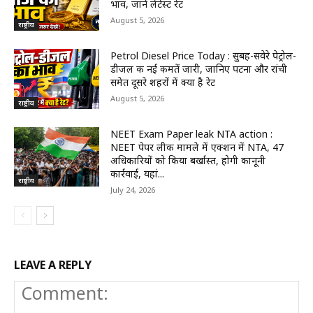
भाव, जानें लेटेस्ट रेट
August 5, 2026
राष्ट्रीय
Petrol Diesel Price Today : सुबह-सवेरे पेट्रोल-
डीजल की नई कीमतें जारी, जानिए पटना और रांची
समेत दूसरे शहरों में क्या है रेट
August 5, 2026
राष्ट्रीय
NEET Exam Paper leak NTA action :
NEET पेपर लीक मामले में एक्शन में NTA, 47
अधिकारियों को किया बर्खास्त, होगी कानूनी
कार्रवाई, यहां...
राष्ट्रीय
July 24, 2026
LEAVE A REPLY