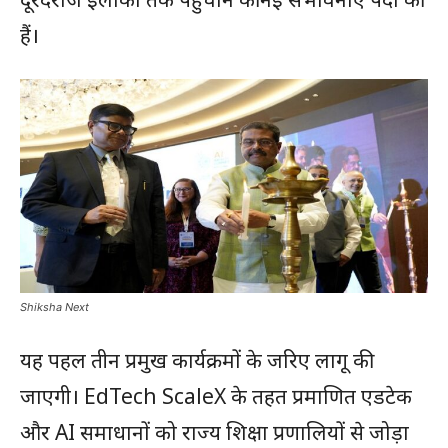
हैं।
Shiksha Next
यह पहल तीन प्रमुख कार्यक्रमों के जरिए लागू की
जाएगी। EdTech ScaleX के तहत प्रमाणित एडटेक
और AI समाधानों को राज्य शिक्षा प्रणालियों से जोड़ा