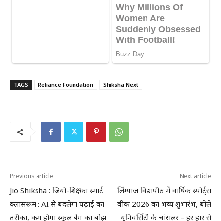
TAGS
Reliance Foundation
Shiksha Next
Previous article
Next article
Jio Shiksha : जियो-शिक्षा का स्मार्ट
लिंग्याज विद्यापीठ में वार्षिक स्पोर्ट्स
क्लासरूम : AI से बदलेगा पढ़ाई का
वीक 2026 का भव्य शुभारंभ, बोले
तरीका, कम होगा स्कूल बैग का बोझ
यूनिवर्सिटी के चांसलर – हर हार से