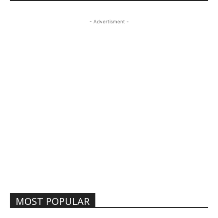
- Advertisment -
MOST POPULAR