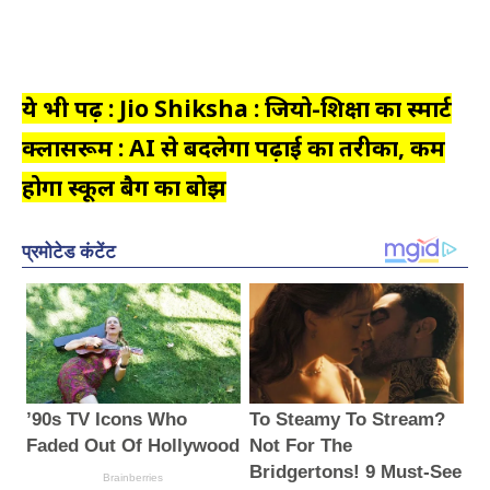
ये भी पढ़ें : Jio Shiksha : जियो-शिक्षा का स्मार्ट
क्लासरूम : AI से बदलेगा पढ़ाई का तरीका, कम
होगा स्कूल बैग का बोझ