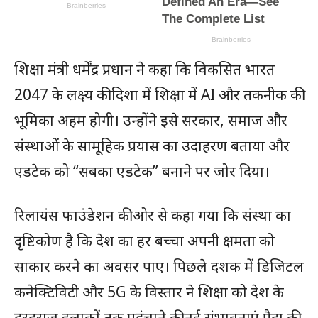
शिक्षा मंत्री धर्मेंद्र प्रधान ने कहा कि विकसित भारत
2047 के लक्ष्य की दिशा में शिक्षा में AI और तकनीक की
भूमिका अहम होगी। उन्होंने इसे सरकार, समाज और
संस्थाओं के सामूहिक प्रयास का उदाहरण बताया और
एडटेक को “सबका एडटेक” बनाने पर जोर दिया।
रिलायंस फाउंडेशन की ओर से कहा गया कि संस्था का
दृष्टिकोण है कि देश का हर बच्चा अपनी क्षमता को
साकार करने का अवसर पाए। पिछले दशक में डिजिटल
कनेक्टिविटी और 5G के विस्तार ने शिक्षा को देश के
दूरदराज इलाकों तक पहुंचाने की नई संभावनाएं पैदा की