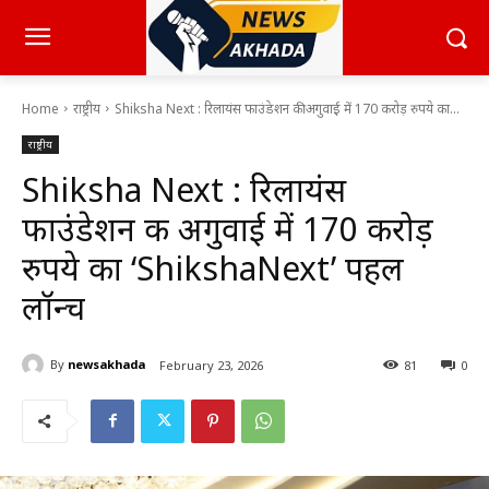
Home
राष्ट्रीय
Shiksha Next : रिलायंस फाउंडेशन की अगुवाई में 170 करोड़ रुपये का...
राष्ट्रीय
Shiksha Next : रिलायंस
फाउंडेशन की अगुवाई में 170 करोड़
रुपये का ‘ShikshaNext’ पहल
लॉन्च
By
newsakhada
February 23, 2026
81
0