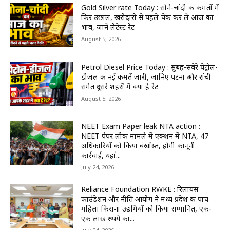
Gold Silver rate Today : सोने-चांदी की कीमतों में
फिर उछाल, खरीदारी से पहले चेक कर लें आज का
भाव, जानें लेटेस्ट रेट
August 5, 2026
Petrol Diesel Price Today : सुबह-सवेरे पेट्रोल-
डीजल की नई कीमतें जारी, जानिए पटना और रांची
समेत दूसरे शहरों में क्या है रेट
August 5, 2026
NEET Exam Paper leak NTA action :
NEET पेपर लीक मामले में एक्शन में NTA, 47
अधिकारियों को किया बर्खास्त, होगी कानूनी
कार्रवाई, यहां...
July 24, 2026
Reliance Foundation RWKE : रिलायंस
फाउंडेशन और नीति आयोग ने मध्य प्रदेश की पांच
महिला किराना उद्यमियों को किया सम्मानित, एक-
एक लाख रुपये का...