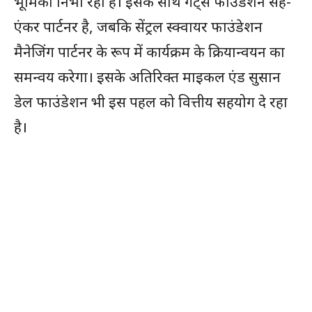
भूमिका निभा रहा है। इसके साथ गेट्स फाउंडेशन सह-
एंकर पार्टनर है, जबकि सेंट्रल स्क्वायर फाउंडेशन
मैनेजिंग पार्टनर के रूप में कार्यक्रम के क्रियान्वयन का
समन्वय करेगा। इसके अतिरिक्त माइकल एंड सुसान
डेल फाउंडेशन भी इस पहल को वित्तीय सहयोग दे रहा
है।