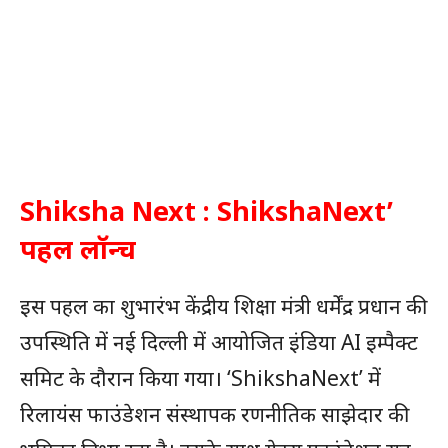
Shiksha Next : ShikshaNext’
पहल लॉन्च
इस पहल का शुभारंभ केंद्रीय शिक्षा मंत्री धर्मेंद्र प्रधान की
उपस्थिति में नई दिल्ली में आयोजित इंडिया AI इम्पैक्ट
समिट के दौरान किया गया। ‘ShikshaNext’ में
रिलायंस फाउंडेशन संस्थापक रणनीतिक साझेदार की