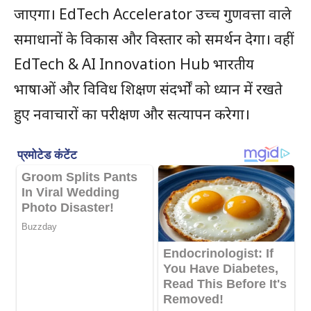
जाएगा। EdTech Accelerator उच्च गुणवत्ता वाले
समाधानों के विकास और विस्तार को समर्थन देगा। वहीं
EdTech & AI Innovation Hub भारतीय
भाषाओं और विविध शिक्षण संदर्भों को ध्यान में रखते
हुए नवाचारों का परीक्षण और सत्यापन करेगा।