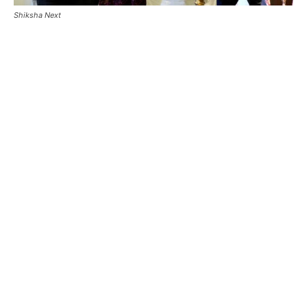
Shiksha Next