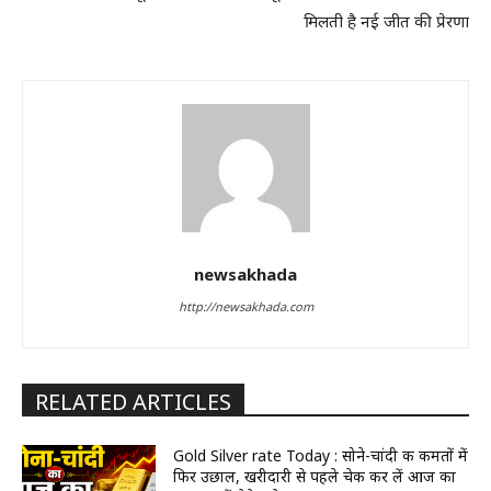
मिलती है नई जीत की प्रेरणा
newsakhada
http://newsakhada.com
RELATED ARTICLES
Gold Silver rate Today : सोने-चांदी की कीमतों में
फिर उछाल, खरीदारी से पहले चेक कर लें आज का