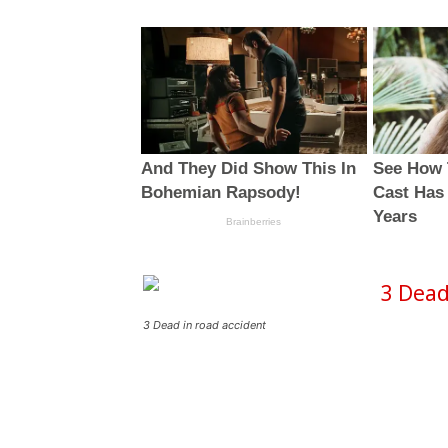
3 Dead in road accident