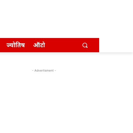
ज्योतिष
ऑटो
- Advertisment -