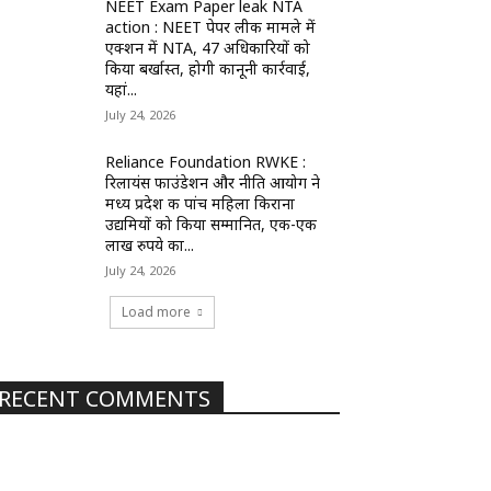
NEET Exam Paper leak NTA
action : NEET पेपर लीक मामले में
एक्शन में NTA, 47 अधिकारियों को
किया बर्खास्त, होगी कानूनी कार्रवाई,
यहां...
July 24, 2026
Reliance Foundation RWKE :
रिलायंस फाउंडेशन और नीति आयोग ने
मध्य प्रदेश की पांच महिला किराना
उद्यमियों को किया सम्मानित, एक-एक
लाख रुपये का...
July 24, 2026
Load more
RECENT COMMENTS