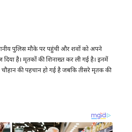
थानीय पुलिस मौके पर पहुंची और शवों को अपने
ेज दिया है। मृतकों की शिनाख्त कर ली गई है। इनमें
 चौहान की पहचान हो गई है जबकि तीसरे मृतक की