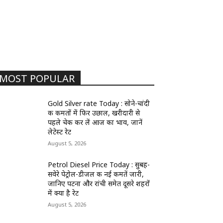
MOST POPULAR
Gold Silver rate Today : सोने-चांदी
की कीमतों में फिर उछाल, खरीदारी से
पहले चेक कर लें आज का भाव, जानें
लेटेस्ट रेट
August 5, 2026
Petrol Diesel Price Today : सुबह-
सवेरे पेट्रोल-डीजल की नई कीमतें जारी,
जानिए पटना और रांची समेत दूसरे शहरों
में क्या है रेट
August 5, 2026