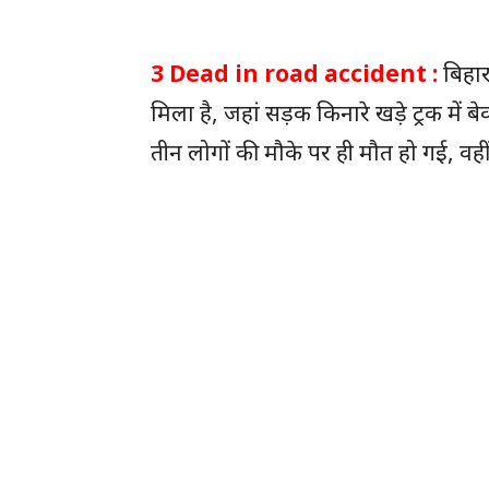
3 Dead in road accident :
बिहार
मिला है, जहां सड़क किनारे खड़े ट्रक में ब
तीन लोगों की मौके पर ही मौत हो गई, वहीं