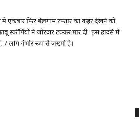
 में एकबार फिर बेलगाम रफ्तार का कहर देखने को
ेकाबू स्कॉर्पियो ने जोरदार टक्कर मार दी। इस हादसे में
, 7 लोग गंभीर रूप से जख्मी है।