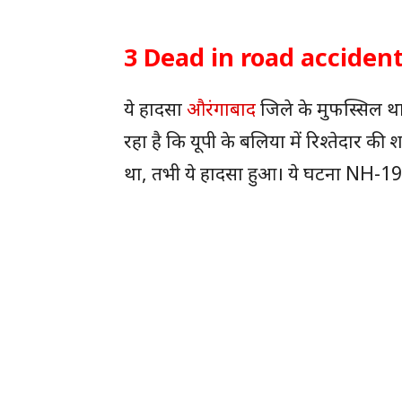
3 Dead in road accident :
ये हादसा
औरंगाबाद
जिले के मुफस्सिल थाना 
रहा है कि यूपी के बलिया में रिश्तेदार 
था, तभी ये हादसा हुआ। ये घटना NH-19 पर