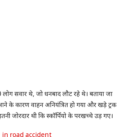
 10 लोग सवार थे, जो धनबाद लौट रहे थे। बताया जा
 आने के कारण वाहन अनियंत्रित हो गया और खड़े ट्रक
इतनी जोरदार थी कि स्कॉर्पियो के परखच्चे उड़ गए।