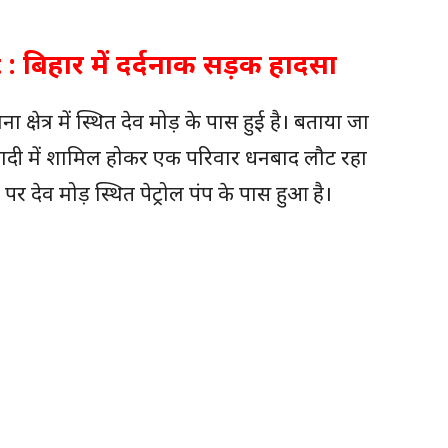
 बिहार में दर्दनाक सड़क हादसा
क्षेत्र में स्थित देव मोड़ के पास हुई है। बताया जा
की शादी में शामिल होकर एक परिवार धनबाद लौट रहा
 देव मोड़ स्थित पेट्रोल पंप के पास हुआ है।