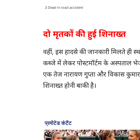
3 Dead in road accident
दो मृतकों की हुई शिनाख्त
वहीं, इस हादसे की जानकारी मिलते ही स्
कब्जे में लेकर पोस्टमॉर्टम के अस्पताल भ
एक तेज नारायण गुप्ता और विकास कुमार
शिनाख्त होनी बाकी है।