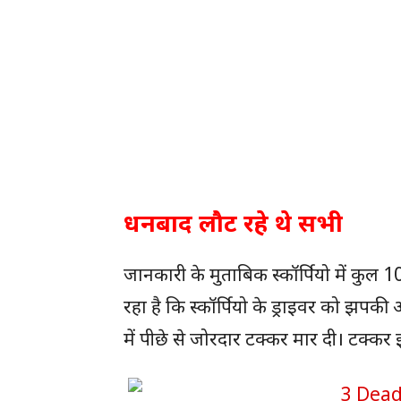
धनबाद लौट रहे थे सभी
जानकारी के मुताबिक स्कॉर्पियो में कुल
रहा है कि स्कॉर्पियो के ड्राइवर को झपकी
में पीछे से जोरदार टक्कर मार दी। टक्कर 