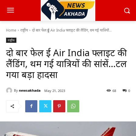
Home
राष्ट्रीय
दो बार फेल हुई Air India फ्लाइट की लैंडिंग, थम गई यात्रियों...
राष्ट्रीय
दो बार फेल हुई Air India फ्लाइट की
लैंडिंग, थम गई यात्रियों की सांसें…टल
गया बड़ा हादसा
By
newsakhada
May 21, 2023
68
0