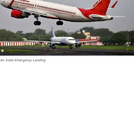
Air India Emergency Landing