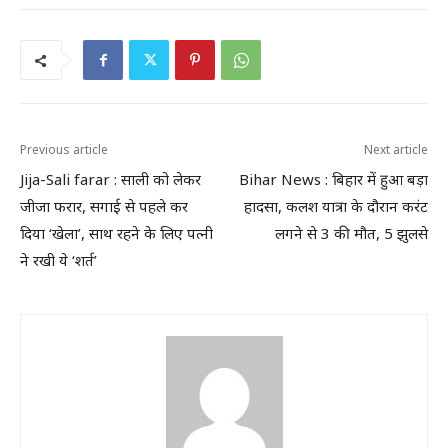
Previous article
Next article
Jija-Sali farar : साली को लेकर
Bihar News : बिहार में हुआ बड़ा
जीजा फरार, सगाई से पहले कर
हादसा, कलश यात्रा के दौरान करंट
दिया ‘खेला’, साथ रहने के लिए पत्नी
लगने से 3 की मौत, 5 झुलसे
ने रखी ये ‘शर्त’