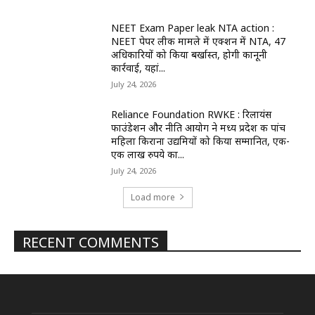
NEET Exam Paper leak NTA action :
NEET पेपर लीक मामले में एक्शन में NTA, 47
अधिकारियों को किया बर्खास्त, होगी कानूनी
कार्रवाई, यहां...
July 24, 2026
Reliance Foundation RWKE : रिलायंस
फाउंडेशन और नीति आयोग ने मध्य प्रदेश की पांच
महिला किराना उद्यमियों को किया सम्मानित, एक-
एक लाख रुपये का...
July 24, 2026
Load more
RECENT COMMENTS