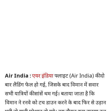
Air India :
एयर इंडिया
फ्लाइट (Air India) की दो
बार लैडिंग फेल हो गई, जिसके बाद विमान में सवार
सभी यात्रियों की सांसें थम गई। बताया जाता है कि
विमान ने रनवे को टच डाउन करने के बाद फिर से उड़ान