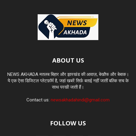
ABOUT US
NEWS AKHADA मतलब बिहार और झारखंड की आवाज़, बेखौफ और बेबाक।
ये एक ऐसा डिजिटल प्लेटफ़ॉर्म है, जहां खबरें सिर्फ़ बताई नहीं जातीं बल्कि सच के
साथ परखी जाती हैं।
Contact us:
newsakhadahindi@gmail.com
FOLLOW US