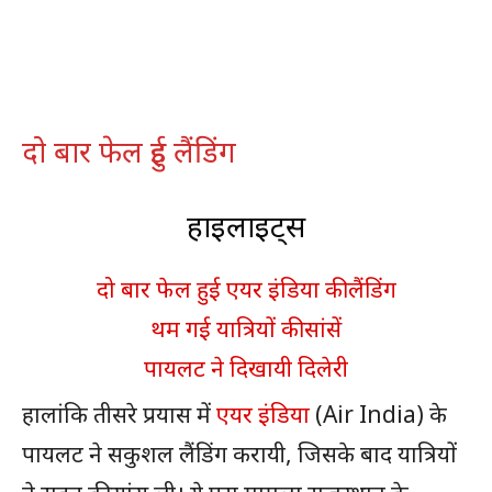
दो बार फेल हुई लैंडिंग
हाइलाइट्स
दो बार फेल हुई एयर इंडिया की लैंडिंग
थम गई यात्रियों की सांसें
पायलट ने दिखायी दिलेरी
हालांकि तीसरे प्रयास में
एयर इंडिया
(Air India) के
पायलट ने सकुशल लैंडिंग करायी, जिसके बाद यात्रियों