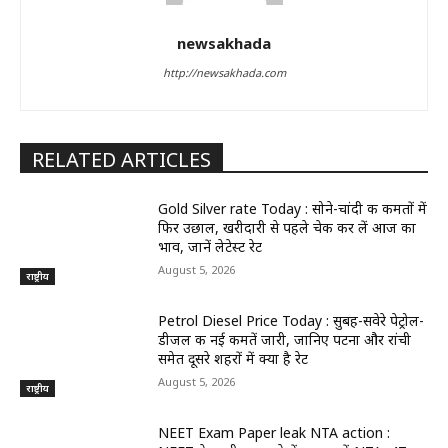
newsakhada
http://newsakhada.com
RELATED ARTICLES
Gold Silver rate Today : सोने-चांदी की कीमतों में
फिर उछाल, खरीदारी से पहले चेक कर लें आज का
भाव, जानें लेटेस्ट रेट
August 5, 2026
राष्ट्रीय
Petrol Diesel Price Today : सुबह-सवेरे पेट्रोल-
डीजल की नई कीमतें जारी, जानिए पटना और रांची
समेत दूसरे शहरों में क्या है रेट
August 5, 2026
राष्ट्रीय
NEET Exam Paper leak NTA action :