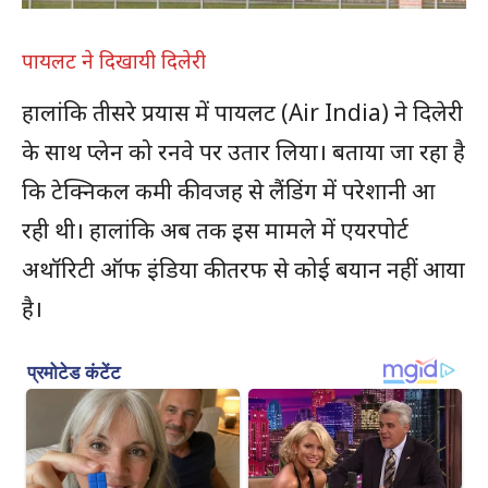
पायलट ने दिखायी दिलेरी
हालांकि तीसरे प्रयास में पायलट (Air India) ने दिलेरी
के साथ प्लेन को रनवे पर उतार लिया। बताया जा रहा है
कि टेक्निकल कमी की वजह से लैंडिंग में परेशानी आ
रही थी। हालांकि अब तक इस मामले में एयरपोर्ट
अथॉरिटी ऑफ इंडिया की तरफ से कोई बयान नहीं आया
है।