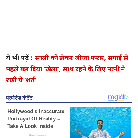
ये भी पढ़ें :
साली को लेकर जीजा फरार, सगाई से
पहले कर दिया ‘खेला’, साथ रहने के लिए पत्नी ने
रखी ये ‘शर्त’