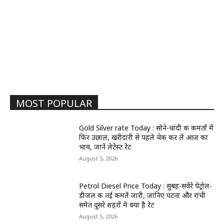
MOST POPULAR
Gold Silver rate Today : सोने-चांदी की कीमतों में
फिर उछाल, खरीदारी से पहले चेक कर लें आज का
भाव, जानें लेटेस्ट रेट
August 5, 2026
Petrol Diesel Price Today : सुबह-सवेरे पेट्रोल-
डीजल की नई कीमतें जारी, जानिए पटना और रांची
समेत दूसरे शहरों में क्या है रेट
August 5, 2026