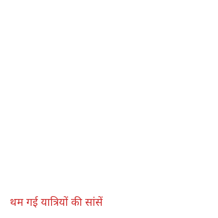
थम गई यात्रियों की सांसें