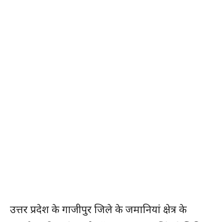
उत्तर प्रदेश के गाजीपुर जिले के जमानियां क्षेत्र के