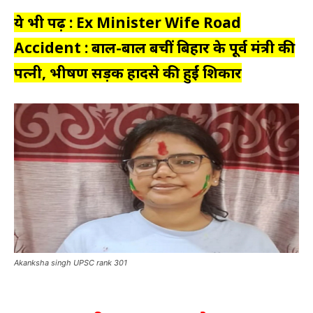
ये भी पढ़ें : Ex Minister Wife Road
Accident : बाल-बाल बचीं बिहार के पूर्व मंत्री की
पत्नी, भीषण सड़क हादसे की हुईं शिकार
Akanksha singh UPSC rank 301