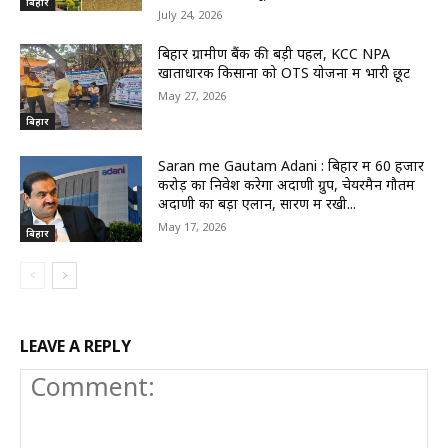
बिहार
July 24, 2026
बिहार ग्रामीण बैंक की बड़ी पहल, KCC NPA
खाताधारक किसानों को OTS योजना में भारी छूट
May 27, 2026
बिहार
Saran me Gautam Adani : बिहार में 60 हजार
करोड़ का निवेश करेगा अदाणी ग्रुप, चेयरमैन गौतम
अदाणी का बड़ा एलान, सारण में रखी...
May 17, 2026
बिहार
LEAVE A REPLY