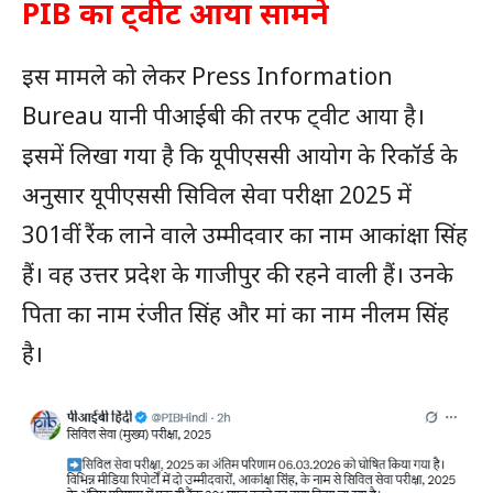
PIB का ट्वीट आया सामने
इस मामले को लेकर Press Information
Bureau यानी पीआईबी की तरफ ट्वीट आया है।
इसमें लिखा गया है कि यूपीएससी आयोग के रिकॉर्ड के
अनुसार यूपीएससी सिविल सेवा परीक्षा 2025 में
301वीं रैंक लाने वाले उम्मीदवार का नाम आकांक्षा सिंह
हैं। वह उत्तर प्रदेश के गाजीपुर की रहने वाली हैं। उनके
पिता का नाम रंजीत सिंह और मां का नाम नीलम सिंह
है।