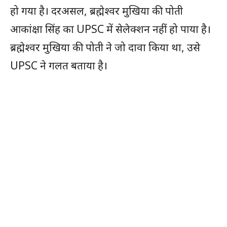
हो गया है। दरअसल, ब्रह्मेश्वर मुखिया की पोती
आकांक्षा सिंह का UPSC में सेलेक्शन नहीं हो पाया है।
ब्रह्मेश्वर मुखिया की पोती ने जो दावा किया था, उसे
UPSC ने गलत बताया है।