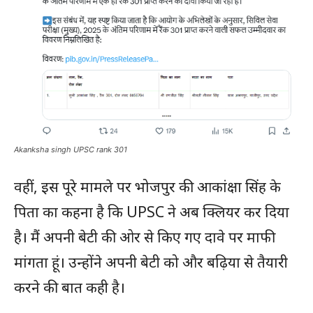
Akanksha singh UPSC rank 301
वहीं, इस पूरे मामले पर भोजपुर की आकांक्षा सिंह के
पिता का कहना है कि UPSC ने अब क्लियर कर दिया
है। मैं अपनी बेटी की ओर से किए गए दावे पर माफी
मांगता हूं। उन्होंने अपनी बेटी को और बढ़िया से तैयारी
करने की बात कही है।