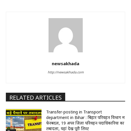
newsakhada
http://newsakhada.com
RELATED ARTICLES
Transfer-posting in Transport
department in Bihar : बिहार परिवहन विभाग में
फेरबदल, 19 अपर जिला परिवहन पदाधिकारियों का
तबादला, यहां देखें पूरी लिस्ट