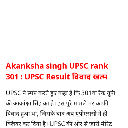
Akanksha singh UPSC rank
301 : UPSC Result विवाद खत्म
UPSC ने स्पष्ट करते हुए कहा है कि 301वां रैंक यूपी
की आकांक्षा सिंह का है। इस पूरे मामले पर काफी
विवाद हुआ था, जिसके बाद अब यूपीएससी ने ही
क्लियर कर दिया है। UPSC की ओर से जारी मेरिट