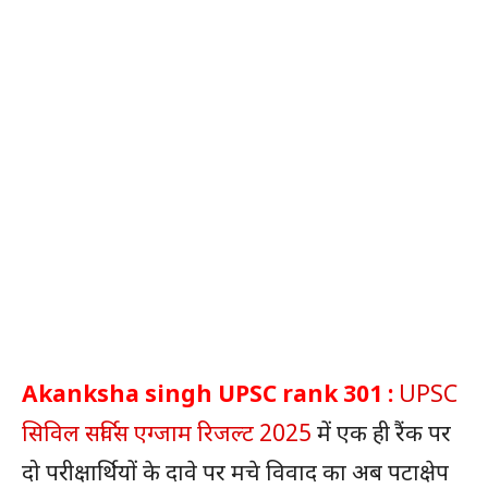
Akanksha singh UPSC rank 301 :
UPSC
सिविल सर्विस एग्‍जाम रिजल्‍ट 2025
में एक ही रैंक पर
दो परीक्षार्थियों के दावे पर मचे विवाद का अब पटाक्षेप