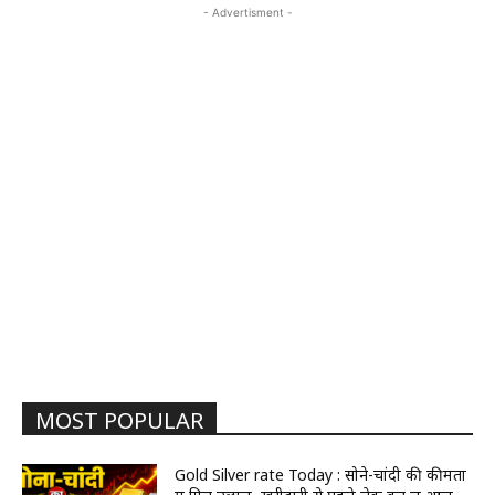
- Advertisment -
MOST POPULAR
Gold Silver rate Today : सोने-चांदी की कीमतों