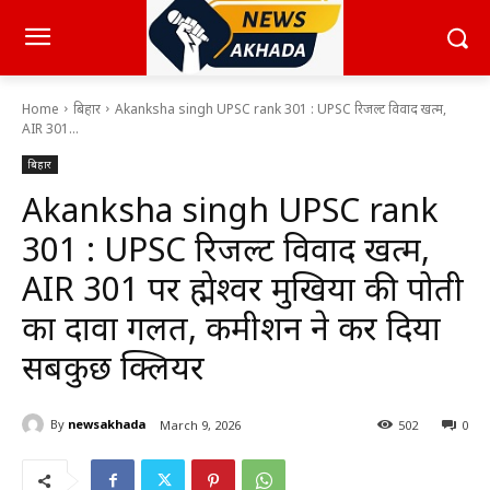
Home
बिहार
Akanksha singh UPSC rank 301 : UPSC रिजल्ट विवाद खत्म,
AIR 301...
बिहार
Akanksha singh UPSC rank
301 : UPSC रिजल्ट विवाद खत्म,
AIR 301 पर ब्रह्मेश्वर मुखिया की पोती
का दावा गलत, कमीशन ने कर दिया
सबकुछ क्लियर
By
newsakhada
March 9, 2026
502
0