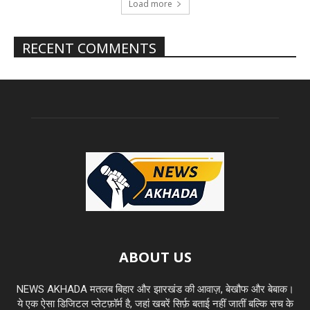
Load more
RECENT COMMENTS
ABOUT US
NEWS AKHADA मतलब बिहार और झारखंड की आवाज़, बेखौफ और बेबाक।
ये एक ऐसा डिजिटल प्लेटफ़ॉर्म है, जहां खबरें सिर्फ़ बताई नहीं जातीं बल्कि सच के