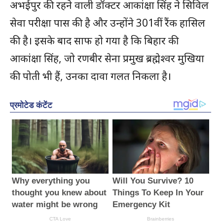
अभईपुर की रहने वाली डॉक्टर आकांक्षा सिंह ने सिविल
सेवा परीक्षा पास की है और उन्होंने 301वीं रैंक हासिल
की है। इसके बाद साफ हो गया है कि बिहार की
आकांक्षा सिंह, जो रणबीर सेना प्रमुख ब्रह्मेश्वर मुखिया
की पोती भी हैं, उनका दावा गलत निकला है।