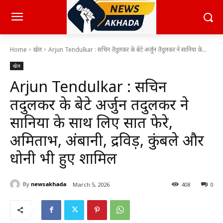
Home
खेल
Arjun Tendulkar : सचिन तेंदुलकर के बेटे अर्जुन तेंदुलकर ने सानिया के...
खेल
Arjun Tendulkar : सचिन
तेंदुलकर के बेटे अर्जुन तेंदुलकर ने
सानिया के साथ लिए सात फेरे,
अमिताभ, अंबानी, द्रविड़, कुंबले और
धोनी भी हुए शामिल
By
newsakhada
March 5, 2026
408
0