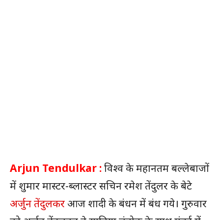
Arjun Tendulkar :
विश्व के महानतम बल्लेबाजों
में शुमार मास्टर-ब्लास्टर सचिन रमेश तेंदुलर के बेटे
अर्जुन तेंदुलकर
आज शादी के बंधन में बंध गये। गुरुवार