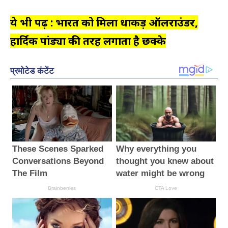
ये भी पढ़ें : भारत को मिला धाकड़ ऑलराउंडर,
हार्दिक पांड्या की तरह लगाता है छक्के