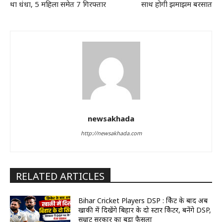
था धंधा, 5 महिला समेत 7 गिरफ्तार
साथ होगी झमाझम बरसात
newsakhada
http://newsakhada.com
RELATED ARTICLES
Bihar Cricket Players DSP : क्रिकेट के बाद अब
खाकी में दिखेंगे बिहार के दो स्टार क्रिकेटर, बनेंगे DSP,
सम्राट सरकार का बड़ा फैसला