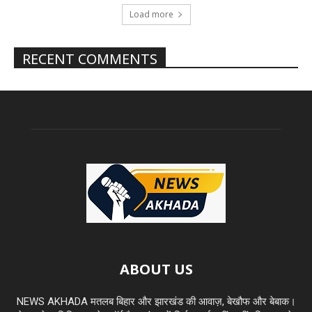
Load more
RECENT COMMENTS
ABOUT US
NEWS AKHADA मतलब बिहार और झारखंड की आवाज़, बेखौफ और बेबाक।