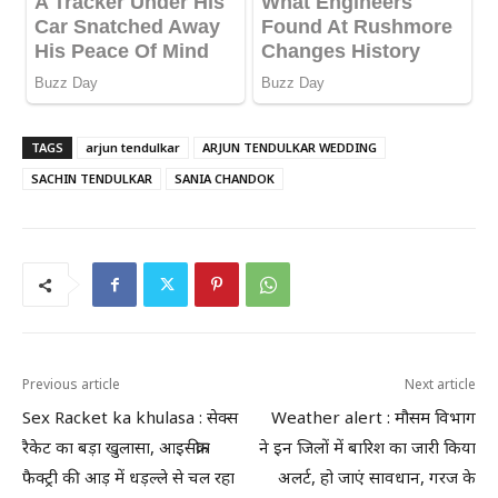
TAGS
arjun tendulkar
ARJUN TENDULKAR WEDDING
SACHIN TENDULKAR
SANIA CHANDOK
Previous article
Next article
Sex Racket ka khulasa : सेक्स
Weather alert : मौसम विभाग
रैकेट का बड़ा खुलासा, आइसक्रीम
ने इन जिलों में बारिश का जारी किया
फैक्ट्री की आड़ में धड़ल्ले से चल रहा
अलर्ट, हो जाएं सावधान, गरज के