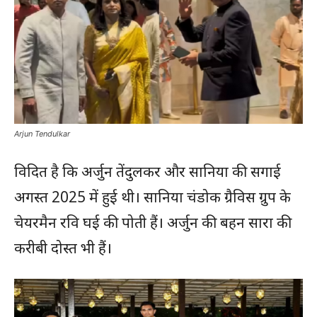
Arjun Tendulkar
विदित है कि अर्जुन तेंदुलकर और सानिया की सगाई
अगस्त 2025 में हुई थी। सानिया चंडोक ग्रैविस ग्रुप के
चेयरमैन रवि घई की पोती हैं। अर्जुन की बहन सारा की
करीबी दोस्त भी हैं।