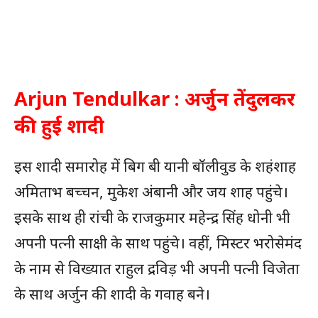
Arjun Tendulkar : अर्जुन तेंदुलकर
की हुई शादी
इस शादी समारोह में बिग बी यानी बॉलीवुड के शहंशाह
अमिताभ बच्चन, मुकेश अंबानी और जय शाह पहुंचे।
इसके साथ ही रांची के राजकुमार महेन्द्र सिंह धोनी भी
अपनी पत्नी साक्षी के साथ पहुंचे। वहीं, मिस्टर भरोसेमंद
के नाम से विख्यात राहुल द्रविड़ भी अपनी पत्नी विजेता
के साथ अर्जुन की शादी के गवाह बने।