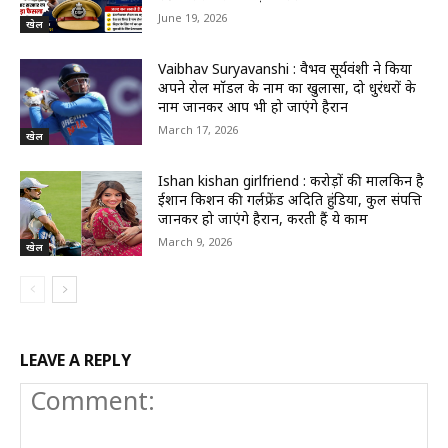
June 19, 2026
खेल
Vaibhav Suryavanshi : वैभव सूर्यवंशी ने किया
अपने रोल मॉडल के नाम का खुलासा, दो धुरंधरों के
नाम जानकर आप भी हो जाएंगे हैरान
March 17, 2026
खेल
Ishan kishan girlfriend : करोड़ों की मालकिन है
ईशान किशन की गर्लफ्रेंड अदिति हुंडिया, कुल संपत्ति
जानकर हो जाएंगे हैरान, करती हैं ये काम
March 9, 2026
खेल
LEAVE A REPLY