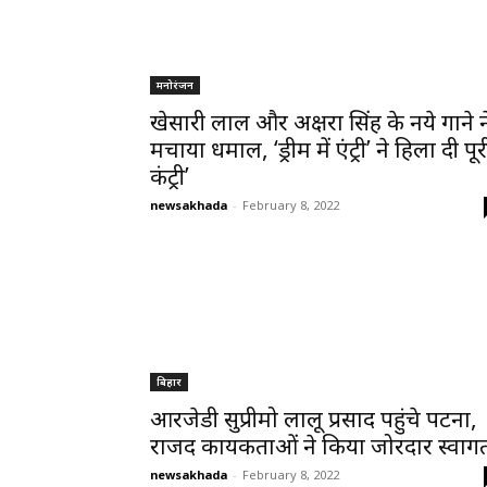
मनोरंजन
खेसारी लाल और अक्षरा सिंह के नये गाने न
मचाया धमाल, ‘ड्रीम में एंट्री’ ने हिला दी पूर
कंट्री’
newsakhada
-
February 8, 2022
बिहार
आरजेडी सुप्रीमो लालू प्रसाद पहुंचे पटना,
राजद कार्यकर्ताओं ने किया जोरदार स्वाग
newsakhada
-
February 8, 2022