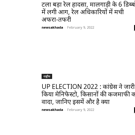
टला बड़ा रेल हादसा, मालगाड़ी के 6 डिब्बो
में लगी आग, रेल अधिकारियों में मची
अफरा-तफरी
newsakhada
-
February 9, 2022
राष्ट्रीय
UP ELECTION 2022 : कांग्रेस ने जारी
किया मेनिफेस्टो, किसानों की कर्जमाफी 
वादा, जानिए इसमें और है क्या
newsakhada
-
February 9, 2022