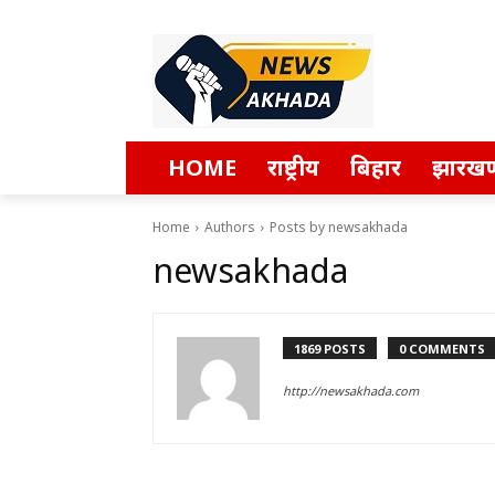
HOME
राष्ट्रीय
बिहार
झारखण
Home
Authors
Posts by newsakhada
newsakhada
1869 POSTS
0 COMMENTS
http://newsakhada.com