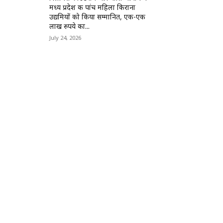
मध्य प्रदेश की पांच महिला किराना
उद्यमियों को किया सम्मानित, एक-एक
लाख रुपये का...
July 24, 2026