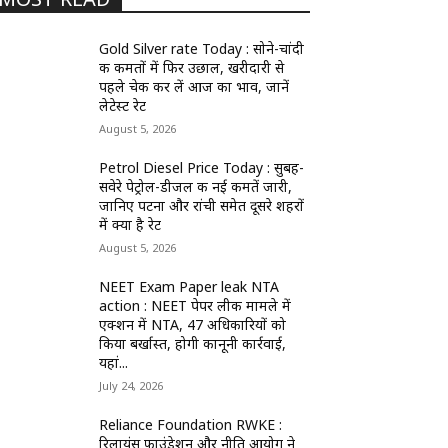
Gold Silver rate Today : सोने-चांदी
की कीमतों में फिर उछाल, खरीदारी से
पहले चेक कर लें आज का भाव, जानें
लेटेस्ट रेट
August 5, 2026
Petrol Diesel Price Today : सुबह-
सवेरे पेट्रोल-डीजल की नई कीमतें जारी,
जानिए पटना और रांची समेत दूसरे शहरों
में क्या है रेट
August 5, 2026
NEET Exam Paper leak NTA
action : NEET पेपर लीक मामले में
एक्शन में NTA, 47 अधिकारियों को
किया बर्खास्त, होगी कानूनी कार्रवाई,
यहां...
July 24, 2026
Reliance Foundation RWKE :
रिलायंस फाउंडेशन और नीति आयोग ने