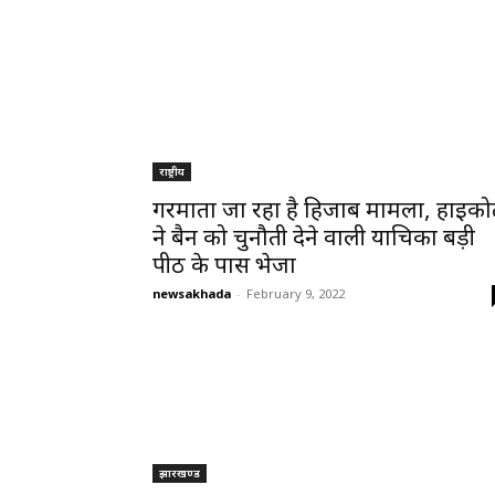
राष्ट्रीय
गरमाता जा रहा है हिजाब मामला, हाईकोर्
ने बैन को चुनौती देने वाली याचिका बड़ी
पीठ के पास भेजा
newsakhada
-
February 9, 2022
झारखण्ड