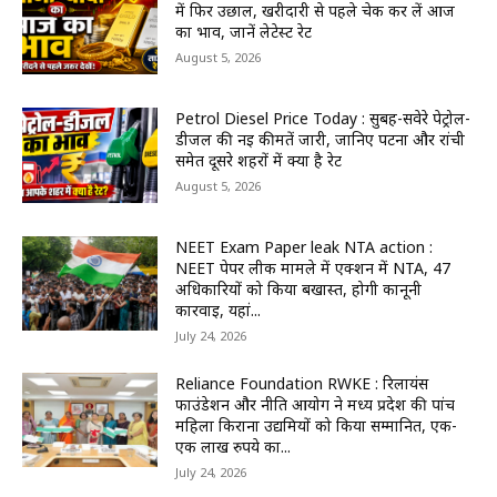
में फिर उछाल, खरीदारी से पहले चेक कर लें आज
का भाव, जानें लेटेस्ट रेट
August 5, 2026
Petrol Diesel Price Today : सुबह-सवेरे पेट्रोल-
डीजल की नई कीमतें जारी, जानिए पटना और रांची
समेत दूसरे शहरों में क्या है रेट
August 5, 2026
NEET Exam Paper leak NTA action :
NEET पेपर लीक मामले में एक्शन में NTA, 47
अधिकारियों को किया बर्खास्त, होगी कानूनी
कार्रवाई, यहां...
July 24, 2026
Reliance Foundation RWKE : रिलायंस
फाउंडेशन और नीति आयोग ने मध्य प्रदेश की पांच
महिला किराना उद्यमियों को किया सम्मानित, एक-
एक लाख रुपये का...
July 24, 2026