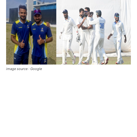
image source : Google