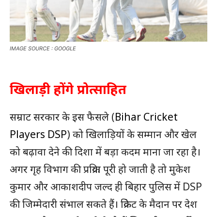
IMAGE SOURCE : GOOGLE
खिलाड़ी होंगे प्रोत्साहित
सम्राट सरकार के इस फैसले (
Bihar Cricket
Players DSP
) को खिलाड़ियों के सम्मान और खेल
को बढ़ावा देने की दिशा में बड़ा कदम माना जा रहा है।
अगर गृह विभाग की प्रक्रिया पूरी हो जाती है तो मुकेश
कुमार और आकाशदीप जल्द ही बिहार पुलिस में DSP
की जिम्मेदारी संभाल सकते हैं। क्रिकेट के मैदान पर देश