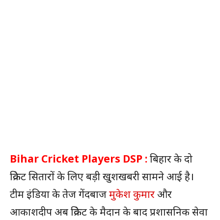
Bihar Cricket Players DSP :
बिहार के दो
क्रिकेट सितारों के लिए बड़ी खुशखबरी सामने आई है।
टीम इंडिया के तेज गेंदबाज
मुकेश कुमार
और
आकाशदीप अब क्रिकेट के मैदान के बाद प्रशासनिक सेवा