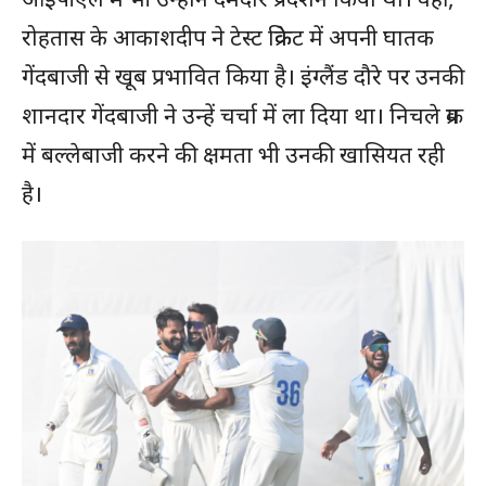
रोहतास के आकाशदीप ने टेस्ट क्रिकेट में अपनी घातक
गेंदबाजी से खूब प्रभावित किया है। इंग्लैंड दौरे पर उनकी
शानदार गेंदबाजी ने उन्हें चर्चा में ला दिया था। निचले क्रम
में बल्लेबाजी करने की क्षमता भी उनकी खासियत रही
है।