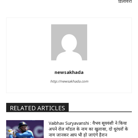
डिलीवरी
newsakhada
http://newsakhada.com
RELATED ARTICLES
Vaibhav Suryavanshi : वैभव सूर्यवंशी ने किया
अपने रोल मॉडल के नाम का खुलासा, दो धुरंधरों के
नाम जानकर आप भी हो जाएंगे हैरान