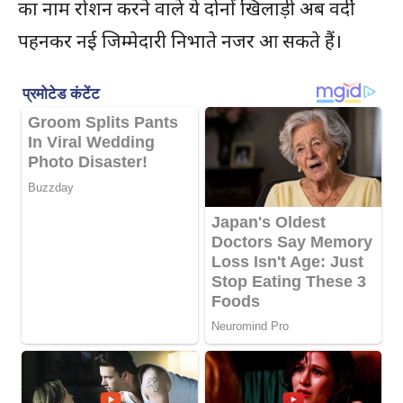
का नाम रोशन करने वाले ये दोनों खिलाड़ी अब वर्दी
पहनकर नई जिम्मेदारी निभाते नजर आ सकते हैं।