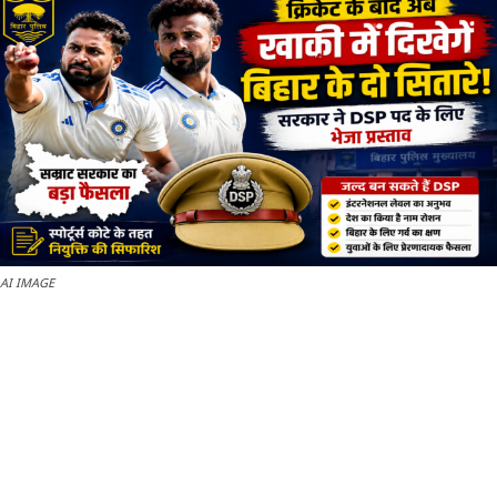
AI IMAGE