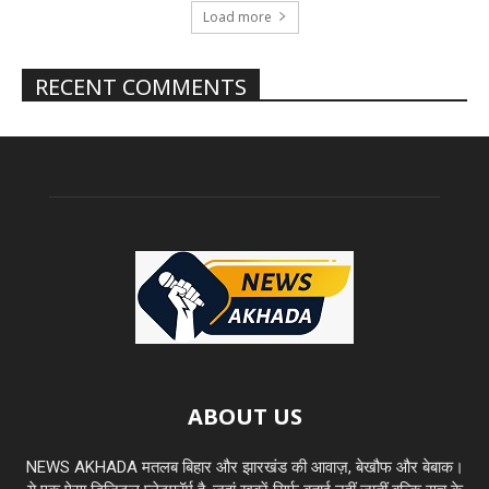
Load more
RECENT COMMENTS
ABOUT US
NEWS AKHADA मतलब बिहार और झारखंड की आवाज़, बेखौफ और बेबाक।