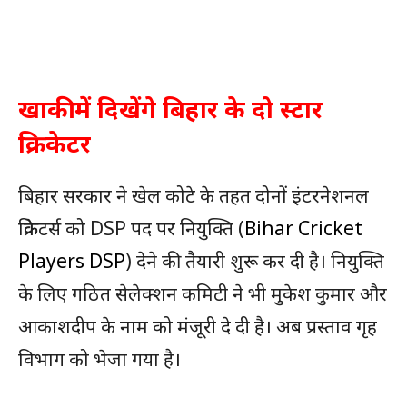
खाकी में दिखेंगे बिहार के दो स्टार
क्रिकेटर
बिहार सरकार ने खेल कोटे के तहत दोनों इंटरनेशनल
क्रिकेटर्स को DSP पद पर नियुक्ति (
Bihar Cricket
Players DSP
) देने की तैयारी शुरू कर दी है। नियुक्ति
के लिए गठित सेलेक्शन कमिटी ने भी मुकेश कुमार और
आकाशदीप के नाम को मंजूरी दे दी है। अब प्रस्ताव गृह
विभाग को भेजा गया है।