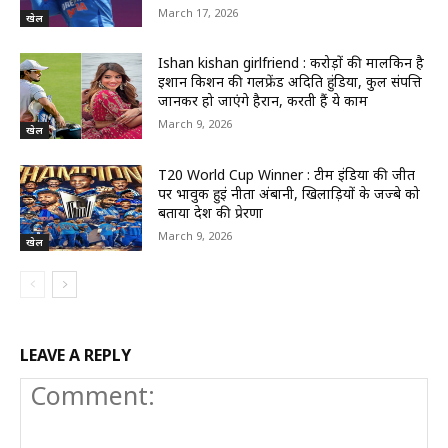
March 17, 2026
खेल
Ishan kishan girlfriend : करोड़ों की मालकिन है
ईशान किशन की गर्लफ्रेंड अदिति हुंडिया, कुल संपत्ति
जानकर हो जाएंगे हैरान, करती हैं ये काम
March 9, 2026
खेल
T20 World Cup Winner : टीम इंडिया की जीत
पर भावुक हुईं नीता अंबानी, खिलाड़ियों के जज्बे को
बताया देश की प्रेरणा
March 9, 2026
खेल
LEAVE A REPLY