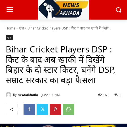
Home
खेल
Bihar Cricket Players DSP : क्रिकेट के बाद अब खाकी में दिखेंगे...
खेल
Bihar Cricket Players DSP :
क्रिकेट के बाद अब खाकी में दिखेंगे
बिहार के दो स्टार क्रिकेटर, बनेंगे DSP,
सम्राट सरकार का बड़ा फैसला
By
newsakhada
June 19, 2026
163
0