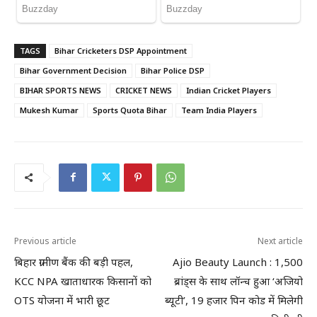
TAGS
Bihar Cricketers DSP Appointment
Bihar Government Decision
Bihar Police DSP
BIHAR SPORTS NEWS
CRICKET NEWS
Indian Cricket Players
Mukesh Kumar
Sports Quota Bihar
Team India Players
Previous article
Next article
बिहार ग्रामीण बैंक की बड़ी पहल,
Ajio Beauty Launch : 1,500
KCC NPA खाताधारक किसानों को
ब्रांड्स के साथ लॉन्च हुआ ‘अजियो
OTS योजना में भारी छूट
ब्यूटी’, 19 हजार पिन कोड में मिलेगी