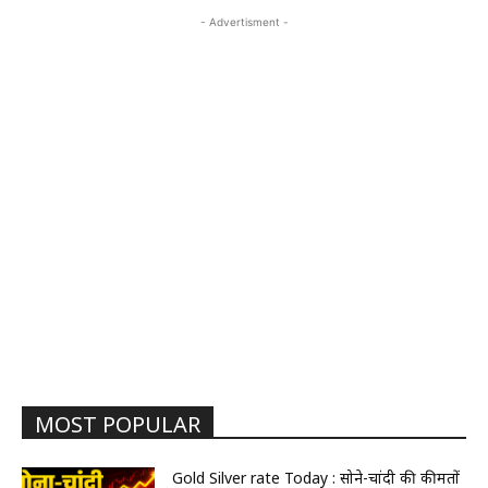
- Advertisment -
MOST POPULAR
Gold Silver rate Today : सोने-चांदी की कीमतों