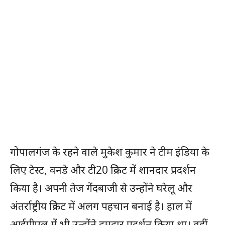
गोपालगंज के रहने वाले मुकेश कुमार ने टीम इंडिया के
लिए टेस्ट, वनडे और टी20 क्रिकेट में शानदार प्रदर्शन
किया है। अपनी तेज गेंदबाजी से उन्होंने घरेलू और
अंतर्राष्ट्रीय क्रिकेट में अलग पहचान बनाई है। हाल में
आईपीएल में भी उन्होंने दमदार प्रदर्शन किया था। वहीं,