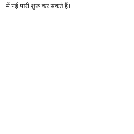
में नई पारी शुरू कर सकते हैं।