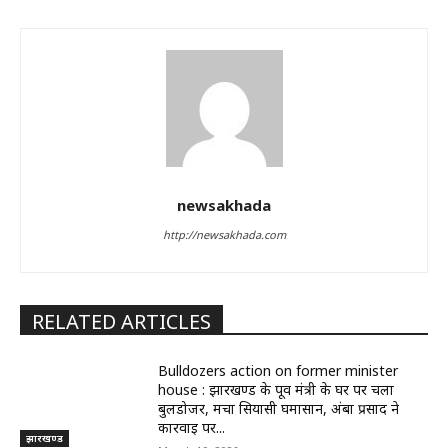
newsakhada
http://newsakhada.com
RELATED ARTICLES
Bulldozers action on former minister
house : झारखण्ड के पूर्व मंत्री के घर पर चला
बुलडोजर, मचा सियासी घमासान, अंबा प्रसाद ने
कार्रवाई पर...
झारखण्ड