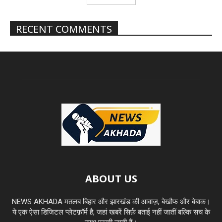
RECENT COMMENTS
ABOUT US
NEWS AKHADA मतलब बिहार और झारखंड की आवाज़, बेखौफ और बेबाक।
ये एक ऐसा डिजिटल प्लेटफ़ॉर्म है, जहां खबरें सिर्फ़ बताई नहीं जातीं बल्कि सच के