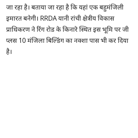
जा रहा है। बताया जा रहा है कि यहां एक बहुमंजिली
इमारत बनेगी। RRDA यानी रांची क्षेत्रीय विकास
प्राधिकरण ने रिंग रोड के किनारे स्थित इस भूमि पर जी
प्लस 10 मंजिला बिल्डिंग का नक्शा पास भी कर दिया
है।