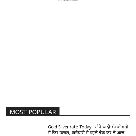
MOST POPULAR
Gold Silver rate Today : सोने-चांदी की कीमतों
में फिर उछाल, खरीदारी से पहले चेक कर लें आज