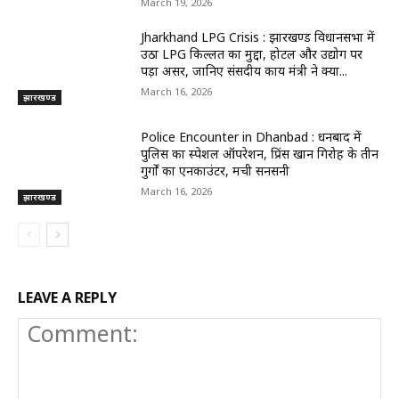
March 19, 2026
Jharkhand LPG Crisis : झारखण्ड विधानसभा में
उठा LPG किल्लत का मुद्दा, होटल और उद्योग पर
पड़ा असर, जानिए संसदीय कार्य मंत्री ने क्या...
March 16, 2026
झारखण्ड
Police Encounter in Dhanbad : धनबाद में
पुलिस का स्पेशल ऑपरेशन, प्रिंस खान गिरोह के तीन
गुर्गों का एनकाउंटर, मची सनसनी
March 16, 2026
झारखण्ड
LEAVE A REPLY