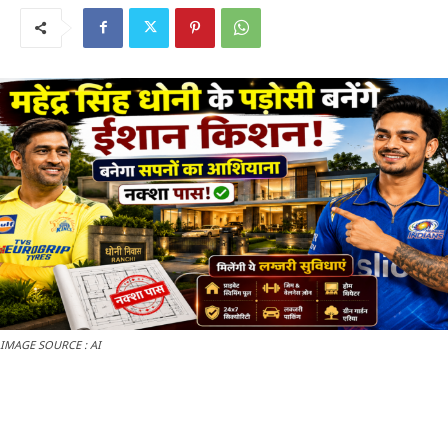
IMAGE SOURCE : AI