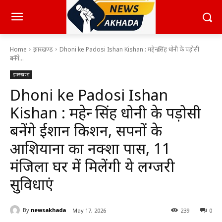
Home
झारखण्ड
Dhoni ke Padosi Ishan Kishan : महेन्द्र सिंह धोनी के पड़ोसी
बनेंगे...
झारखण्ड
Dhoni ke Padosi Ishan
Kishan : महेन्द्र सिंह धोनी के पड़ोसी
बनेंगे ईशान किशन, सपनों के
आशियाना का नक्शा पास, 11
मंजिला घर में मिलेंगी ये लग्जरी
सुविधाएं
By
newsakhada
May 17, 2026
239
0