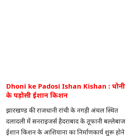
Dhoni ke Padosi Ishan Kishan : धोनी
के पड़ोसी ईशान किशन
झारखण्ड की राजधानी रांची के नगड़ी अंचल स्थित
दलादली में सनराइजर्स हैदराबाद के तूफानी बल्लेबाज
ईशान किशन के आशियाना का निर्माणकार्य शुरू होने