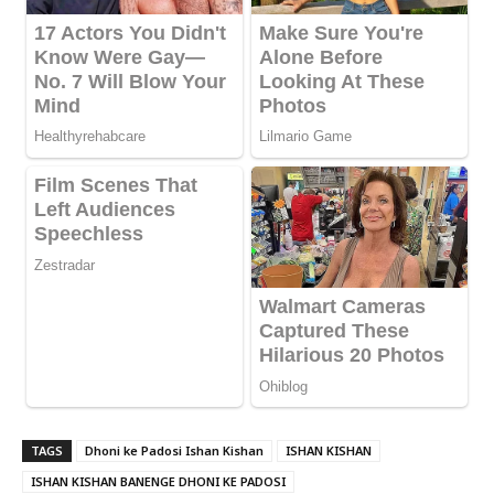
TAGS
Dhoni ke Padosi Ishan Kishan
ISHAN KISHAN
ISHAN KISHAN BANENGE DHONI KE PADOSI