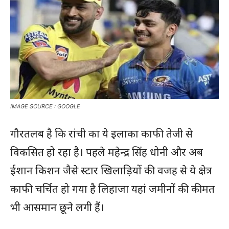
IMAGE SOURCE : GOOGLE
गौरतलब है कि रांची का ये इलाका काफी तेजी से
विकसित हो रहा है। पहले महेन्द्र सिंह धोनी और अब
ईशान किशन जैसे स्टार खिलाड़ियों की वजह से ये क्षेत्र
काफी चर्चित हो गया है लिहाजा यहां जमीनों की कीमत
भी आसमान छूने लगी हैं।