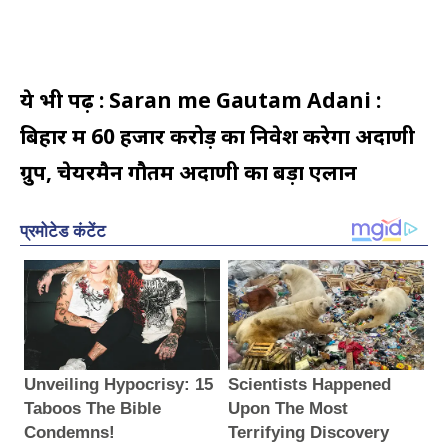
ये भी पढ़ें : Saran me Gautam Adani :
बिहार में 60 हजार करोड़ का निवेश करेगा अदाणी
ग्रुप, चेयरमैन गौतम अदाणी का बड़ा एलान