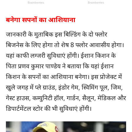
बनेगा सपनों का आशियाना
जानकारी के मुताबिक इस बिल्डिंग के दो फ्लोर
बिजनेस के लिए होगा तो शेष 8 फ्लोर आवासीय होगा।
यहां काफी लग्जरी सुविधाएं होंगी। ईशान किशन के
पिता प्रणव कुमार पाण्डेय ने बताया कि यहां ईशान
किशन के सपनों का आशियाना बनेगा। इस प्रोजेक्ट में
खुले जगह में प्ले ग्राउंड, इंडोर गेम, स्विमिंग पूल, जिम,
गेस्ट हाउस, कम्युनिटी हॉल, गार्डन, सैलून, मेडिकल और
डिपार्टमेंटल स्टोर की भी सुविधाएं होंगी।