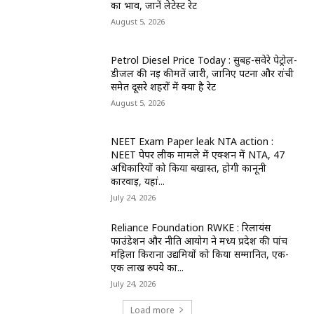
का भाव, जानें लेटेस्ट रेट
August 5, 2026
Petrol Diesel Price Today : सुबह-सवेरे पेट्रोल-
डीजल की नई कीमतें जारी, जानिए पटना और रांची
समेत दूसरे शहरों में क्या है रेट
August 5, 2026
NEET Exam Paper leak NTA action :
NEET पेपर लीक मामले में एक्शन में NTA, 47
अधिकारियों को किया बर्खास्त, होगी कानूनी
कार्रवाई, यहां...
July 24, 2026
Reliance Foundation RWKE : रिलायंस
फाउंडेशन और नीति आयोग ने मध्य प्रदेश की पांच
महिला किराना उद्यमियों को किया सम्मानित, एक-
एक लाख रुपये का...
July 24, 2026
Load more