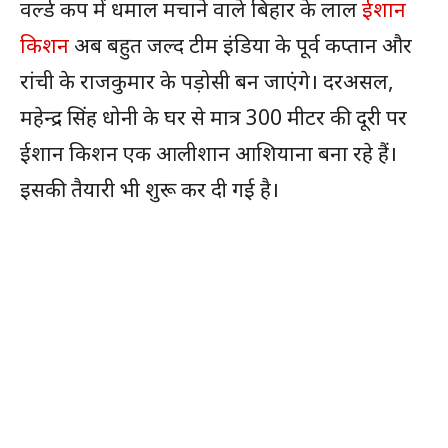
वर्ल्ड कप में धमाल मचाने वाले बिहार के लाल
ईशान
किशन
अब बहुत जल्द टीम इंडिया के पूर्व कप्तान और
रांची के राजकुमार के पड़ोसी बन जाएंगे। दरअसल,
महेन्द्र सिंह धोनी के घर से मात्र 300 मीटर की दूरी पर
ईशान किशन एक आलीशान आशियाना बना रहे हैं।
इसकी तैयारी भी शुरू कर दी गई है।