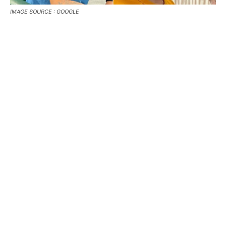
IMAGE SOURCE : GOOGLE