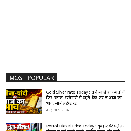
MOST POPULAR
Gold Silver rate Today : सोने-चांदी की कीमतों में
फिर उछाल, खरीदारी से पहले चेक कर लें आज का
भाव, जानें लेटेस्ट रेट
August 5, 2026
Petrol Diesel Price Today : सुबह-सवेरे पेट्रोल-