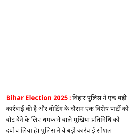
Bihar Election 2025 :
बिहार पुलिस ने एक बड़ी
कार्रवाई की है और वोटिंग के दौरान एक विशेष पार्टी को
वोट देने के लिए धमकाने वाले मुखिया प्रतिनिधि को
दबोच लिया है। पुलिस ने ये बड़ी कार्रवाई सोशल