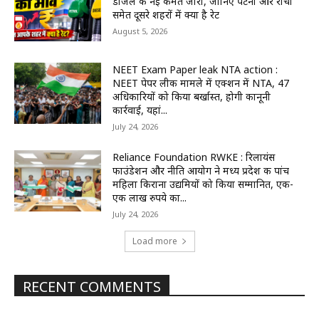
डीजल की नई कीमतें जारी, जानिए पटना और रांची
समेत दूसरे शहरों में क्या है रेट
August 5, 2026
NEET Exam Paper leak NTA action :
NEET पेपर लीक मामले में एक्शन में NTA, 47
अधिकारियों को किया बर्खास्त, होगी कानूनी
कार्रवाई, यहां...
July 24, 2026
Reliance Foundation RWKE : रिलायंस
फाउंडेशन और नीति आयोग ने मध्य प्रदेश की पांच
महिला किराना उद्यमियों को किया सम्मानित, एक-
एक लाख रुपये का...
July 24, 2026
Load more
RECENT COMMENTS