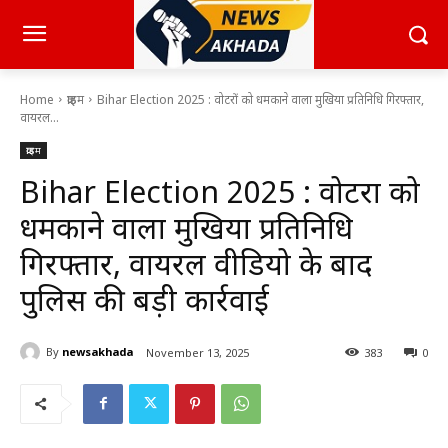
Home
क्राइम
Bihar Election 2025 : वोटरों को धमकाने वाला मुखिया प्रतिनिधि गिरफ्तार,
वायरल...
क्राइम
Bihar Election 2025 : वोटरों को
धमकाने वाला मुखिया प्रतिनिधि
गिरफ्तार, वायरल वीडियो के बाद
पुलिस की बड़ी कार्रवाई
By
newsakhada
November 13, 2025
383
0