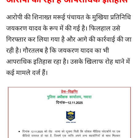
आरोपी की शिनाख्त मरूई पंचायत के मुखिया प्रतिनिधि
जयकरण यादव के रूप में की गई है। फिलहाल उसे
गिरफ्तार कर लिया गया है और आगे की कार्रवाई की जा
रही है। गौरतलब है कि जयकरण यादव का भी
आपराधिक इतिहास रहा है। उसके खिलाफ रोह थाने में
कई मामले दर्ज हैं।