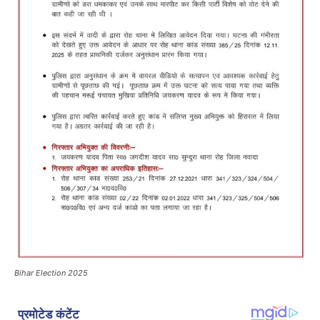
Bihar Election 2025