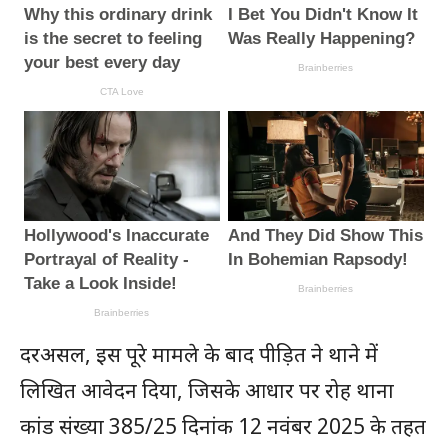
दरअसल, इस पूरे मामले के बाद पीड़ित ने थाने में
लिखित आवेदन दिया, जिसके आधार पर रोह थाना
कांड संख्या 385/25 दिनांक 12 नवंबर 2025 के तहत