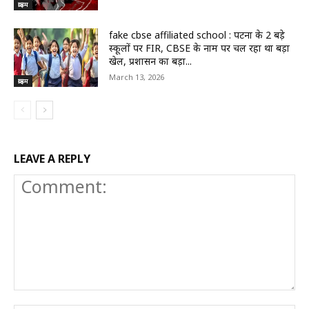
क्राइम
fake cbse affiliated school : पटना के 2 बड़े
स्कूलों पर FIR, CBSE के नाम पर चल रहा था बड़ा
खेल, प्रशासन का बड़ा...
March 13, 2026
क्राइम
LEAVE A REPLY
Comment: