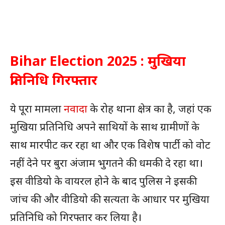
Bihar Election 2025 : मुखिया
प्रतिनिधि गिरफ्तार
ये पूरा मामला
नवादा
के रोह थाना क्षेत्र का है, जहां एक
मुखिया प्रतिनिधि अपने साथियों के साथ ग्रामीणों के
साथ मारपीट कर रहा था और एक विशेष पार्टी को वोट
नहीं देने पर बुरा अंजाम भुगतने की धमकी दे रहा था।
इस वीडियो के वायरल होने के बाद पुलिस ने इसकी
जांच की और वीडियो की सत्यता के आधार पर मुखिया
प्रतिनिधि को गिरफ्तार कर लिया है।