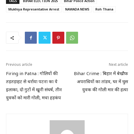
TAGS
BIHAR ELECTION 2025
Bihar Police Action
Mukhiya Representative Arrest
NAWADA NEWS
Roh Thana
Previous article
Next article
Firing in Patna : गोलियों की
Bihar Crime : बिहार में बेखौफ
तड़तड़ाहट से थर्राया पटना का ये
अपराधियों का तांडव, घर में घुस
इलाका, दो गुटों में खूनी संघर्ष, तीन
युवक की गोली मार की हत्या
युवकों को मारी गोली, मचा हड़कंप