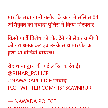
मारपीट तथा गाली गलौज के कांड में संलिप्त 01
अभियुक्त को नवादा पुलिस ने किया गिरफ्तार।
किसी पार्टी विशेष को वोट देने को लेकर ग्रामीणों
को डरा धमकाकर एवं उनके साथ मारपीट का
हुआ था वीडियो वायरल।
रोह थाना द्वारा की गई त्वरित कार्रवाई।
@BIHAR_POLICE
#NAWADAPOLICE
#नवादा
PIC.TWITTER.COM/HS1SGWNRUR
— NAWADA POLICE