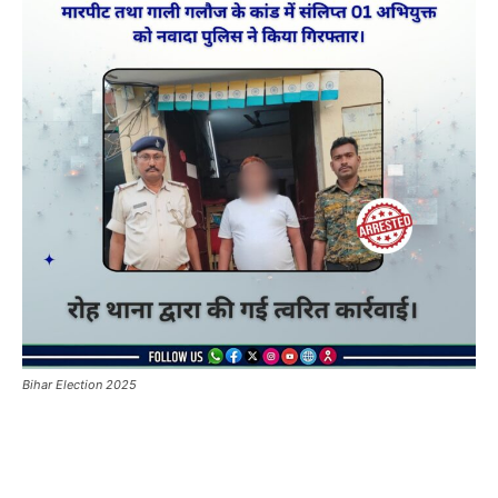
Bihar Election 2025