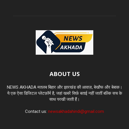
ABOUT US
NEWS AKHADA मतलब बिहार और झारखंड की आवाज़, बेखौफ और बेबाक।
ये एक ऐसा डिजिटल प्लेटफ़ॉर्म है, जहां खबरें सिर्फ़ बताई नहीं जातीं बल्कि सच के
साथ परखी जाती हैं।
Contact us:
newsakhadahindi@gmail.com