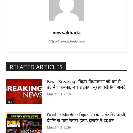
newsakhada
http://newsakhada.com
RELATED ARTICLES
Bihar Breaking : बिहार विधानसभा को बम से
उड़ाने की धमकी!, मचा हड़कंप, सुरक्षा एजेंसियां अलर्ट
March 13, 2026
क्राइम
Double Murder : बिहार में डबल मर्डर से सनसनी,
दंपत्ति की गला रेतकर हत्या, इलाके में दहशत
March 13, 2026