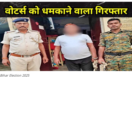
Bihar Election 2025