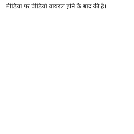
मीडिया पर वीडियो वायरल होने के बाद की है।