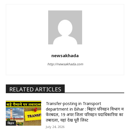
newsakhada
http://newsakhada.com
RELATED ARTICLES
Transfer-posting in Transport
department in Bihar : बिहार परिवहन विभाग में
फेरबदल, 19 अपर जिला परिवहन पदाधिकारियों का
तबादला, यहां देखें पूरी लिस्ट
बिहार
July 24, 2026