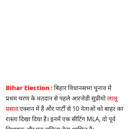
Bihar Election :
बिहार विधानसभा चुनाव में
प्रथम चरण के मतदान से पहले आरजेडी सुप्रीमो
लालू
प्रसाद
एक्शन में हैं और पार्टी से 10 नेताओं को बाहर का
रास्ता दिखा दिया है। इनमें एक सीटिंग MLA, दो पूर्व