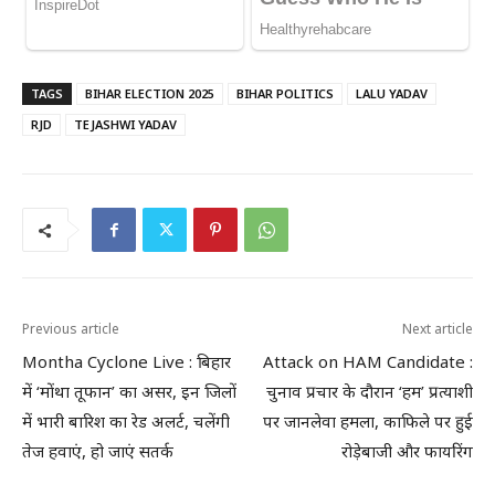
TAGS
BIHAR ELECTION 2025
BIHAR POLITICS
LALU YADAV
RJD
TEJASHWI YADAV
Previous article
Next article
Montha Cyclone Live : बिहार
Attack on HAM Candidate :
में ‘मोंथा तूफान’ का असर, इन जिलों
चुनाव प्रचार के दौरान ‘हम’ प्रत्याशी
में भारी बारिश का रेड अलर्ट, चलेंगी
पर जानलेवा हमला, काफिले पर हुई
तेज हवाएं, हो जाएं सतर्क
रोड़ेबाजी और फायरिंग