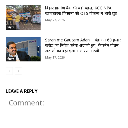
बिहार ग्रामीण बैंक की बड़ी पहल, KCC NPA
खाताधारक किसानों को OTS योजना में भारी छूट
May 27, 2026
बिहार
Saran me Gautam Adani : बिहार में 60 हजार
करोड़ का निवेश करेगा अदाणी ग्रुप, चेयरमैन गौतम
अदाणी का बड़ा एलान, सारण में रखी...
May 17, 2026
बिहार
LEAVE A REPLY