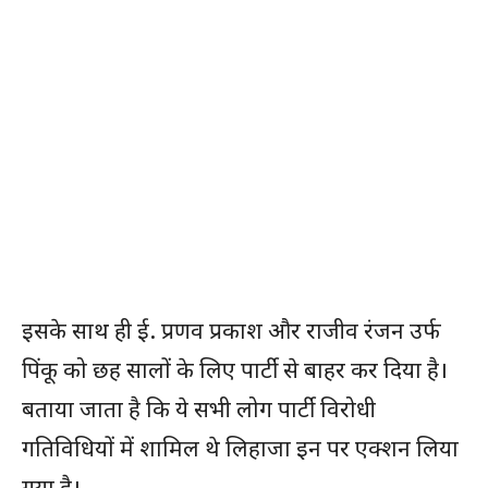
इसके साथ ही ई. प्रणव प्रकाश और राजीव रंजन उर्फ
पिंकू को छह सालों के लिए पार्टी से बाहर कर दिया है।
बताया जाता है कि ये सभी लोग पार्टी विरोधी
गतिविधियों में शामिल थे लिहाजा इन पर एक्शन लिया
गया है।