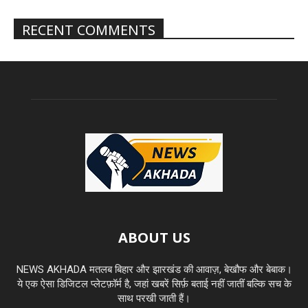
RECENT COMMENTS
ABOUT US
NEWS AKHADA मतलब बिहार और झारखंड की आवाज़, बेखौफ और बेबाक।
ये एक ऐसा डिजिटल प्लेटफ़ॉर्म है, जहां खबरें सिर्फ़ बताई नहीं जातीं बल्कि सच के
साथ परखी जाती हैं।