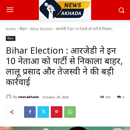
Home
बिहार
Bihar Election : आरजेडी ने इन 10 नेताओं को पार्टी से निकाला...
बिहार
Bihar Election : आरजेडी ने इन
10 नेताओं को पार्टी से निकाला बाहर,
लालू प्रसाद और तेजस्वी ने की बड़ी
कार्रवाई
By
newsakhada
October 29, 2025
651
0