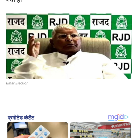
Bihar Election