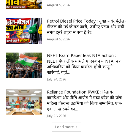
August 5, 2026
Petrol Diesel Price Today : सुबह-सवेरे पेट्रोल-
डीजल की नई कीमतें जारी, जानिए पटना और रांची
समेत दूसरे शहरों में क्या है रेट
August 5, 2026
NEET Exam Paper leak NTA action :
NEET पेपर लीक मामले में एक्शन में NTA, 47
अधिकारियों को किया बर्खास्त, होगी कानूनी
कार्रवाई, यहां...
July 24, 2026
Reliance Foundation RWKE : रिलायंस
फाउंडेशन और नीति आयोग ने मध्य प्रदेश की पांच
महिला किराना उद्यमियों को किया सम्मानित, एक-
एक लाख रुपये का...
July 24, 2026
Load more