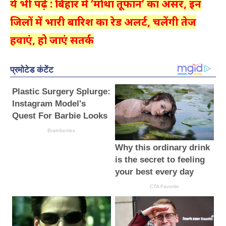
ये भी पढ़ें : बिहार में ‘मोंथा तूफान’ का असर, इन
जिलों में भारी बारिश का रेड अलर्ट, चलेंगी तेज
हवाएं, हो जाएं सतर्क