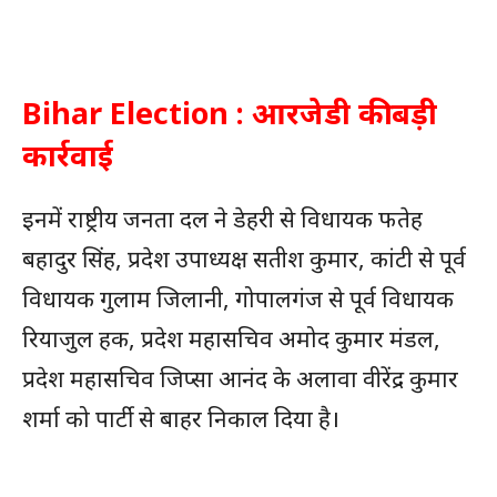
Bihar Election : आरजेडी की बड़ी
कार्रवाई
इनमें राष्ट्रीय जनता दल ने डेहरी से विधायक फतेह
बहादुर सिंह, प्रदेश उपाध्यक्ष सतीश कुमार, कांटी से पूर्व
विधायक गुलाम जिलानी, गोपालगंज से पूर्व विधायक
रियाजुल हक, प्रदेश महासचिव अमोद कुमार मंडल,
प्रदेश महासचिव जिप्सा आनंद के अलावा वीरेंद्र कुमार
शर्मा को पार्टी से बाहर निकाल दिया है।