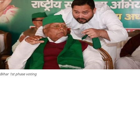
Bihar 1st phase voting