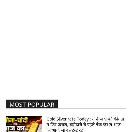
MOST POPULAR
Gold Silver rate Today : सोने-चांदी की कीमतों
में फिर उछाल, खरीदारी से पहले चेक कर लें आज
का भाव, जानें लेटेस्ट रेट