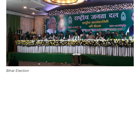
Bihar Election