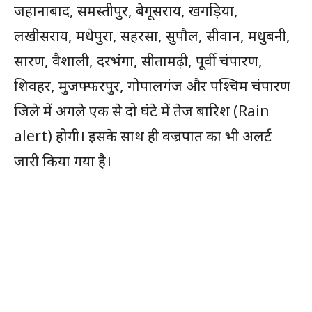
जहानाबाद, समस्तीपुर, बेगूसराय, खगड़िया,
लखीसराय, मधेपुरा, सहरसा, सुपौल, सीवान, मधुबनी,
सारण, वैशाली, दरभंगा, सीतामढ़ी, पूर्वी चंपारण,
शिवहर, मुजफ्फरपुर, गोपालगंज और पश्चिम चंपारण
जिले में अगले एक से दो घंटे में तेज बारिश (Rain
alert) होगी। इसके साथ ही वज्रपात का भी अलर्ट
जारी किया गया है।