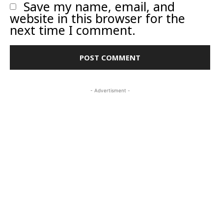
Save my name, email, and
website in this browser for the
next time I comment.
- Advertisment -