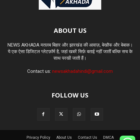
ABOUT US
NEWS AKHADA मतलब बिहार और झारखंड की आवाज़, बेखौफ और बेबाक।
ये एक ऐसा डिजिटल प्लेटफ़ॉर्म है, जहां खबरें सिर्फ़ बताई नहीं जातीं बल्कि सच के
साथ परखी जाती हैं।
Contact us:
newsakhadahindi@gmail.com
FOLLOW US
Privacy Policy
About Us
Contact Us
DMCA