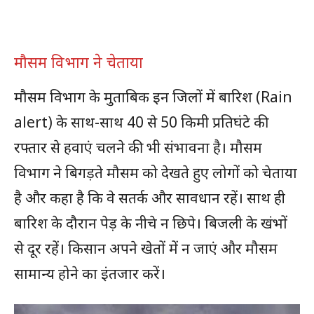
मौसम विभाग ने चेताया
मौसम विभाग के मुताबिक इन जिलों में बारिश (Rain
alert) के साथ-साथ 40 से 50 किमी प्रतिघंटे की
रफ्तार से हवाएं चलने की भी संभावना है। मौसम
विभाग ने बिगड़ते मौसम को देखते हुए लोगों को चेताया
है और कहा है कि वे सतर्क और सावधान रहें। साथ ही
बारिश के दौरान पेड़ के नीचे न छिपे। बिजली के खंभों
से दूर रहें। किसान अपने खेतों में न जाएं और मौसम
सामान्य होने का इंतजार करें।