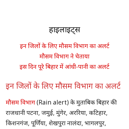
हाइलाइट्स
इन जिलों के लिए मौसम विभाग का अलर्ट
मौसम विभाग ने चेताया
इस दिन पूरे बिहार में आंधी-पानी का अलर्ट
इन जिलों के लिए मौसम विभाग का अलर्ट
मौसम विभाग
(Rain alert) के मुताबिक बिहार की
राजधानी पटना, जमुई, मुंगेर, अररिया, कटिहार,
किशनगंज, पूर्णिया, शेखपुरा नालंदा, भागलपुर,