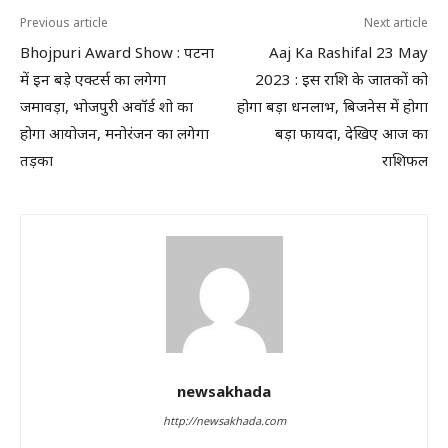
Previous article
Next article
Bhojpuri Award Show : पटना
Aaj Ka Rashifal 23 May
में इन बड़े एक्टर्स का लगेगा
2023 : इस राशि के जातकों को
जमावड़ा, भोजपुरी अवॉर्ड शो का
होगा बड़ा धनलाभ, बिजनेस में होगा
होगा आयोजन, मनोरंजन का लगेगा
बड़ा फायदा, देखिए आज का
तड़का
राशिफल
newsakhada
http://newsakhada.com