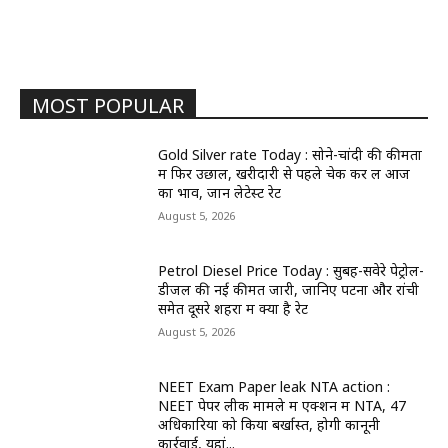
MOST POPULAR
Gold Silver rate Today : सोने-चांदी की कीमतों
में फिर उछाल, खरीदारी से पहले चेक कर लें आज
का भाव, जानें लेटेस्ट रेट
August 5, 2026
Petrol Diesel Price Today : सुबह-सवेरे पेट्रोल-
डीजल की नई कीमतें जारी, जानिए पटना और रांची
समेत दूसरे शहरों में क्या है रेट
August 5, 2026
NEET Exam Paper leak NTA action :
NEET पेपर लीक मामले में एक्शन में NTA, 47
अधिकारियों को किया बर्खास्त, होगी कानूनी
कार्रवाई, यहां...