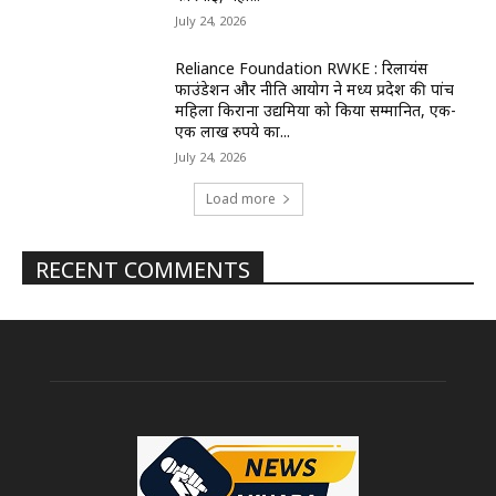
July 24, 2026
Reliance Foundation RWKE : रिलायंस
फाउंडेशन और नीति आयोग ने मध्य प्रदेश की पांच
महिला किराना उद्यमियों को किया सम्मानित, एक-
एक लाख रुपये का...
July 24, 2026
Load more
RECENT COMMENTS