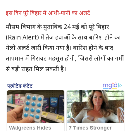
इस दिन पूरे बिहार में आंधी-पानी का अलर्ट
मौसम विभाग के मुताबिक 24 मई को पूरे बिहार
(Rain Alert) में तेज हवाओं के साथ बारिश होने का
येलो अलर्ट जारी किया गया है। बारिश होने के बाद
तापमान में गिरावट महसूस होगी, जिससे लोगों का गर्मी
से बड़ी राहत मिल सकती है।