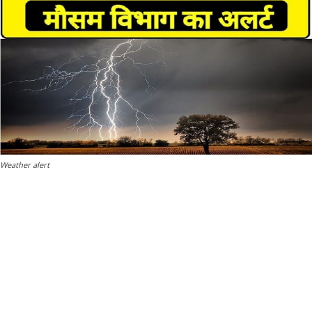
Weather alert