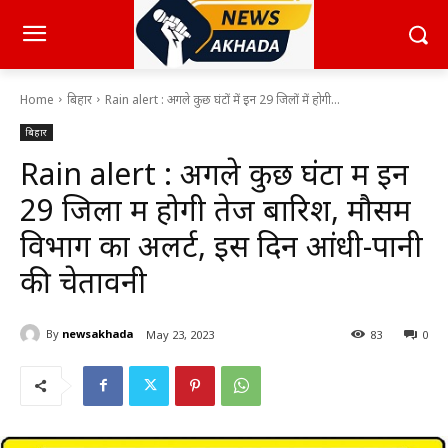
Home
बिहार
Rain alert : अगले कुछ घंटों में इन 29 जिलों में होगी...
बिहार
Rain alert : अगले कुछ घंटों में इन
29 जिलों में होगी तेज बारिश, मौसम
विभाग का अलर्ट, इस दिन आंधी-पानी
की चेतावनी
By
newsakhada
May 23, 2023
83
0