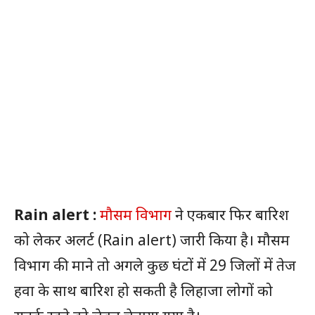
Rain alert :
मौसम विभाग
ने एकबार फिर बारिश
को लेकर अलर्ट (Rain alert) जारी किया है। मौसम
विभाग की माने तो अगले कुछ घंटों में 29 जिलों में तेज
हवा के साथ बारिश हो सकती है लिहाजा लोगों को