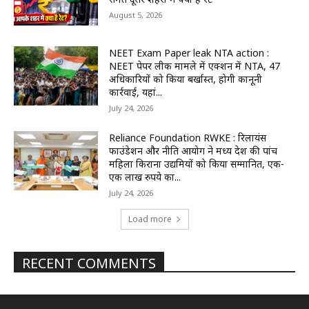
August 5, 2026
NEET Exam Paper leak NTA action :
NEET पेपर लीक मामले में एक्शन में NTA, 47
अधिकारियों को किया बर्खास्त, होगी कानूनी
कार्रवाई, यहां...
July 24, 2026
Reliance Foundation RWKE : रिलायंस
फाउंडेशन और नीति आयोग ने मध्य प्रदेश की पांच
महिला किराना उद्यमियों को किया सम्मानित, एक-
एक लाख रुपये का...
July 24, 2026
Load more
RECENT COMMENTS