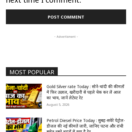
- Advertisment -
MOST POPULAR
Gold Silver rate Today : सोने-चांदी की कीमतों
में फिर उछाल, खरीदारी से पहले चेक कर लें आज
का भाव, जानें लेटेस्ट रेट
August 5, 2026
Petrol Diesel Price Today : सुबह-सवेरे पेट्रोल-
डीजल की नई कीमतें जारी, जानिए पटना और रांची
समेत दूसरे शहरों में क्या है रेट