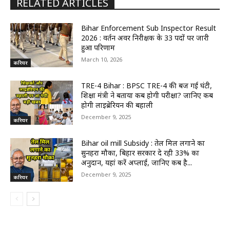
RELATED ARTICLES
Bihar Enforcement Sub Inspector Result
2026 : प्रवर्तन अवर निरीक्षक के 33 पदों पर जारी
हुआ परिणाम
March 10, 2026
करियर
TRE-4 Bihar : BPSC TRE-4 की बज गई घंटी,
शिक्षा मंत्री ने बताया कब होगी परीक्षा? जानिए कब
होगी लाइब्रेरियन की बहाली
December 9, 2025
करियर
Bihar oil mill Subsidy : तेल मिल लगाने का
सुनहरा मौका, बिहार सरकार दे रही 33% का
अनुदान, यहां करें अप्लाई, जानिए कब है...
December 9, 2025
करियर