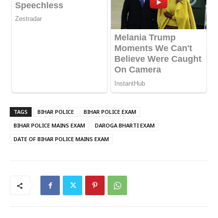
TAGS
BIHAR POLICE
BIHAR POLICE EXAM
BIHAR POLICE MAINS EXAM
DAROGA BHARTI EXAM
DATE OF BIHAR POLICE MAINS EXAM