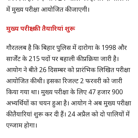
में मुख्य परीक्षा आयोजित की जाएगी।
मुख्य परीक्षा की तैयारियां शुरू
गौरतलब है कि बिहार पुलिस में दारोगा के 1998 और
सार्जेंट के 215 पदों पर बहाली की प्रक्रिया जारी है।
आयोग ने बीते 26 दिसम्बर को प्रारंभिक लिखित परीक्षा
आयोजित की थी। इसका रिजल्ट 2 फरवरी को जारी
किया गया था। मुख्य परीक्षा के लिए 47 हजार 900
अभ्यर्थियों का चयन हुआ है। आयोग ने अब मुख्य परीक्षा
की तैयारियां शुरू कर दी हैं। 24 अप्रैल को दो पालियों में
एग्जाम होगा।