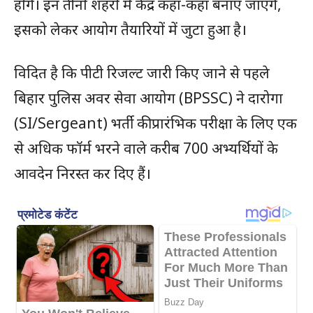
होंगे। इन तीनों शहरों में केंद्र कहां-कहां बनाए जाएंगे,
इसको लेकर आयोग तैयारियों में जुटा हुआ है।
विदित है कि पीटी रिजल्ट जारी किए जाने से पहले
बिहार पुलिस अवर सेवा आयोग (BPSSC) ने दारोगा
(SI/Sergeant) भर्ती की प्रारंभिक परीक्षा के लिए एक
से अधिक फॉर्म भरने वाले करीब 700 अभ्यर्थियों के
आवदेन निरस्त कर दिए हैं।