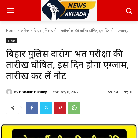
Home
करियर
बिहार पुलिस दारोगा भर्ती परीक्षा की तारीख घोषित, इस दिन होगा एग्जाम,...
करियर
बिहार पुलिस दारोगा भर्ती परीक्षा की
तारीख घोषित, इस दिन होगा एग्जाम,
तारीख कर लें नोट
By
Prasoon Pandey
February 8, 2022
54
0