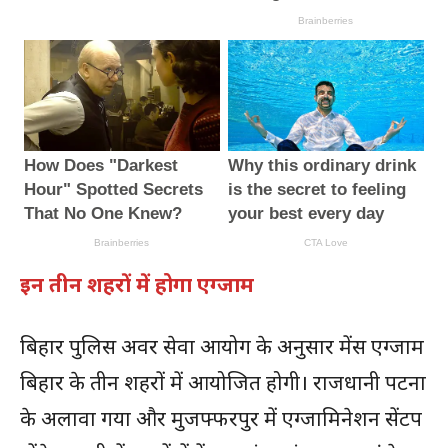
इन तीन शहरों में होगा एग्जाम
बिहार पुलिस अवर सेवा आयोग के अनुसार मेंस एग्जाम
बिहार के तीन शहरों में आयोजित होगी। राजधानी पटना
के अलावा गया और मुजफ्फरपुर में एग्जामिनेशन सेंटप