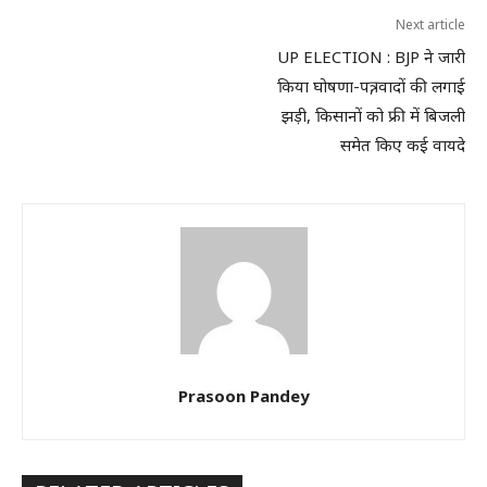
Next article
UP ELECTION : BJP ने जारी
किया घोषणा-पत्र, वादों की लगाई
झड़ी, किसानों को फ्री में बिजली
समेत किए कई वायदे
Prasoon Pandey