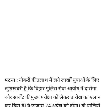
पटना :
नौकरी की तलाश में लगे लाखों युवाओं के लिए
खुशखबरी है कि बिहार पुलिस सेवा आयोग ने दारोगा
और सार्जेंट की मुख्य परीक्षा को लेकर तारीख का एलान
कर दिया है। ये एग्जाम 24 अप्रैल को होगा। दो पालियों