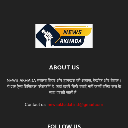
ABOUT US
NEWS AKHADA मतलब बिहार और झारखंड की आवाज़, बेखौफ और बेबाक।
ये एक ऐसा डिजिटल प्लेटफ़ॉर्म है, जहां खबरें सिर्फ़ बताई नहीं जातीं बल्कि सच के
साथ परखी जाती हैं।
Contact us:
newsakhadahindi@gmail.com
FOLLOW US