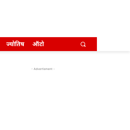
ज्योतिष
ऑटो
- Advertisment -