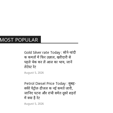
MOST POPULAR
Gold Silver rate Today : सोने-चांदी
की कीमतों में फिर उछाल, खरीदारी से
पहले चेक कर लें आज का भाव, जानें
लेटेस्ट रेट
August 5, 2026
Petrol Diesel Price Today : सुबह-
सवेरे पेट्रोल-डीजल की नई कीमतें जारी,
जानिए पटना और रांची समेत दूसरे शहरों
में क्या है रेट
August 5, 2026