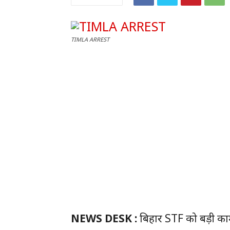
TIMLA ARREST
NEWS DESK :
बिहार STF को बड़ी काम