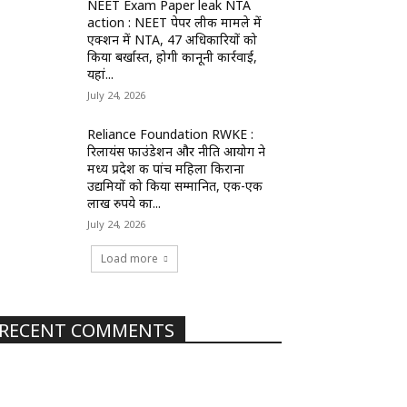
NEET Exam Paper leak NTA
action : NEET पेपर लीक मामले में
एक्शन में NTA, 47 अधिकारियों को
किया बर्खास्त, होगी कानूनी कार्रवाई,
यहां...
July 24, 2026
Reliance Foundation RWKE :
रिलायंस फाउंडेशन और नीति आयोग ने
मध्य प्रदेश की पांच महिला किराना
उद्यमियों को किया सम्मानित, एक-एक
लाख रुपये का...
July 24, 2026
Load more
RECENT COMMENTS