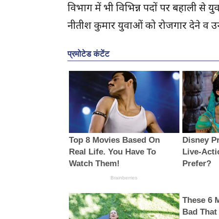
विभाग में भी विभिन्न पदों पर बहाली से युवाओ मे
नीतीश कुमार युवाओं को रोजगार देने व उन्हे