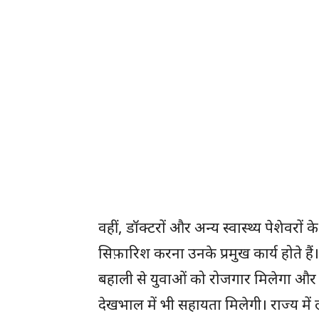
वहीं, डॉक्टरों और अन्य स्वास्थ्य पेशेवर
सिफ़ारिश करना उनके प्रमुख कार्य होते हैं।
बहाली से युवाओं को रोजगार मिलेगा और र
देखभाल में भी सहायता मिलेगी। राज्य में लग