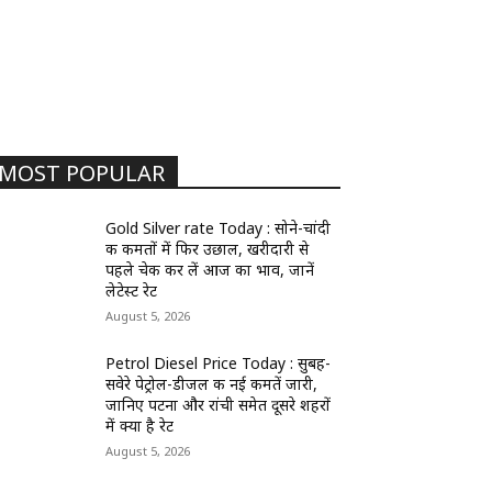
MOST POPULAR
Gold Silver rate Today : सोने-चांदी
की कीमतों में फिर उछाल, खरीदारी से
पहले चेक कर लें आज का भाव, जानें
लेटेस्ट रेट
August 5, 2026
Petrol Diesel Price Today : सुबह-
सवेरे पेट्रोल-डीजल की नई कीमतें जारी,
जानिए पटना और रांची समेत दूसरे शहरों
में क्या है रेट
August 5, 2026