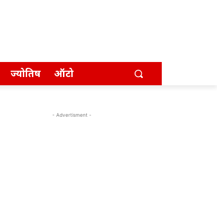
ज्योतिष
ऑटो
- Advertisment -