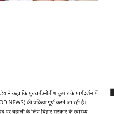
ण्डेय ने कहा कि मुख्यमंत्री नीतीश कुमार के मार्गदर्शन में
D NEWS) की प्रक्रिया पूर्ण करने जा रही है।
 पद पर बहाली के लिए बिहार सरकार के स्वास्थ्य