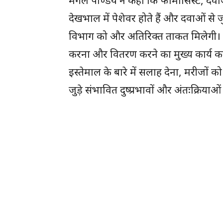
देखभाल में पेशेवर होते हैं और दवाओं से ज
विभाग को और अतिरिक्त ताकत मिलेगी। फ
करना और वितरण करने का मुख्य कार्य करते
इस्तेमाल के बारे में सलाह देना, मरीजों
जुड़े संभावित दुष्प्रभावों और अंतःक्रियाओं 