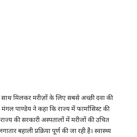
ों के साथ मिलकर मरीज़ों के लिए सबसे अच्छी दवा की
 मंगल पाण्डेय ने कहा कि राज्य में फार्मासिस्ट की
ाज्य की सरकारी अस्पतालों में मरीजों की उचित
ातार बहाली प्रक्रिया पूर्ण की जा रही है। स्वास्थ्य