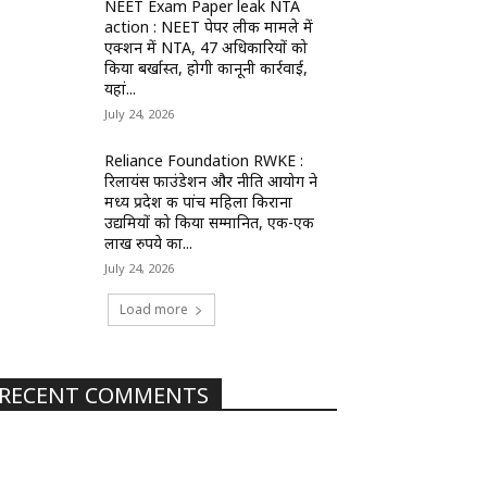
NEET Exam Paper leak NTA
action : NEET पेपर लीक मामले में
एक्शन में NTA, 47 अधिकारियों को
किया बर्खास्त, होगी कानूनी कार्रवाई,
यहां...
July 24, 2026
Reliance Foundation RWKE :
रिलायंस फाउंडेशन और नीति आयोग ने
मध्य प्रदेश की पांच महिला किराना
उद्यमियों को किया सम्मानित, एक-एक
लाख रुपये का...
July 24, 2026
Load more
RECENT COMMENTS