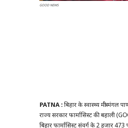
GOOD NEWS
PATNA :
बिहार के स्वास्थ्य मंत्री मंगल पा
राज्य सरकार फार्मासिस्ट की बहाली (GOO
बिहार फार्मासिस्ट संवर्ग के 2 हजार 473