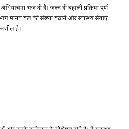
याचना भेज दी है। जल्द ही बहाली प्रक्रिया पूर्ण
विभाग मानव बल की संख्या बढ़ाने और स्वास्थ्य सेवाएं
त्नशील है।
 और उनके इस्तेमाल के विशेषज्ञ होते हैं। वे स्वास्थ्य