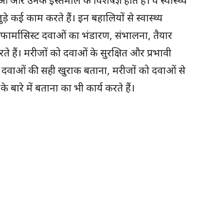
ुड़े कई काम करते हैं। इन बहालियों से स्वास्थ्य
ार्मासिस्ट दवाओं का भंडारण, संभालना, तैयार
 हैं। मरीजों को दवाओं के सुरक्षित और प्रभावी
 को दवाओं की सही खुराक बताना, मरीजों को दवाओं से
के बारे में बताना का भी कार्य करते हैं।