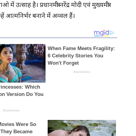
ं उत्साह है। प्रधानमंत्री नरेंद्र मोदी एवं मुख्यमंत्री
ं आत्मनिर्भर बनाने में अव्वल हैं।