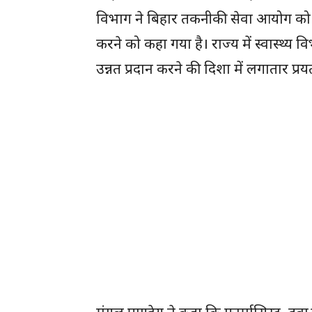
विभाग ने बिहार तकनीकी सेवा आयोग को अधि
करने को कहा गया है। राज्य में स्वास्थ्य 
उन्नत प्रदान करने की दिशा में लगातार प्रय
मंगल पाण्डेय ने कहा कि फार्मासिस्ट, दवाओं