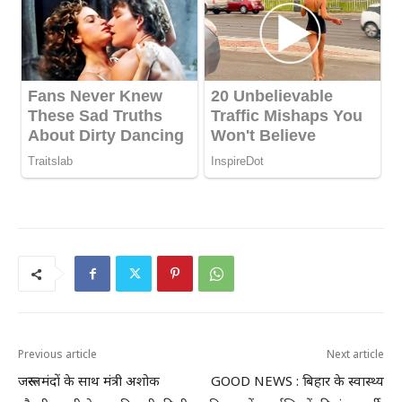
Previous article
Next article
जरूरतमंदों के साथ मंत्री अशोक
GOOD NEWS : बिहार के स्वास्थ्य