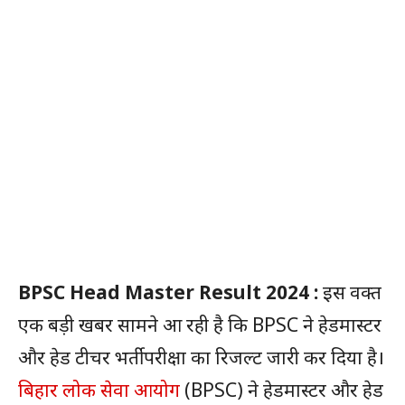
BPSC Head Master Result 2024 :
इस वक्त
एक बड़ी खबर सामने आ रही है कि BPSC ने हेडमास्टर
और हेड टीचर भर्ती परीक्षा का रिजल्ट जारी कर दिया है।
बिहार लोक सेवा आयोग
(BPSC) ने हेडमास्टर और हेड