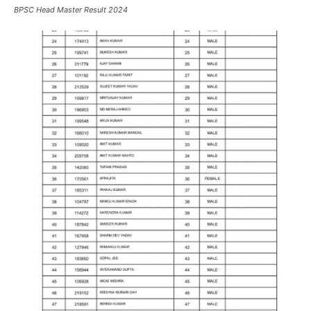
BPSC Head Master Result 2024