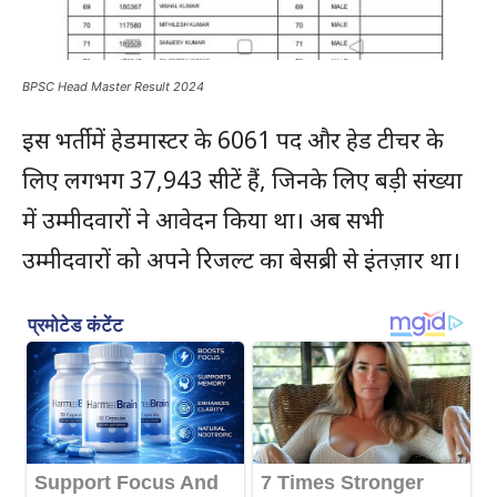
BPSC Head Master Result 2024
इस भर्ती में हेडमास्टर के 6061 पद और हेड टीचर के
लिए लगभग 37,943 सीटें हैं, जिनके लिए बड़ी संख्या
में उम्मीदवारों ने आवेदन किया था। अब सभी
उम्मीदवारों को अपने रिजल्ट का बेसब्री से इंतज़ार था।