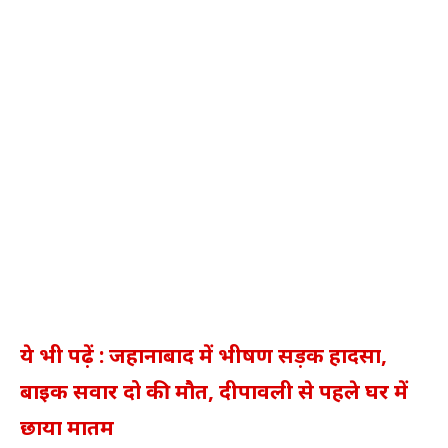
ये भी पढ़ें : जहानाबाद में भीषण सड़क हादसा,
बाइक सवार दो की मौत, दीपावली से पहले घर में
छाया मातम