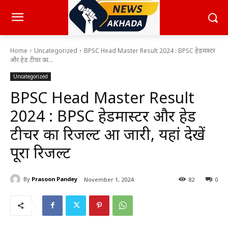
Home
Uncategorized
BPSC Head Master Result 2024 : BPSC हेडमास्टर
और हेड टीचर का...
Uncategorized
BPSC Head Master Result
2024 : BPSC हेडमास्टर और हेड
टीचर का रिजल्ट हुआ जारी, यहां देखें
पूरा रिजल्ट
By
Prasoon Pandey
November 1, 2024
82
0