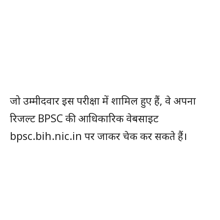
जो उम्मीदवार इस परीक्षा में शामिल हुए हैं, वे अपना
रिजल्ट BPSC की आधिकारिक वेबसाइट
bpsc.bih.nic.in पर जाकर चेक कर सकते हैं।