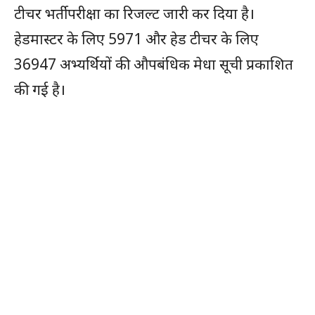
टीचर भर्ती परीक्षा का रिजल्ट जारी कर दिया है।
हेडमास्टर के लिए 5971 और हेड टीचर के लिए
36947 अभ्यर्थियों की औपबंधिक मेधा सूची प्रकाशित
की गई है।