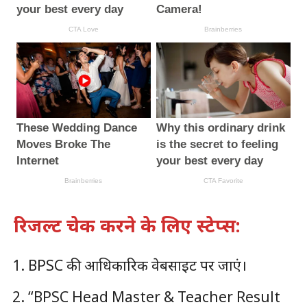
रिजल्ट चेक करने के लिए स्टेप्स:
BPSC की आधिकारिक वेबसाइट पर जाएं।
“BPSC Head Master & Teacher Result