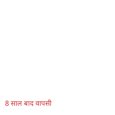
8 साल बाद वापसी