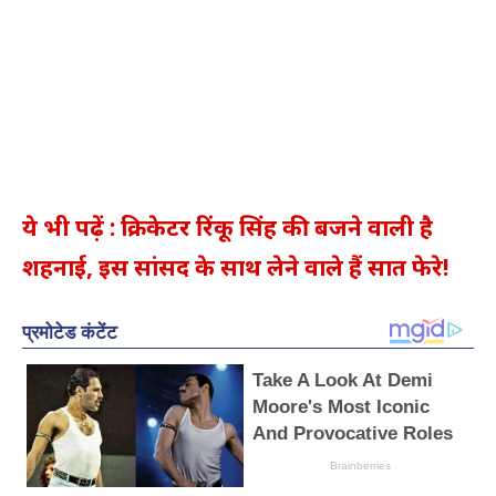
ये भी पढ़ें : क्रिकेटर रिंकू सिंह की बजने वाली है
शहनाई, इस सांसद के साथ लेने वाले हैं सात फेरे!