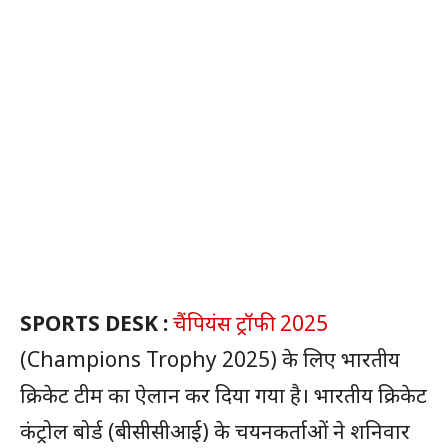
SPORTS DESK :
चैंपियंस ट्रॉफी 2025
(Champions Trophy 2025) के लिए भारतीय
क्रिकेट टीम का ऐलान कर दिया गया है। भारतीय क्रिकेट
कंट्रोल बोर्ड (बीसीसीआई) के चयनकर्ताओं ने शनिवार