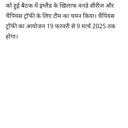
को हुई बैठक में इंग्लैंड के खिलाफ वनडे सीरीज और
चैंपियंस ट्रॉफी के लिए टीम का चयन किया। चैंपियंस
ट्रॉफी का आयोजन 19 फरवरी से 9 मार्च 2025 तक
होगा।