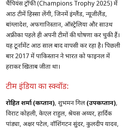
चैंपियंस ट्रॉफी (Champions Trophy 2025) में
आठ टीमें हिस्सा लेंगी, जिनमें इंग्लैंड, न्यूजीलैंड,
बांग्लादेश, अफगानिस्तान, ऑस्ट्रेलिया और साउथ
अफ्रीका पहले ही अपनी टीमों की घोषणा कर चुकी हैं।
यह टूर्नामेंट आठ साल बाद वापसी कर रहा है। पिछली
बार 2017 में पाकिस्तान ने भारत को फाइनल में
हराकर खिताब जीता था।
टीम इंडिया का स्क्वॉड:
रोहित शर्मा (कप्तान)
, शुभमन गिल
(उपकप्तान)
,
विराट कोहली, केएल राहुल, श्रेयस अय्यर, हार्दिक
पांड्या, अक्षर पटेल, वॉशिंगटन सुंदर, कुलदीप यादव,