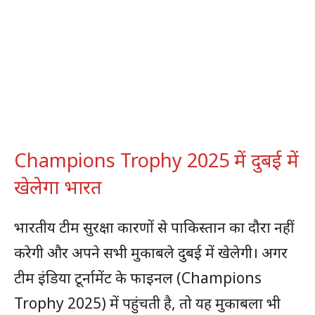
Champions Trophy 2025 में दुबई में
खेलेगा भारत
भारतीय टीम सुरक्षा कारणों से पाकिस्तान का दौरा नहीं
करेगी और अपने सभी मुकाबले दुबई में खेलेगी। अगर
टीम इंडिया टूर्नामेंट के फाइनल (Champions
Trophy 2025) में पहुंचती है, तो यह मुकाबला भी