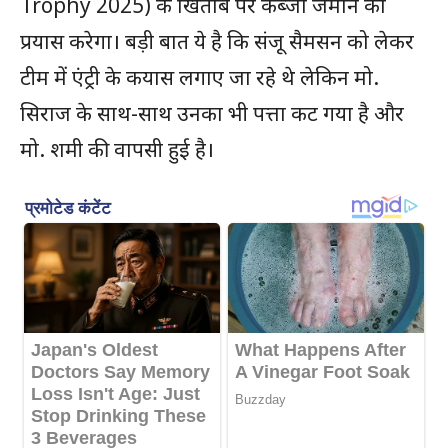
Trophy 2025) के खिताब पर कब्जा जमाने का
प्रयास करेगा। बड़ी बात ये है कि संजू सैमसन को लेकर
टीम में एंट्री के कयास लगाए जा रहे थे लेकिन मो.
सिराज के साथ-साथ उनका भी पत्ता कट गया है और
मो. शमी की वापसी हुई है।