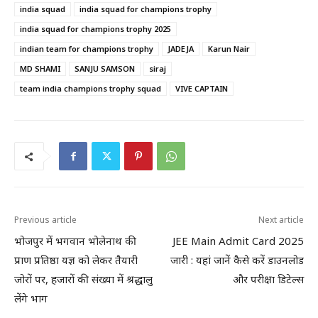
india squad
india squad for champions trophy
india squad for champions trophy 2025
indian team for champions trophy
JADEJA
Karun Nair
MD SHAMI
SANJU SAMSON
siraj
team india champions trophy squad
VIVE CAPTAIN
Previous article
Next article
भोजपुर में भगवान भोलेनाथ की
JEE Main Admit Card 2025
प्राण प्रतिष्ठा यज्ञ को लेकर तैयारी
जारी : यहां जानें कैसे करें डाउनलोड
जोरों पर, हजारों की संख्या में श्रद्धालु
और परीक्षा डिटेल्स
लेंगे भाग