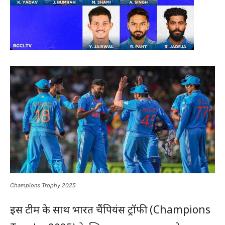
Champions Trophy 2025
इस टीम के साथ भारत चैंपियंस ट्रॉफी (Champions