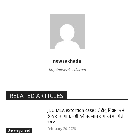
newsakhada
http://newsakhada.com
RELATED ARTICLES
JDU MLA extortion case : जेडीयू विधायक से
रंगदारी की मांग, नहीं देने पर जान से मारने की मिली
धमकी
February 26, 2026
Uncategorized