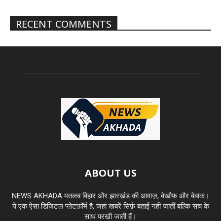
RECENT COMMENTS
ABOUT US
NEWS AKHADA मतलब बिहार और झारखंड की आवाज़, बेखौफ और बेबाक।
ये एक ऐसा डिजिटल प्लेटफ़ॉर्म है, जहां खबरें सिर्फ़ बताई नहीं जातीं बल्कि सच के
साथ परखी जाती हैं।