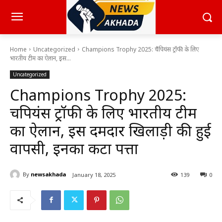
Home
Uncategorized
Champions Trophy 2025: चैंपियंस ट्रॉफी के लिए
भारतीय टीम का ऐलान, इस...
Uncategorized
Champions Trophy 2025:
चैंपियंस ट्रॉफी के लिए भारतीय टीम
का ऐलान, इस दमदार खिलाड़ी की हुई
वापसी, इनका कटा पत्ता
By
newsakhada
January 18, 2025
139
0