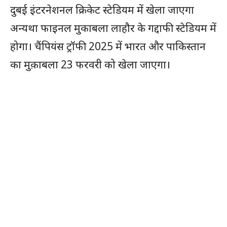
दुबई इंटरनेशनल क्रिकेट स्टेडियम में खेला जाएगा
अन्यथा फाइनल मुकाबला लाहौर के गद्दाफी स्टेडियम में
होगा। चैंपियंस ट्रॉफी 2025 में भारत और पाकिस्तान
का मुक़ाबला 23 फरवरी को खेला जाएगा।