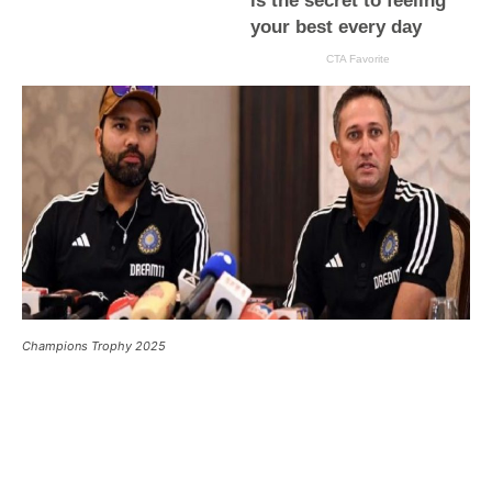
Champions Trophy 2025