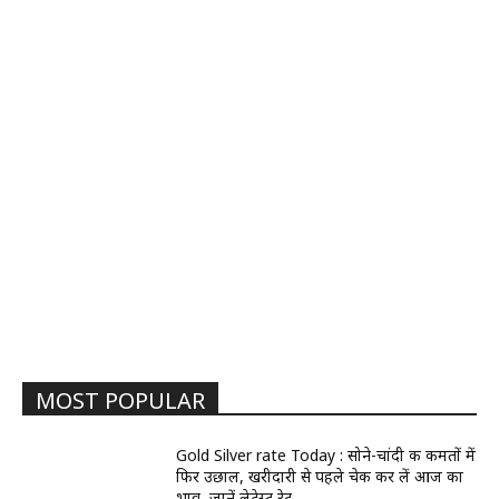
MOST POPULAR
Gold Silver rate Today : सोने-चांदी की कीमतों में
फिर उछाल, खरीदारी से पहले चेक कर लें आज का
भाव, जानें लेटेस्ट रेट