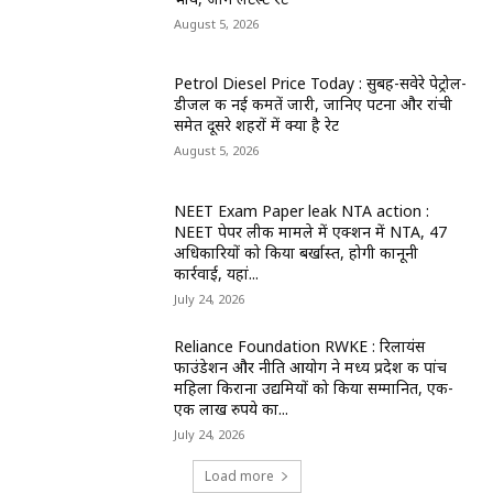
August 5, 2026
Petrol Diesel Price Today : सुबह-सवेरे पेट्रोल-
डीजल की नई कीमतें जारी, जानिए पटना और रांची
समेत दूसरे शहरों में क्या है रेट
August 5, 2026
NEET Exam Paper leak NTA action :
NEET पेपर लीक मामले में एक्शन में NTA, 47
अधिकारियों को किया बर्खास्त, होगी कानूनी
कार्रवाई, यहां...
July 24, 2026
Reliance Foundation RWKE : रिलायंस
फाउंडेशन और नीति आयोग ने मध्य प्रदेश की पांच
महिला किराना उद्यमियों को किया सम्मानित, एक-
एक लाख रुपये का...
July 24, 2026
Load more