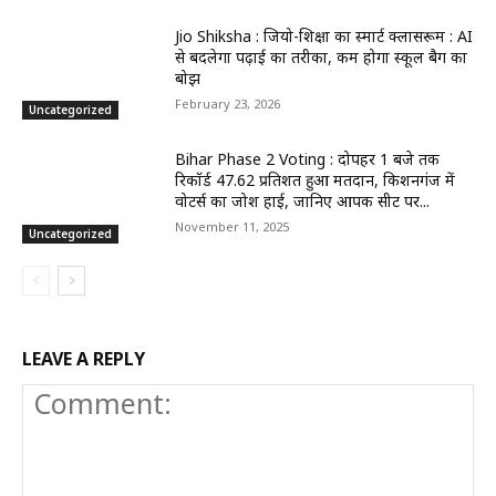
Jio Shiksha : जियो-शिक्षा का स्मार्ट क्लासरूम : AI
से बदलेगा पढ़ाई का तरीका, कम होगा स्कूल बैग का
बोझ
February 23, 2026
Uncategorized
Bihar Phase 2 Voting : दोपहर 1 बजे तक
रिकॉर्ड 47.62 प्रतिशत हुआ मतदान, किशनगंज में
वोटर्स का जोश हाई, जानिए आपकी सीट पर...
November 11, 2025
Uncategorized
LEAVE A REPLY