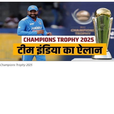
Champions Trophy 2025