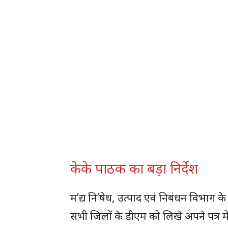
केके पाठक का बड़ा निर्देश
म’द्य नि’षेध, उत्पाद एवं निबंधन विभाग
सभी जिलों के डीएम को लिखे अपने पत्र मे