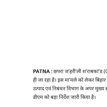
PATNA :
छपरा ज’हरी’ली श’राबकां’ड 
ही जा रहा है। इस मा’मले को लेकर बिहार 
उत्पाद एवं निबंधन विभाग के अपर मुख्
डीएम को बड़ा निर्देश जारी किया है।