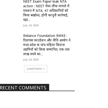
NEET Exam Paper leak NTA
action : NEET पेपर लीक मामले में
एक्शन में NTA, 47 अधिकारियों को
किया बर्खास्त, होगी कानूनी कार्रवाई,
यहां...
July 24, 2026
Reliance Foundation RWKE :
रिलायंस फाउंडेशन और नीति आयोग ने
मध्य प्रदेश की पांच महिला किराना
उद्यमियों को किया सम्मानित, एक-एक
लाख रुपये का...
July 24, 2026
Load more
RECENT COMMENTS