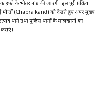
क हफ्ते के भीतर न’ष्ट की जाएगी। इस पूरी प्रक्रिया
 हुई मौ’तों (Chapra kand) को देखते हुए अपर मुख्य
उत्पाद थाने तथा पुलिस थानों के मालखानों का
 कराएं।