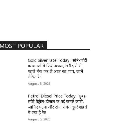
MOST POPULAR
Gold Silver rate Today : सोने-चांदी
की कीमतों में फिर उछाल, खरीदारी से
पहले चेक कर लें आज का भाव, जानें
लेटेस्ट रेट
August 5, 2026
Petrol Diesel Price Today : सुबह-
सवेरे पेट्रोल-डीजल की नई कीमतें जारी,
जानिए पटना और रांची समेत दूसरे शहरों
में क्या है रेट
August 5, 2026