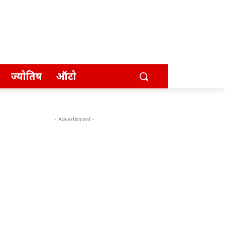
ज्योतिष
ऑटो
- Advertisment -