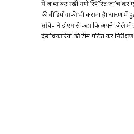
में ज’ब्त कर रखी गयी स्पि’रिट जां’च कर ए
की वीडियोग्राफी भी कराना है। सारण में
सचिव ने डीएम से कहा कि अपने जिले में 
दंडाधिकारियों की टीम गठित कर निरीक्षण