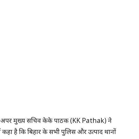
 के अपर मुख्य सचिव केके पाठक (KK Pathak) ने
ं कहा है कि बिहार के सभी पुलिस और उत्पाद थानों