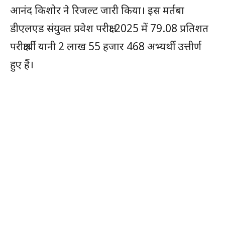
आनंद किशोर ने रिजल्ट जारी किया। इस मर्तबा
डीएलएड संयुक्त प्रवेश परीक्षा 2025 में 79.08 प्रतिशत
परीक्षार्थी यानी 2 लाख 55 हजार 468 अभ्यर्थी उत्तीर्ण
हुए हैं।