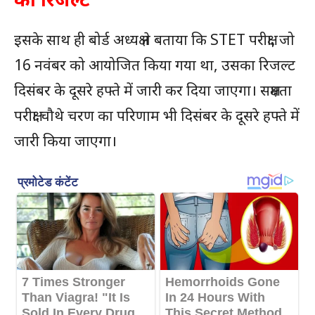
इसके साथ ही बोर्ड अध्यक्ष ने बताया कि STET परीक्षा, जो
16 नवंबर को आयोजित किया गया था, उसका रिजल्ट
दिसंबर के दूसरे हफ्ते में जारी कर दिया जाएगा। सक्षमता
परीक्षा चौथे चरण का परिणाम भी दिसंबर के दूसरे हफ्ते में
जारी किया जाएगा।