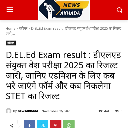
Home
करियर
D.EL.Ed Exam result : डीएलएड संयुक्त प्रवेश परीक्षा 2025 का रिजल्ट
जारी,...
करियर
D.EL.Ed Exam result : डीएलएड
संयुक्त प्रवेश परीक्षा 2025 का रिजल्ट
जारी, जानिए एडमिशन के लिए कब
भरे जाएंगे फॉर्म और कब निकलेगा
STET का रिजल्ट
By
newsakhada
November 26, 2025
441
0