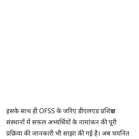
इसके साथ ही OFSS के जरिए डीएलएड प्रशिक्षण
संस्थानों में सफल अभ्यर्थियों के नामांकन की पूरी
प्रक्रिया की जानकारी भी साझा की गई है। अब चयनित