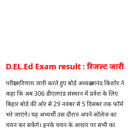
D.EL.Ed Exam result : रिजल्ट जारी
परीक्षा परिणाम जारी करते हुए बोर्ड अध्यक्ष आनंद किशोर ने
कहा कि अब 306 डीएलएड संस्थान में प्रवेश के लिए
बिहार बोर्ड की ओर से 29 नवंबर से 5 दिसंबर तक फॉर्म
भरे जाएंगे। यह अभ्यर्थी उस दौरान अपने कॉलेज का
चयन कर सकेंगे। इनके चयन के आधार पर सभी का