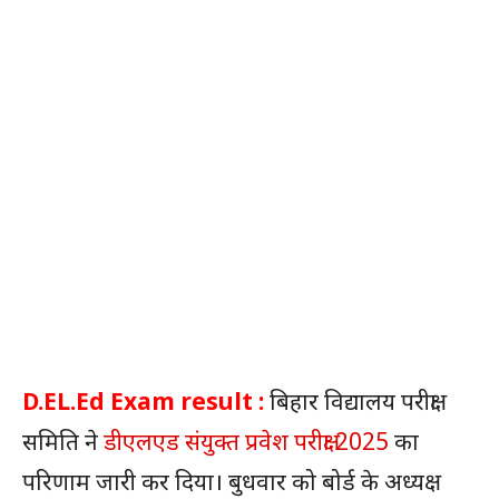
D.EL.Ed Exam result :
बिहार विद्यालय परीक्षा
समिति ने
डीएलएड संयुक्त प्रवेश परीक्षा 2025
का
परिणाम जारी कर दिया। बुधवार को बोर्ड के अध्यक्ष