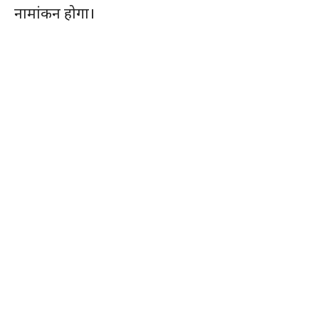
नामांकन होगा।