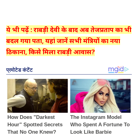
ये भी पढ़ें : राबड़ी देवी के बाद अब तेजप्रताप का भी
बदल गया पता, यहां जानें सभी मंत्रियों का नया
ठिकाना, किसे मिला राबड़ी आवास?