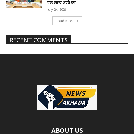
एक लाख रुपये का...
July 24, 2026
Load more
RECENT COMMENTS
ABOUT US