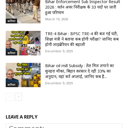
Bihar Enforcement Sub Inspector Result
2026 : प्रवर्तन अवर निरीक्षक के 33 पदों पर जारी
हुआ परिणाम
March 10, 2026
करियर
TRE-4 Bihar : BPSC TRE-4 की बज गई घंटी,
शिक्षा मंत्री ने बताया कब होगी परीक्षा? जानिए कब
होगी लाइब्रेरियन की बहाली
December 9, 2025
करियर
Bihar oil mill Subsidy : तेल मिल लगाने का
सुनहरा मौका, बिहार सरकार दे रही 33% का
अनुदान, यहां करें अप्लाई, जानिए कब है...
December 9, 2025
करियर
LEAVE A REPLY