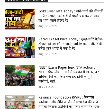
Gold Silver rate Today : सोने-चांदी की कीमतों
में फिर उछाल, खरीदारी से पहले चेक कर लें आज
का भाव, जानें लेटेस्ट रेट
August 5, 2026
Petrol Diesel Price Today : सुबह-सवेरे पेट्रोल-
डीजल की नई कीमतें जारी, जानिए पटना और रांची
समेत दूसरे शहरों में क्या है रेट
August 5, 2026
NEET Exam Paper leak NTA action :
NEET पेपर लीक मामले में एक्शन में NTA, 47
अधिकारियों को किया बर्खास्त, होगी कानूनी
कार्रवाई, यहां...
July 24, 2026
Reliance Foundation RWKE : रिलायंस
फाउंडेशन और नीति आयोग ने मध्य प्रदेश की पांच
महिला किराना उद्यमियों को किया सम्मानित, एक-