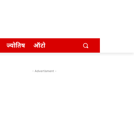
ज्योतिष
ऑटो
- Advertisment -