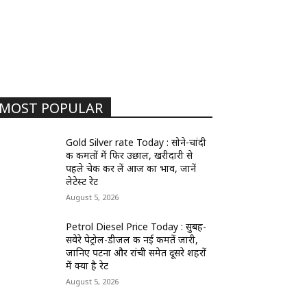
MOST POPULAR
Gold Silver rate Today : सोने-चांदी
की कीमतों में फिर उछाल, खरीदारी से
पहले चेक कर लें आज का भाव, जानें
लेटेस्ट रेट
August 5, 2026
Petrol Diesel Price Today : सुबह-
सवेरे पेट्रोल-डीजल की नई कीमतें जारी,
जानिए पटना और रांची समेत दूसरे शहरों
में क्या है रेट
August 5, 2026