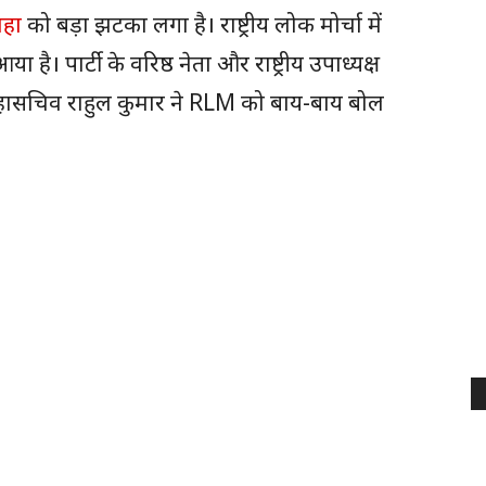
वाहा
को बड़ा झटका लगा है। राष्ट्रीय लोक मोर्चा में
। पार्टी के वरिष्ठ नेता और राष्ट्रीय उपाध्यक्ष
देश महासचिव राहुल कुमार ने RLM को बाय-बाय बोल