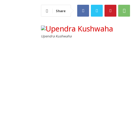
Share
Upendra Kushwaha