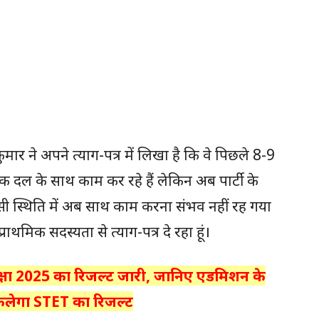
कुमार ने अपने त्याग-पत्र में लिखा है कि वे पिछले 8-9
तक दल के साथ काम कर रहे हैं लेकिन अब पार्टी के
 ऐसी स्थिति में अब साथ काम करना संभव नहीं रह गया
राथमिक सदस्यता से त्याग-पत्र दे रहा हूं।
परीक्षा 2025 का रिजल्ट जारी, जानिए एडमिशन के
कलेगा STET का रिजल्ट