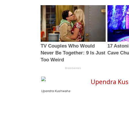
Upendra Kushwaha