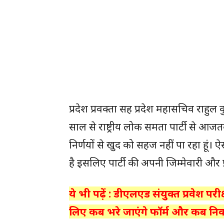
प्रदेश प्रवक्ता सह प्रदेश महासचिव राहुल 
साल से राष्ट्रीय लोक समता पार्टी से आज
निर्णयों से खुद को सहज नहीं पा रहा हूं।
है इसलिए पार्टी की अपनी जिम्मेवारी और प्
ये भी पढ़ें : डीएलएड संयुक्त प्रवेश 
लिए कब भरे जाएंगे फॉर्म और कब नि