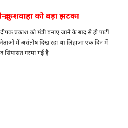
्र कुशवाहा को बड़ा झटका
र दीपक प्रकाश को मंत्री बनाए जाने के बाद से ही पार्टी
ी नेताओं में असंतोष दिख रहा था लिहाजा एक दिन में
 बाद सियासत गरमा गई है।