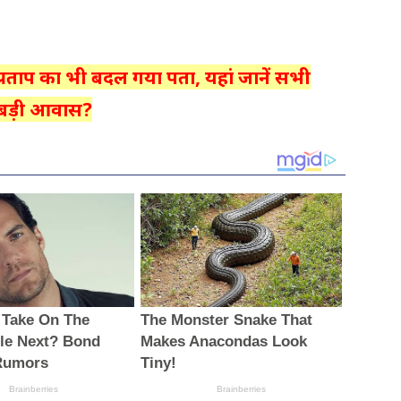
ेजप्रताप का भी बदल गया पता, यहां जानें सभी
राबड़ी आवास?