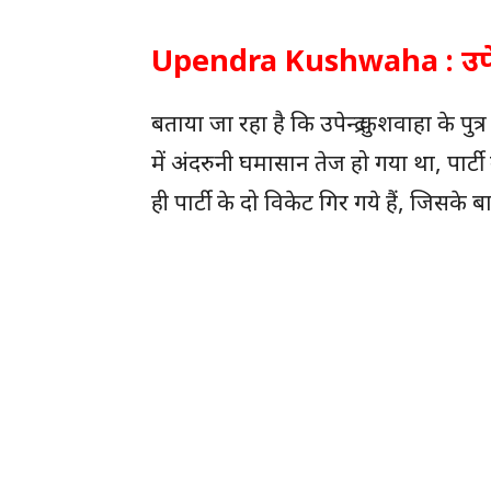
Upendra Kushwaha : उपेन्द
बताया जा रहा है कि उपेन्द्र कुशवाहा के पुत्
में अंदरुनी घमासान तेज हो गया था, पार्ट
ही पार्टी के दो विकेट गिर गये हैं, जिसके