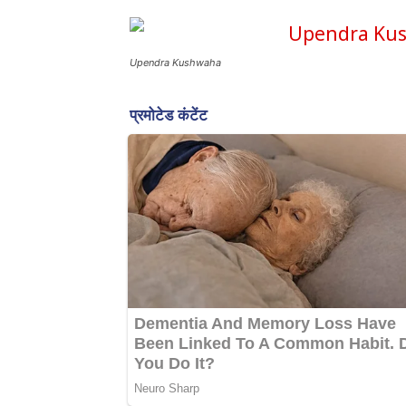
Upendra Kushwaha