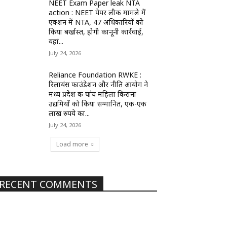
NEET Exam Paper leak NTA
action : NEET पेपर लीक मामले में
एक्शन में NTA, 47 अधिकारियों को
किया बर्खास्त, होगी कानूनी कार्रवाई,
यहां...
July 24, 2026
Reliance Foundation RWKE :
रिलायंस फाउंडेशन और नीति आयोग ने
मध्य प्रदेश की पांच महिला किराना
उद्यमियों को किया सम्मानित, एक-एक
लाख रुपये का...
July 24, 2026
Load more
RECENT COMMENTS