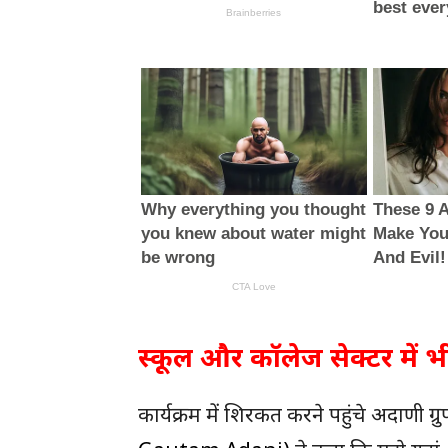
स्कूल और कॉलेज सेक्टर में भ
कार्यक्रम में शिरकत करने पहुंचे अदाणी ग्