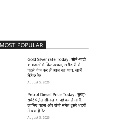
MOST POPULAR
Gold Silver rate Today : सोने-चांदी
की कीमतों में फिर उछाल, खरीदारी से
पहले चेक कर लें आज का भाव, जानें
लेटेस्ट रेट
August 5, 2026
Petrol Diesel Price Today : सुबह-
सवेरे पेट्रोल-डीजल की नई कीमतें जारी,
जानिए पटना और रांची समेत दूसरे शहरों
में क्या है रेट
August 5, 2026