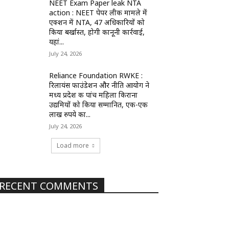
NEET Exam Paper leak NTA
action : NEET पेपर लीक मामले में
एक्शन में NTA, 47 अधिकारियों को
किया बर्खास्त, होगी कानूनी कार्रवाई,
यहां...
July 24, 2026
Reliance Foundation RWKE :
रिलायंस फाउंडेशन और नीति आयोग ने
मध्य प्रदेश की पांच महिला किराना
उद्यमियों को किया सम्मानित, एक-एक
लाख रुपये का...
July 24, 2026
Load more
RECENT COMMENTS