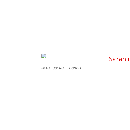
IMAGE SOURCE – GOOGLE