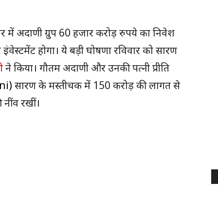
र में अदाणी ग्रुप 60 हजार करोड़ रुपये का निवेश
 इंवेस्टमेंट होगा। ये बड़ी घोषणा रविवार को सारण
ी
ने किया। गौतम अदाणी और उनकी पत्नी प्रीति
ni)
सारण के मस्तीचक में 150 करोड़ की लागत से
नींव रखीं।