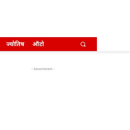
ज्योतिष
ऑटो
- Advertisment -