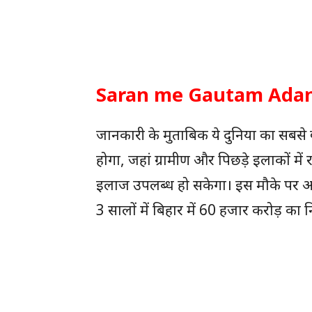
Saran me Gautam Adani : ब
जानकारी के मुताबिक ये दुनिया का सबसे ब
होगा, जहां ग्रामीण और पिछड़े इलाकों में
इलाज उपलब्ध हो सकेगा। इस मौके पर अ
3 सालों में बिहार में 60 हजार करोड़ का