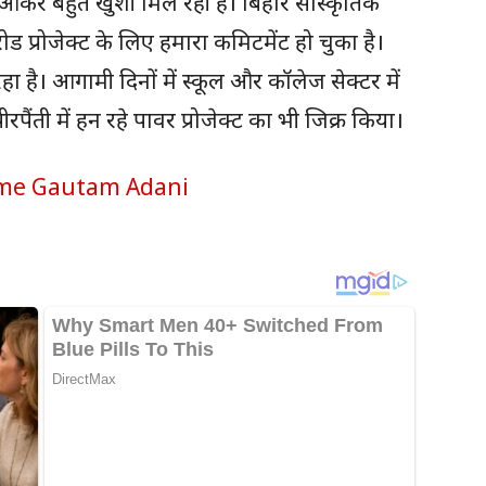
 आकर बहुत खुशी मिल रही है। बिहार सांस्कृतिक
ड प्रोजेक्ट के लिए हमारा कमिटमेंट हो चुका है।
रहा है। आगामी दिनों में स्कूल और कॉलेज सेक्टर में
रपैंती में हन रहे पावर प्रोजेक्ट का भी जिक्र किया।