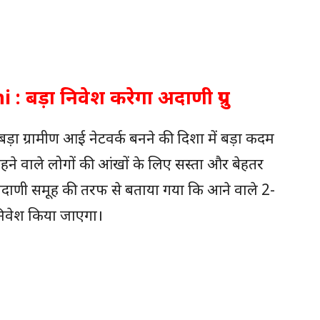
ड़ा निवेश करेगा अदाणी ग्रुप
ड़ा ग्रामीण आई नेटवर्क बनने की दिशा में बड़ा कदम
 रहने वाले लोगों की आंखों के लिए सस्ता और बेहतर
दाणी समूह की तरफ से बताया गया कि आने वाले 2-
 निवेश किया जाएगा।