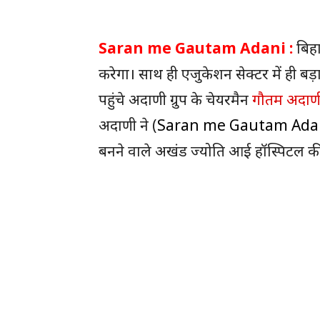
Saran me Gautam Adani :
बिहा
करेगा। साथ ही एजुकेशन सेक्टर में ही बड़ा
पहुंचे अदाणी ग्रुप के चेयरमैन
गौतम अदाण
अदाणी ने (
Saran me Gautam Ada
बनने वाले अखंड ज्योति आई हॉस्पिटल की 