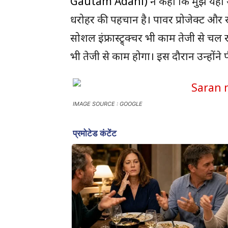
Gautam Adani)
ने कहा कि मुझे यहां
धरोहर की पहचान है। पावर प्रोजेक्ट और रो
सोशल इंफ्रास्ट्र्क्चर भी काम तेजी से चल 
भी तेजी से काम होगा। इस दौरान उन्होंने पी
IMAGE SOURCE : GOOGLE