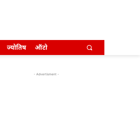
ज्योतिष
ऑटो
- Advertisment -