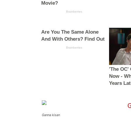
Ganna kisan