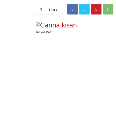
Share
Ganna kisan