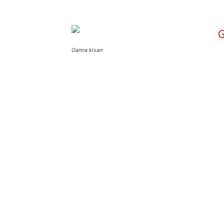
Ganna kisan