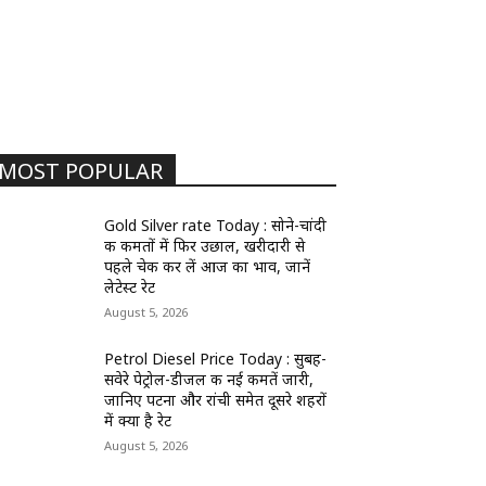
MOST POPULAR
Gold Silver rate Today : सोने-चांदी
की कीमतों में फिर उछाल, खरीदारी से
पहले चेक कर लें आज का भाव, जानें
लेटेस्ट रेट
August 5, 2026
Petrol Diesel Price Today : सुबह-
सवेरे पेट्रोल-डीजल की नई कीमतें जारी,
जानिए पटना और रांची समेत दूसरे शहरों
में क्या है रेट
August 5, 2026