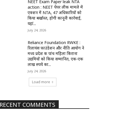
NEET Exam Paper leak NTA
action : NEET पेपर लीक मामले में
एक्शन में NTA, 47 अधिकारियों को
किया बर्खास्त, होगी कानूनी कार्रवाई,
यहां...
July 24, 2026
Reliance Foundation RWKE :
रिलायंस फाउंडेशन और नीति आयोग ने
मध्य प्रदेश की पांच महिला किराना
उद्यमियों को किया सम्मानित, एक-एक
लाख रुपये का...
July 24, 2026
Load more
RECENT COMMENTS