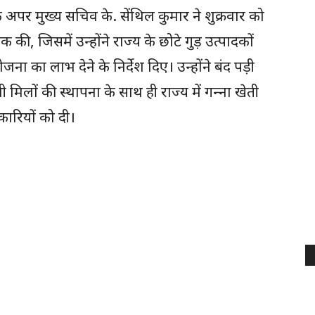
 अपर मुख्य सचिव के. सेंथिल कुमार ने शुक्रवार को
, जिसमें उन्‍होंने राज्‍य के छोटे गुड़ उत्‍पादकों
ोजना का लाभ देने के निर्देश दिए। उन्‍होंने बंद पड़ी
लों की स्‍थापना के साथ ही राज्‍य में गन्‍ना खेती
कारियों को दी।