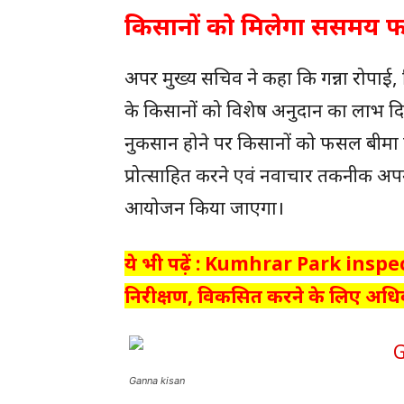
किसानों को मिलेगा ससमय 
अपर मुख्य सचिव ने कहा कि गन्ना रोपाई, स
के किसानों को विशेष अनुदान का लाभ दि
नुकसान होने पर किसानों को फसल बीम
प्रोत्‍साहित करने एवं नवाचार तकनीक अपनान
आयोजन किया जाएगा।
ये भी पढ़ें : Kumhrar Park inspec
निरीक्षण, विकसित करने के लिए अधिकार
Ganna kisan