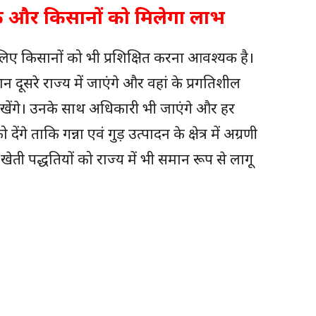
क और किसानों को मिलेगा लाभ
 लिए किसानों को भी प्रशिक्षित करना आवश्‍यक है।
 दूसरे राज्‍य में जाएंगे और वहां के प्रगतिशील
सीखेंगे। उनके साथ अधिकारी भी जाएंगे और हर
ंगे ताकि गन्ना एवं गुड़ उत्पादन के क्षेत्र में अग्रणी
ी खेती पद्धतियों को राज्य में भी समान रूप से लागू