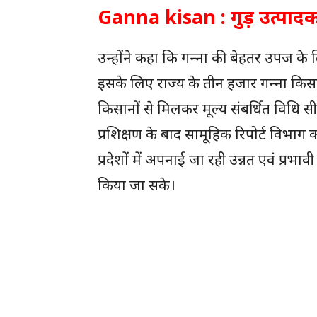
Ganna kisan : गुड़ उत्पाद
उन्‍होंने कहा कि गन्‍ना की बेहतर उपज के
इसके लिए राज्‍य के तीन हजार गन्‍ना किसान
किसानों से मिलकर मूल्‍य संबर्धित विधि 
प्रशिक्षण के बाद सामूहिक रिपोर्ट विभाग को दे
प्रदेशों में अपनाई जा रही उन्नत एवं प्रभाव
किया जा सके।