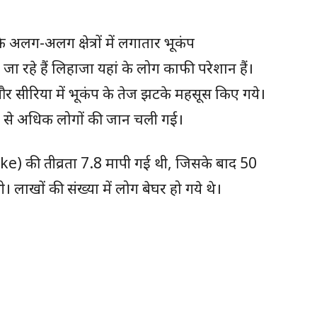
 अलग-अलग क्षेत्रों में लगातार भूकंप
हे हैं लिहाजा यहां के लोग काफी परेशान हैं।
ए और सीरिया में भूकंप के तेज झटके महसूस किए गये।
50 से अधिक लोगों की जान चली गई।
ake) की तीव्रता 7.8 मापी गई थी, जिसके बाद 50
लाखों की संख्या में लोग बेघर हो गये थे।