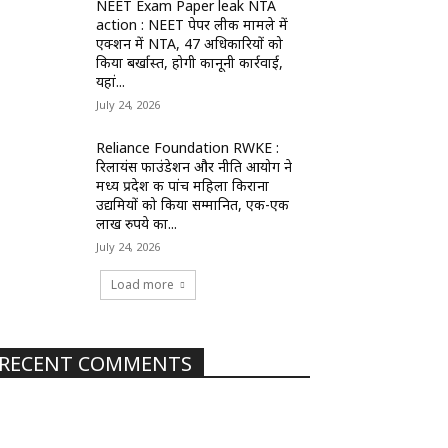
NEET Exam Paper leak NTA
action : NEET पेपर लीक मामले में
एक्शन में NTA, 47 अधिकारियों को
किया बर्खास्त, होगी कानूनी कार्रवाई,
यहां...
July 24, 2026
Reliance Foundation RWKE :
रिलायंस फाउंडेशन और नीति आयोग ने
मध्य प्रदेश की पांच महिला किराना
उद्यमियों को किया सम्मानित, एक-एक
लाख रुपये का...
July 24, 2026
Load more
RECENT COMMENTS