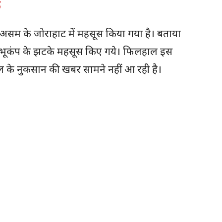
े
 के जोराहाट में महसूस किया गया है। बताया
 भूकंप के झटके महसूस किए गये। फिलहाल इस
ल के नुकसान की खबर सामने नहीं आ रही है।