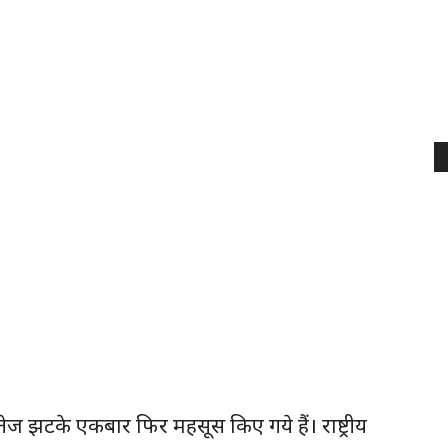
 झटके एकबार फिर महसूस किए गये हैं। राष्ट्रीय