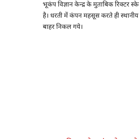
भूकंप विज्ञान केन्द्र के मुताबिक रिक्ट
है। धरती में कंपन महसूस करते ही स्थानीय
बाहर निकल गये।