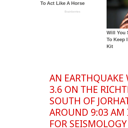
AN EARTHQUAKE 
3.6 ON THE RICHT
SOUTH OF JORHAT
AROUND 9:03 AM 
FOR SEISMOLOGY