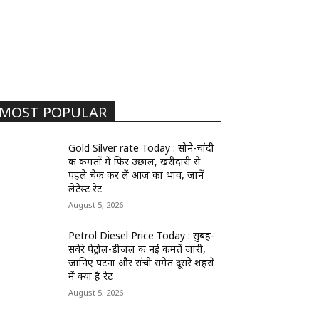
MOST POPULAR
Gold Silver rate Today : सोने-चांदी
की कीमतों में फिर उछाल, खरीदारी से
पहले चेक कर लें आज का भाव, जानें
लेटेस्ट रेट
August 5, 2026
Petrol Diesel Price Today : सुबह-
सवेरे पेट्रोल-डीजल की नई कीमतें जारी,
जानिए पटना और रांची समेत दूसरे शहरों
में क्या है रेट
August 5, 2026