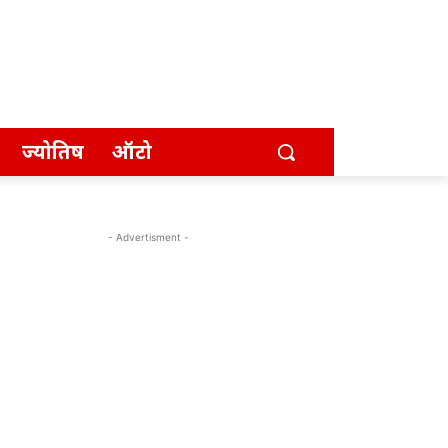
ज्योतिष
ऑटो
- Advertisment -