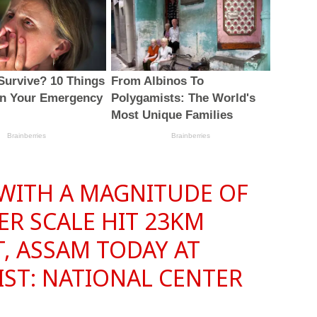
WITH A MAGNITUDE OF
ER SCALE HIT 23KM
, ASSAM TODAY AT
IST: NATIONAL CENTER