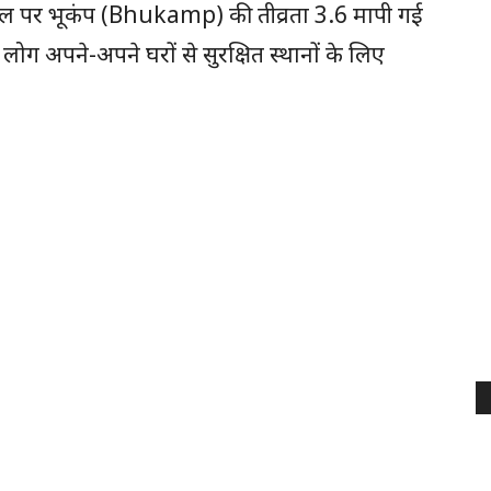
र स्केल पर भूकंप (Bhukamp) की तीव्रता 3.6 मापी गई
 लोग अपने-अपने घरों से सुरक्षित स्थानों के लिए