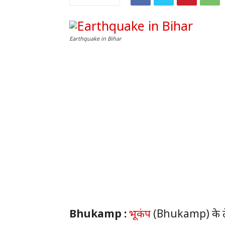
Earthquake in Bihar
Bhukamp :
भूकंप
(Bhukamp) के तेज