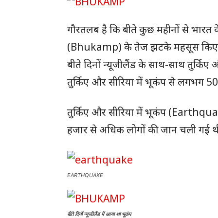
गौरतलब है कि बीते कुछ महीनों से भारत के
(Bhukamp) के तेज झटके महसूस किए जा र
बीते दिनों न्यूजीलैंड के साथ-साथ तुर्कि
तुर्किए और सीरिया में भूकंप से लगभग 
तुर्किए और सीरिया में भूकंप (Earthqu
हजार से अधिक लोगों की जान चली गई थी। 
EARTHQUAKE
बीते दिनों न्यूजीलैंड में आया था भूकंप