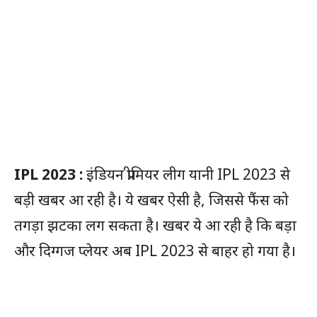
IPL 2023 :
इंडियन प्रीमियर लीग यानी IPL 2023 से
बड़ी खबर आ रही है। ये खबर ऐसी है, जिससे फैंस को
तगड़ा झटका लग सकता है। खबर ये आ रही है कि बड़ा
और दिग्गज प्लेयर अब IPL 2023 से बाहर हो गया है।