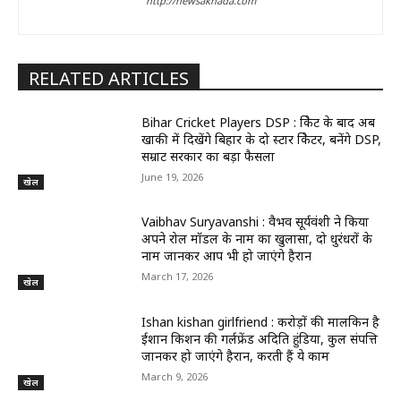
http://newsakhada.com
RELATED ARTICLES
Bihar Cricket Players DSP : क्रिकेट के बाद अब
खाकी में दिखेंगे बिहार के दो स्टार क्रिकेटर, बनेंगे DSP,
सम्राट सरकार का बड़ा फैसला
June 19, 2026
खेल
Vaibhav Suryavanshi : वैभव सूर्यवंशी ने किया
अपने रोल मॉडल के नाम का खुलासा, दो धुरंधरों के
नाम जानकर आप भी हो जाएंगे हैरान
March 17, 2026
खेल
Ishan kishan girlfriend : करोड़ों की मालकिन है
ईशान किशन की गर्लफ्रेंड अदिति हुंडिया, कुल संपत्ति
जानकर हो जाएंगे हैरान, करती हैं ये काम
March 9, 2026
खेल