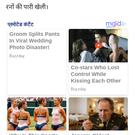
रनों की पारी खेली।