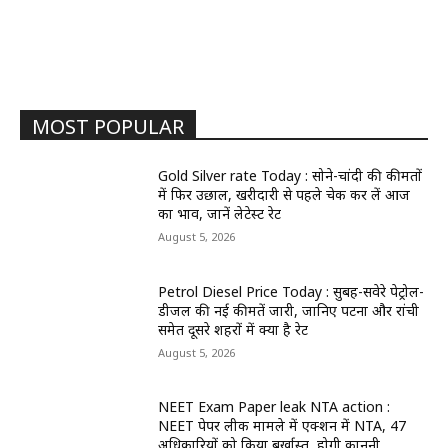
MOST POPULAR
Gold Silver rate Today : सोने-चांदी की कीमतों
में फिर उछाल, खरीदारी से पहले चेक कर लें आज
का भाव, जानें लेटेस्ट रेट
August 5, 2026
Petrol Diesel Price Today : सुबह-सवेरे पेट्रोल-
डीजल की नई कीमतें जारी, जानिए पटना और रांची
समेत दूसरे शहरों में क्या है रेट
August 5, 2026
NEET Exam Paper leak NTA action :
NEET पेपर लीक मामले में एक्शन में NTA, 47
अधिकारियों को किया बर्खास्त, होगी कानूनी