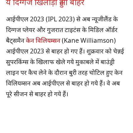
ये दिग्गज खिलाड़ी हुआ बाहर
आईपीएल 2023 (IPL 2023) से अब न्यूजीलैंड के
दिग्गज प्लेयर और गुजरात टाइटंस के मिडिल ऑर्डर
बैट्समैन
केन विलियम्सन
(Kane Williamson)
आईपीएल 2023 से बाहर हो गए हैं। शुक्रवार को चेन्नई
सुपरकिंग्स के खिलाफ खेले गये मुकाबले में बाउंड्री
लाइन पर कैच लेने के दौरान बुरी तरह चोटिल हुए केन
विलियम्सन अब आईपीएल से बाहर हो गये हैं। वे अब
पूरे सीजन से बाहर हो गये हैं।