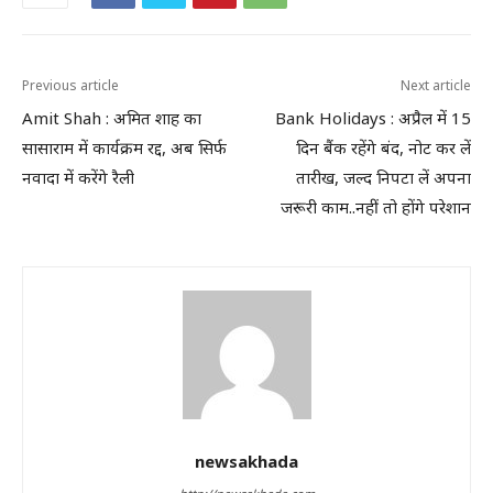
Previous article
Next article
Amit Shah : अमित शाह का
Bank Holidays : अप्रैल में 15
सासाराम में कार्यक्रम रद्द, अब सिर्फ
दिन बैंक रहेंगे बंद, नोट कर लें
नवादा में करेंगे रैली
तारीख, जल्द निपटा लें अपना
जरूरी काम..नहीं तो होंगे परेशान
newsakhada