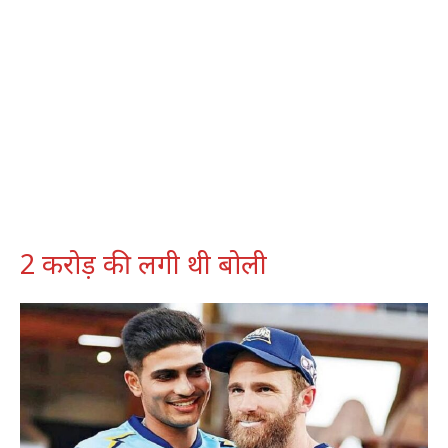
2 करोड़ की लगी थी बोली