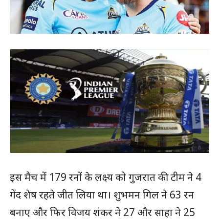
इस मैच में 179 रनों के लक्ष्य को गुजरात की टीम ने 4
गेंद शेष रहते जीत लिया था। शुभमन गिल ने 63 रन
बनाए और फिर विजय शंकर ने 27 और साहा ने 25