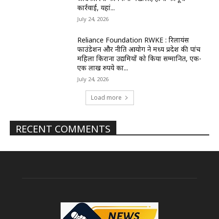
कार्रवाई, यहां...
July 24, 2026
Reliance Foundation RWKE : रिलायंस
फाउंडेशन और नीति आयोग ने मध्य प्रदेश की पांच
महिला किराना उद्यमियों को किया सम्मानित, एक-
एक लाख रुपये का...
July 24, 2026
Load more
RECENT COMMENTS