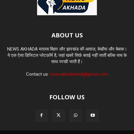
ABOUT US
NEWS AKHADA मतलब बिहार और झारखंड की आवाज़, बेखौफ और बेबाक।
ये एक ऐसा डिजिटल प्लेटफ़ॉर्म है, जहां खबरें सिर्फ़ बताई नहीं जातीं बल्कि सच के
साथ परखी जाती हैं।
Contact us:
newsakhadahindi@gmail.com
FOLLOW US