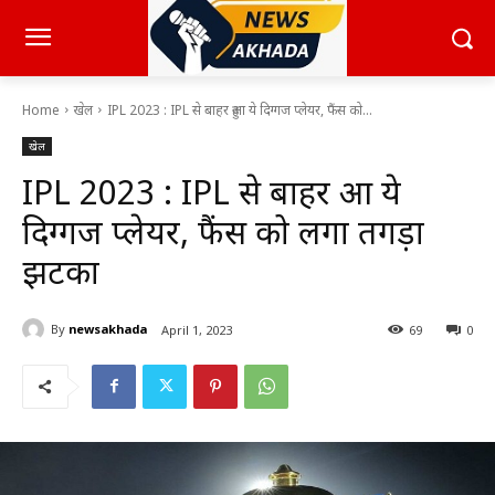
Home
खेल
IPL 2023 : IPL से बाहर हुआ ये दिग्गज प्लेयर, फैंस को...
खेल
IPL 2023 : IPL से बाहर हुआ ये
दिग्गज प्लेयर, फैंस को लगा तगड़ा
झटका
By
newsakhada
April 1, 2023
69
0