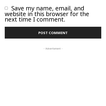
Save my name, email, and
website in this browser for the
next time I comment.
- Advertisment -