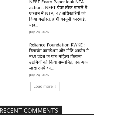
NEET Exam Paper leak NTA
action : NEET पेपर लीक मामले में
एक्शन में NTA, 47 अधिकारियों को
किया बर्खास्त, होगी कानूनी कार्रवाई,
यहां...
July 24, 2026
Reliance Foundation RWKE :
रिलायंस फाउंडेशन और नीति आयोग ने
मध्य प्रदेश की पांच महिला किराना
उद्यमियों को किया सम्मानित, एक-एक
लाख रुपये का...
July 24, 2026
Load more
RECENT COMMENTS