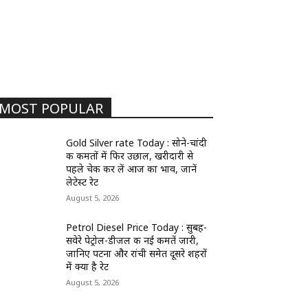
MOST POPULAR
Gold Silver rate Today : सोने-चांदी
की कीमतों में फिर उछाल, खरीदारी से
पहले चेक कर लें आज का भाव, जानें
लेटेस्ट रेट
August 5, 2026
Petrol Diesel Price Today : सुबह-
सवेरे पेट्रोल-डीजल की नई कीमतें जारी,
जानिए पटना और रांची समेत दूसरे शहरों
में क्या है रेट
August 5, 2026