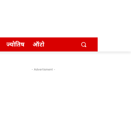
ज्योतिष
ऑटो
- Advertisment -