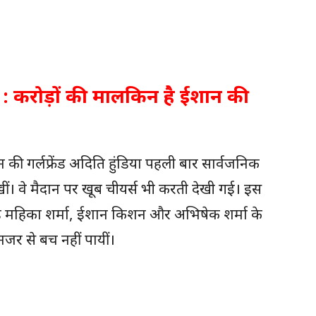
 करोड़ों की मालकिन है ईशान की
ी गर्लफ्रेंड अदिति हुंडिया पहली बार सार्वजनिक
ं। वे मैदान पर खूब चीयर्स भी करती देखी गई। इस
्रेंड महिका शर्मा, ईशान किशन और अभिषेक शर्मा के
नजर से बच नहीं पायीं।