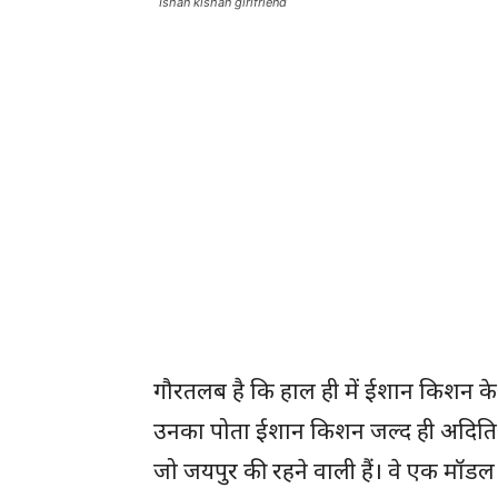
Ishan kishan girlfriend
गौरतलब है कि हाल ही में ईशान किशन के 
उनका पोता ईशान किशन जल्द ही अदिति हु
जो जयपुर की रहने वाली हैं। वे एक मॉडल है