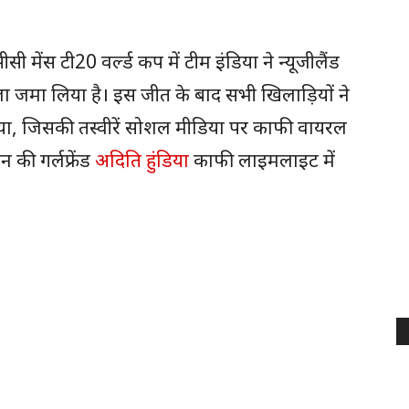
 मेंस टी20 वर्ल्ड कप में टीम इंडिया ने न्यूजीलैंड
जा जमा लिया है। इस जीत के बाद सभी खिलाड़ियों ने
ाया, जिसकी तस्वीरें सोशल मीडिया पर काफी वायरल
न की गर्लफ्रेंड
अदिति हुंडिया
काफी लाइमलाइट में