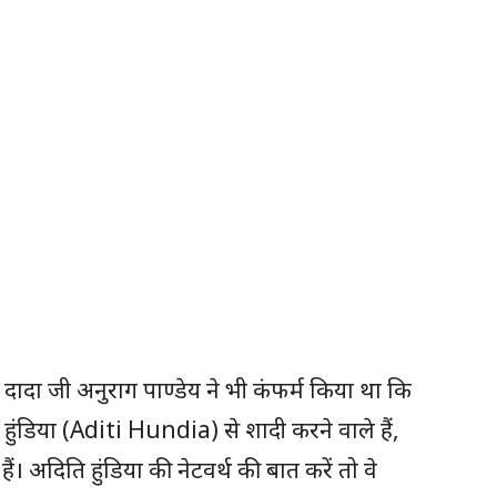
दादा जी अनुराग पाण्डेय ने भी कंफर्म किया था कि
ंडिया (Aditi Hundia) से शादी करने वाले हैं,
ं। अदिति हुंडिया की नेटवर्थ की बात करें तो वे