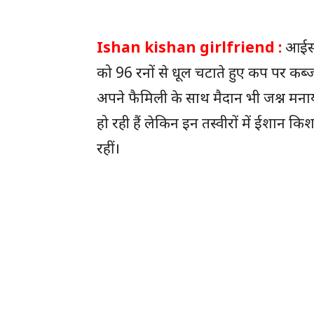
Ishan kishan girlfriend :
आईसीसी
को 96 रनों से धूल चटाते हुए कप पर कब्
अपने फैमिली के साथ मैदान भी जश्न मन
हो रही हैं लेकिन इन तस्वीरों में ईशान किश
रहीं।