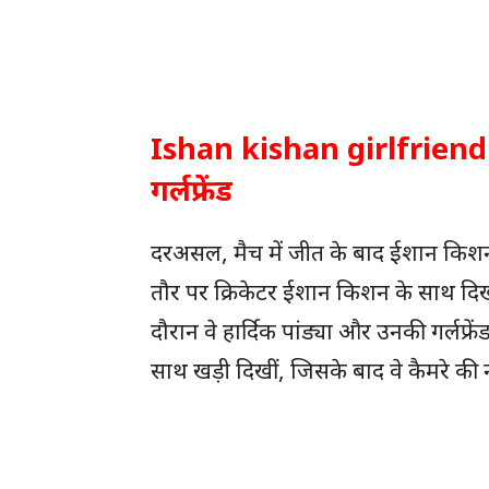
Ishan kishan girlfriend :
गर्लफ्रेंड
दरअसल, मैच में जीत के बाद ईशान किशन क
तौर पर क्रिकेटर ईशान किशन के साथ दिखी
दौरान वे हार्दिक पांड्या और उनकी गर्लफ
साथ खड़ी दिखीं, जिसके बाद वे कैमरे की 