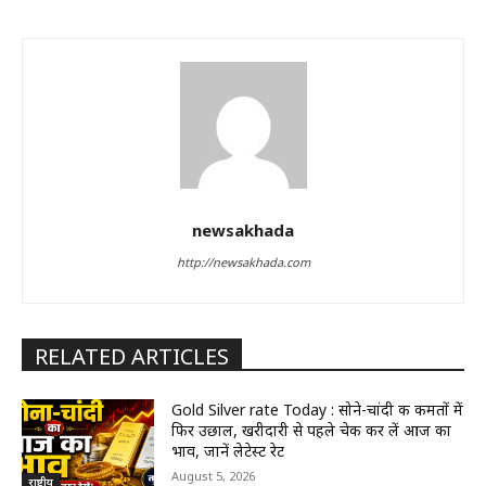
newsakhada
http://newsakhada.com
RELATED ARTICLES
Gold Silver rate Today : सोने-चांदी की कीमतों में
फिर उछाल, खरीदारी से पहले चेक कर लें आज का
भाव, जानें लेटेस्ट रेट
August 5, 2026
राष्ट्रीय