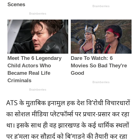
ATS के मुताबिक इनामुल हक देश वि’रोधी विचारधारों
का सोशल मीडिया प्लेटफॉर्म्स पर प्रचार-प्रसार कर रहा
था। इसके साथ ही वह झारखण्ड के कई धार्मिक स्थलों
पर ह’मला कर सौहार्द को बि’गाड़ने की तैयारी कर रहा