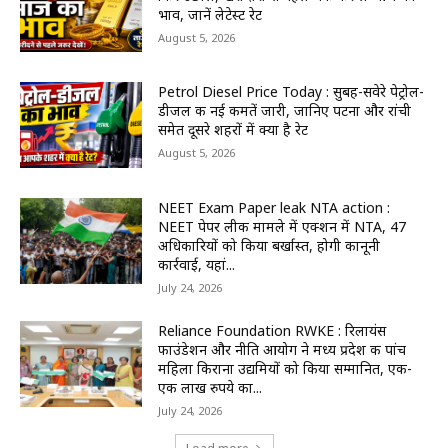
भाव, जानें लेटेस्ट रेट
August 5, 2026
Petrol Diesel Price Today : सुबह-सवेरे पेट्रोल-
डीजल की नई कीमतें जारी, जानिए पटना और रांची
समेत दूसरे शहरों में क्या है रेट
August 5, 2026
NEET Exam Paper leak NTA action :
NEET पेपर लीक मामले में एक्शन में NTA, 47
अधिकारियों को किया बर्खास्त, होगी कानूनी
कार्रवाई, यहां...
July 24, 2026
Reliance Foundation RWKE : रिलायंस
फाउंडेशन और नीति आयोग ने मध्य प्रदेश की पांच
महिला किराना उद्यमियों को किया सम्मानित, एक-
एक लाख रुपये का...
July 24, 2026