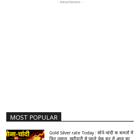
- Advertisment -
MOST POPULAR
Gold Silver rate Today : सोने-चांदी की कीमतों में
फिर उछाल, खरीदारी से पहले चेक कर लें आज का