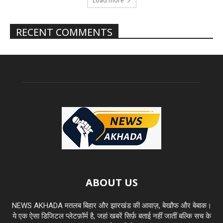
Load more
RECENT COMMENTS
ABOUT US
NEWS AKHADA मतलब बिहार और झारखंड की आवाज़, बेखौफ और बेबाक।
ये एक ऐसा डिजिटल प्लेटफ़ॉर्म है, जहां खबरें सिर्फ़ बताई नहीं जातीं बल्कि सच के