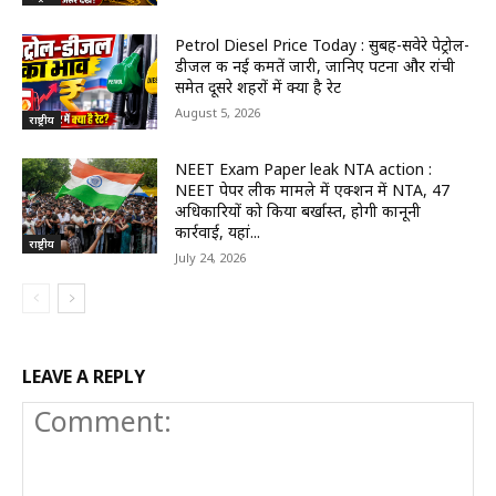
Petrol Diesel Price Today : सुबह-सवेरे पेट्रोल-
डीजल की नई कीमतें जारी, जानिए पटना और रांची
समेत दूसरे शहरों में क्या है रेट
August 5, 2026
राष्ट्रीय
NEET Exam Paper leak NTA action :
NEET पेपर लीक मामले में एक्शन में NTA, 47
अधिकारियों को किया बर्खास्त, होगी कानूनी
कार्रवाई, यहां...
राष्ट्रीय
July 24, 2026
LEAVE A REPLY