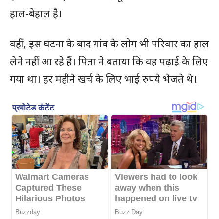
हाल-बेहाल है।
वहीं, इस घटना के बाद गांव के लोग भी परिवार का हाल
लेने नहीं आ रहे हैं। पिता ने बताया कि वह पढ़ाई के लिए
गया था। हर महीने खर्च के लिए भाई रुपये भेजते थे।