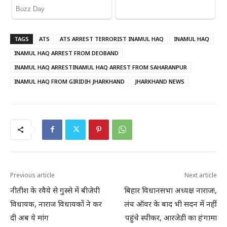
TAGS
ATS
ATS ARREST TERRORIST INAMUL HAQ
INAMUL HAQ
INAMUL HAQ ARREST FROM DEOBAND
INAMUL HAQ ARRESTINAMUL HAQ ARREST FROM SAHARANPUR
INAMUL HAQ FROM GIRIDIH JHARKHAND
JHARKHAND NEWS
Previous article
Next article
नीतीश के रवैये से गुस्से में बीजेपी
बिहार विधानसभा अध्यक्ष नाराज!,
विधायक, नाराज विधायकों ने कर
लंच ऑवर के बाद भी सदन में नहीं
दी अब ये मांग
पहुंचे स्पीकर, आरजेडी का हं’गामा