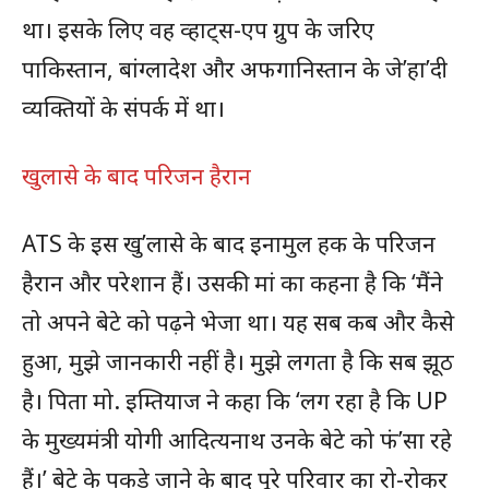
था। इसके लिए वह व्हाट्स-एप ग्रुप के जरिए
पाकिस्तान, बांग्लादेश और अफगानिस्तान के जे’हा’दी
व्यक्तियों के संपर्क में था।
खुलासे के बाद परिजन हैरान
ATS के इस खु’लासे के बाद इनामुल हक के परिजन
हैरान और परेशान हैं। उसकी मां का कहना है कि ‘मैंने
तो अपने बेटे को पढ़ने भेजा था। यह सब कब और कैसे
हुआ, मुझे जानकारी नहीं है। मुझे लगता है कि सब झूठ
है। पिता मो. इम्तियाज ने कहा कि ‘लग रहा है कि UP
के मुख्यमंत्री योगी आदित्यनाथ उनके बेटे को फं’सा रहे
हैं।’ बेटे के पकड़े जाने के बाद पूरे परिवार का रो-रोकर