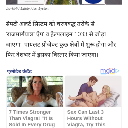
Jio–NHAI Safety Alert System
सेफ्टी अलर्ट सिस्टम को चरणबद्ध तरीके से
‘राजमार्गयात्रा ऐप’ व हेल्पलाइन 1033 से जोड़ा
जाएगा। पायलट प्रोजेक्ट कुछ क्षेत्रों में शुरू होगा और
फिर देशभर में इसका विस्तार किया जाएगा।