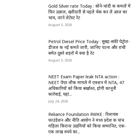
Gold Silver rate Today : सोने-चांदी की कीमतों में
फिर उछाल, खरीदारी से पहले चेक कर लें आज का
भाव, जानें लेटेस्ट रेट
August 5, 2026
Petrol Diesel Price Today : सुबह-सवेरे पेट्रोल-
डीजल की नई कीमतें जारी, जानिए पटना और रांची
समेत दूसरे शहरों में क्या है रेट
August 5, 2026
NEET Exam Paper leak NTA action :
NEET पेपर लीक मामले में एक्शन में NTA, 47
अधिकारियों को किया बर्खास्त, होगी कानूनी
कार्रवाई, यहां...
July 24, 2026
Reliance Foundation RWKE : रिलायंस
फाउंडेशन और नीति आयोग ने मध्य प्रदेश की पांच
महिला किराना उद्यमियों को किया सम्मानित, एक-
एक लाख रुपये का...