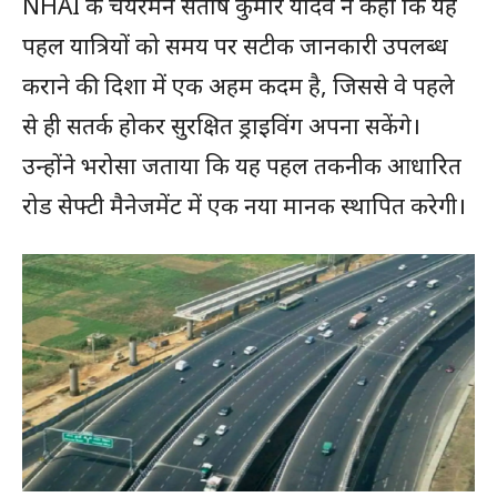
NHAI के चेयरमैन संतोष कुमार यादव ने कहा कि यह
पहल यात्रियों को समय पर सटीक जानकारी उपलब्ध
कराने की दिशा में एक अहम कदम है, जिससे वे पहले
से ही सतर्क होकर सुरक्षित ड्राइविंग अपना सकेंगे।
उन्होंने भरोसा जताया कि यह पहल तकनीक आधारित
रोड सेफ्टी मैनेजमेंट में एक नया मानक स्थापित करेगी।