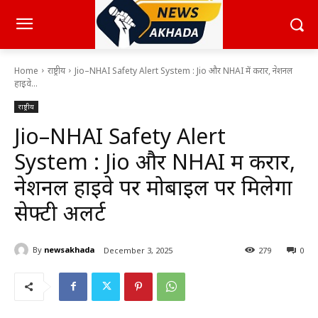
Home
राष्ट्रीय
Jio–NHAI Safety Alert System : Jio और NHAI में करार, नेशनल
हाइवे...
राष्ट्रीय
Jio–NHAI Safety Alert
System : Jio और NHAI में करार,
नेशनल हाइवे पर मोबाइल पर मिलेगा
सेफ्टी अलर्ट
By
newsakhada
December 3, 2025
279
0