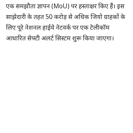
एक समझौता ज्ञापन (MoU) पर हस्ताक्षर किए हैं। इस
साझेदारी के तहत 50 करोड़ से अधिक जियो ग्राहकों के
लिए पूरे नेशनल हाईवे नेटवर्क पर एक टेलीकॉम
आधारित सेफ्टी अलर्ट सिस्टम शुरू किया जाएगा।