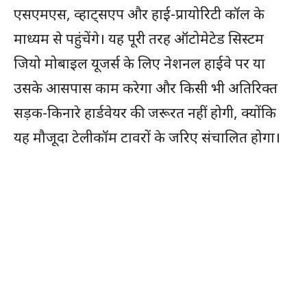
एसएमएस, व्हाट्सएप और हाई-प्रायोरिटी कॉल के
माध्यम से पहुंचेंगे। यह पूरी तरह ऑटोमेटेड सिस्टम
जियो मोबाइल यूजर्स के लिए नेशनल हाईवे पर या
उसके आसपास काम करेगा और किसी भी अतिरिक्त
सड़क-किनारे हार्डवेयर की जरूरत नहीं होगी, क्योंकि
यह मौजूदा टेलीकॉम टावरों के जरिए संचालित होगा।