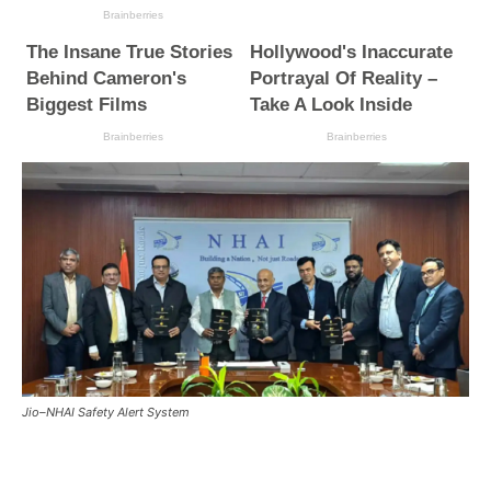
Jio–NHAI Safety Alert System