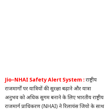
Jio–NHAI Safety Alert System :
राष्ट्रीय
राजमार्गों पर यात्रियों की सुरक्षा बढ़ाने और यात्रा
अनुभव को अधिक सुगम बनाने के लिए भारतीय राष्ट्रीय
राजमार्ग प्राधिकरण (NHAI) ने रिलायंस जियो के साथ