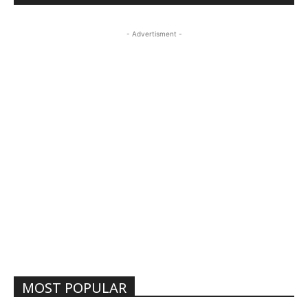
- Advertisment -
MOST POPULAR