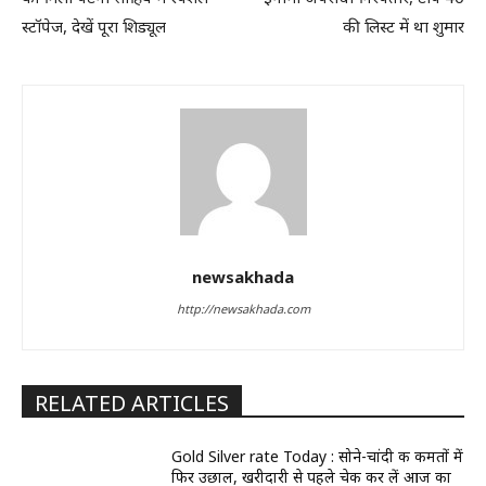
स्टॉपेज, देखें पूरा शिड्यूल
की लिस्ट में था शुमार
newsakhada
http://newsakhada.com
RELATED ARTICLES
Gold Silver rate Today : सोने-चांदी की कीमतों में
फिर उछाल, खरीदारी से पहले चेक कर लें आज का