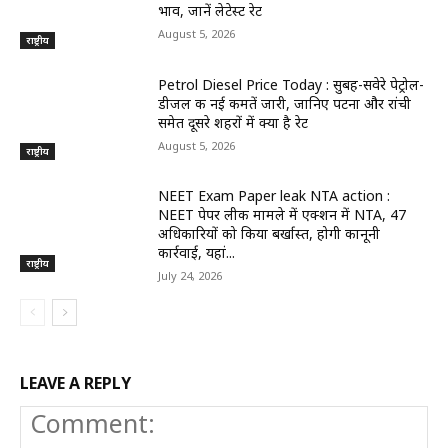
भाव, जानें लेटेस्ट रेट
August 5, 2026
राष्ट्रीय
Petrol Diesel Price Today : सुबह-सवेरे पेट्रोल-
डीजल की नई कीमतें जारी, जानिए पटना और रांची
समेत दूसरे शहरों में क्या है रेट
August 5, 2026
राष्ट्रीय
NEET Exam Paper leak NTA action :
NEET पेपर लीक मामले में एक्शन में NTA, 47
अधिकारियों को किया बर्खास्त, होगी कानूनी
कार्रवाई, यहां...
राष्ट्रीय
July 24, 2026
LEAVE A REPLY