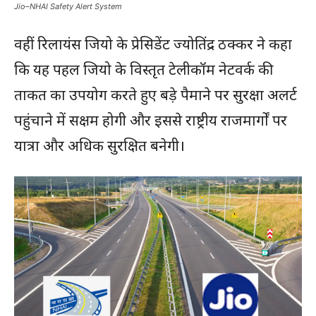
Jio–NHAI Safety Alert System
वहीं रिलायंस जियो के प्रेसिडेंट ज्योतिंद्र ठक्कर ने कहा
कि यह पहल जियो के विस्तृत टेलीकॉम नेटवर्क की
ताकत का उपयोग करते हुए बड़े पैमाने पर सुरक्षा अलर्ट
पहुंचाने में सक्षम होगी और इससे राष्ट्रीय राजमार्गों पर
यात्रा और अधिक सुरक्षित बनेगी।