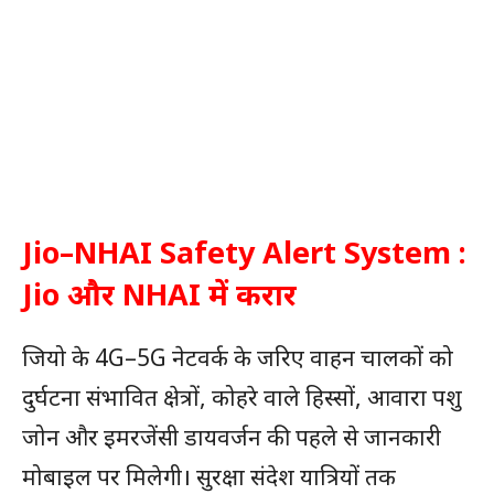
Jio–NHAI Safety Alert System :
Jio और NHAI में करार
जियो के 4G–5G नेटवर्क के जरिए वाहन चालकों को
दुर्घटना संभावित क्षेत्रों, कोहरे वाले हिस्सों, आवारा पशु
जोन और इमरजेंसी डायवर्जन की पहले से जानकारी
मोबाइल पर मिलेगी। सुरक्षा संदेश यात्रियों तक