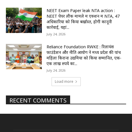
NEET Exam Paper leak NTA action :
NEET पेपर लीक मामले में एक्शन में NTA, 47
अधिकारियों को किया बर्खास्त, होगी कानूनी
कार्रवाई, यहां...
July 24, 2026
Reliance Foundation RWKE : रिलायंस
फाउंडेशन और नीति आयोग ने मध्य प्रदेश की पांच
महिला किराना उद्यमियों को किया सम्मानित, एक-
एक लाख रुपये का...
July 24, 2026
Load more
RECENT COMMENTS