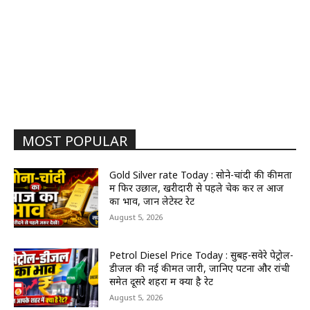
MOST POPULAR
Gold Silver rate Today : सोने-चांदी की कीमतों
में फिर उछाल, खरीदारी से पहले चेक कर लें आज
का भाव, जानें लेटेस्ट रेट
August 5, 2026
Petrol Diesel Price Today : सुबह-सवेरे पेट्रोल-
डीजल की नई कीमतें जारी, जानिए पटना और रांची
समेत दूसरे शहरों में क्या है रेट
August 5, 2026