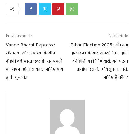
Previous article
Next article
Vande Bharat Express :
Bihar Election 2025 : मोकामा
सीतामढ़ी और अयोध्या के बीच
हत्याकांड के बाद अपराजित लोहान
दौड़ेगी वंदे भारत एक्सप्रेस, रामभक्तों
को मिली बड़ी जिम्मेदारी, बने पटना
का सपना होगा साकार, जानिए कब
ग्रामीण एसपी, अधिसूचना जारी,
होगी शुरुआत
जानिए हैं कौन?