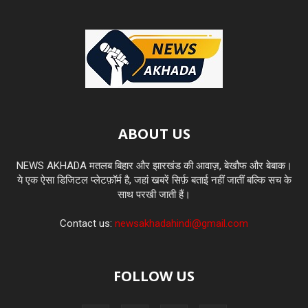
ABOUT US
NEWS AKHADA मतलब बिहार और झारखंड की आवाज़, बेखौफ और बेबाक।
ये एक ऐसा डिजिटल प्लेटफ़ॉर्म है, जहां खबरें सिर्फ़ बताई नहीं जातीं बल्कि सच के
साथ परखी जाती हैं।
Contact us:
newsakhadahindi@gmail.com
FOLLOW US