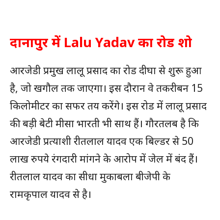
दानापुर में Lalu Yadav का रोड शो
आरजेडी प्रमुख लालू प्रसाद का रोड दीघा से शुरू हुआ
है, जो खगौल तक जाएगा। इस दौरान वे तकरीबन 15
किलोमीटर का सफर तय करेंगे। इस रोड में लालू प्रसाद
की बड़ी बेटी मीसा भारती भी साथ हैं। गौरतलब है कि
आरजेडी प्रत्याशी रीतलाल यादव एक बिल्डर से 50
लाख रुपये रंगदारी मांगने के आरोप में जेल में बंद हैं।
रीतलाल यादव का सीधा मुकाबला बीजेपी के
रामकृपाल यादव से है।