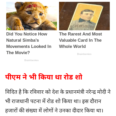
पीएम ने भी किया था रोड शो
विदित है कि रविवार को देश के प्रधानमंत्री नरेन्द्र मोदी ने
भी राजधानी पटना में रोड शो किया था। इस दौरान
हजारों की संख्या में लोगों ने उनका दीदार किया था।