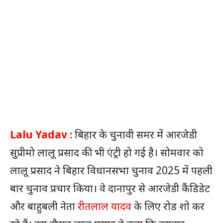
Lalu Yadav :
बिहार के चुनावी समर में आरजेडी
सुप्रीमो लालू प्रसाद की भी एंट्री हो गई है। सोमवार को
लालू प्रसाद ने बिहार विधानसभा चुनाव 2025 में पहली
बार चुनाव प्रचार किया। वे दानापुर से आरजेडी कैंडिडेट
और बाहुबली नेता
रीतलाल यादव
के लिए रोड शो कर