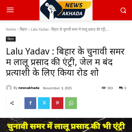
Home
बिहार
Lalu Yadav : बिहार के चुनावी समर में लालू प्रसाद की एंट्री,...
बिहार
Lalu Yadav : बिहार के चुनावी समर
में लालू प्रसाद की एंट्री, जेल में बंद
प्रत्याशी के लिए किया रोड शो
By
newsakhada
November 3, 2025
303
0