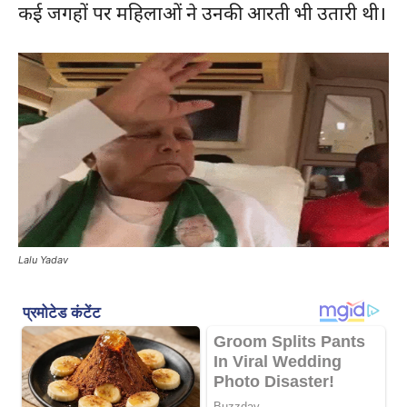
कई जगहों पर महिलाओं ने उनकी आरती भी उतारी थी।
Lalu Yadav