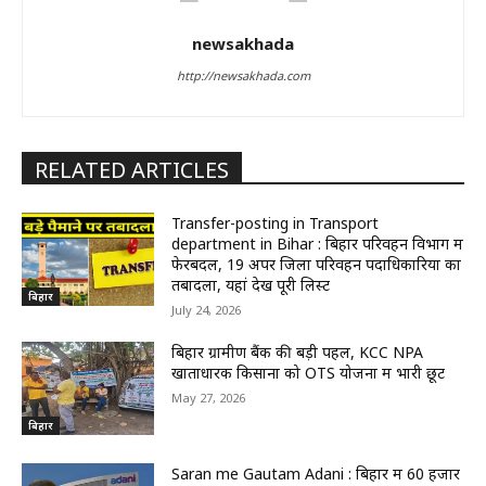
newsakhada
http://newsakhada.com
RELATED ARTICLES
Transfer-posting in Transport
department in Bihar : बिहार परिवहन विभाग में
फेरबदल, 19 अपर जिला परिवहन पदाधिकारियों का
तबादला, यहां देखें पूरी लिस्ट
बिहार
July 24, 2026
बिहार ग्रामीण बैंक की बड़ी पहल, KCC NPA
खाताधारक किसानों को OTS योजना में भारी छूट
May 27, 2026
बिहार
Saran me Gautam Adani : बिहार में 60 हजार