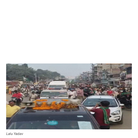
Lalu Yadav