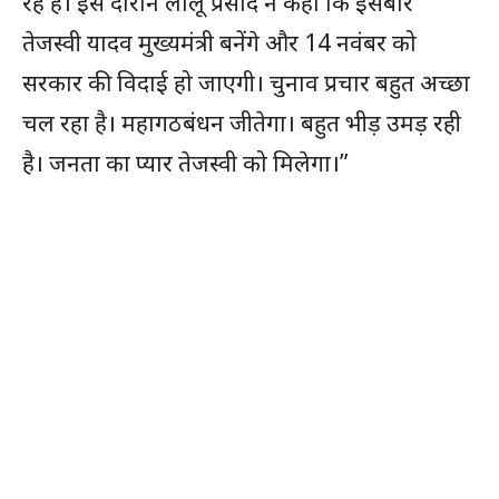
रहे हैं। इस दौरान लालू प्रसाद ने कहा कि इसबार
तेजस्वी यादव मुख्यमंत्री बनेंगे और 14 नवंबर को
सरकार की विदाई हो जाएगी। चुनाव प्रचार बहुत अच्छा
चल रहा है। महागठबंधन जीतेगा। बहुत भीड़ उमड़ रही
है। जनता का प्यार तेजस्वी को मिलेगा।”