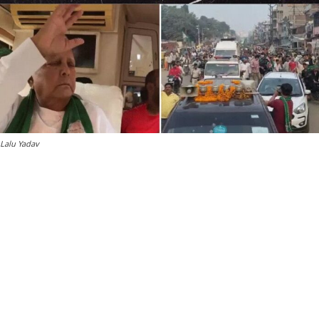
Lalu Yadav