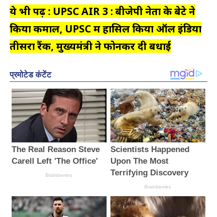
ये भी पढ़ें : UPSC AIR 3 : बीजेपी नेता के बेटे ने
किया कमाल, UPSC में हासिल किया ऑल इंडिया
तीसरा रैंक, मुख्यमंत्री ने फोनकर दी बधाई