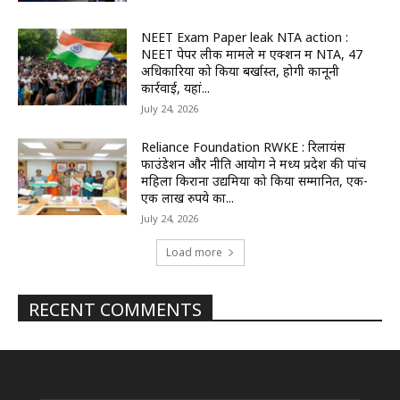
NEET Exam Paper leak NTA action :
NEET पेपर लीक मामले में एक्शन में NTA, 47
अधिकारियों को किया बर्खास्त, होगी कानूनी
कार्रवाई, यहां...
July 24, 2026
Reliance Foundation RWKE : रिलायंस
फाउंडेशन और नीति आयोग ने मध्य प्रदेश की पांच
महिला किराना उद्यमियों को किया सम्मानित, एक-
एक लाख रुपये का...
July 24, 2026
Load more
RECENT COMMENTS