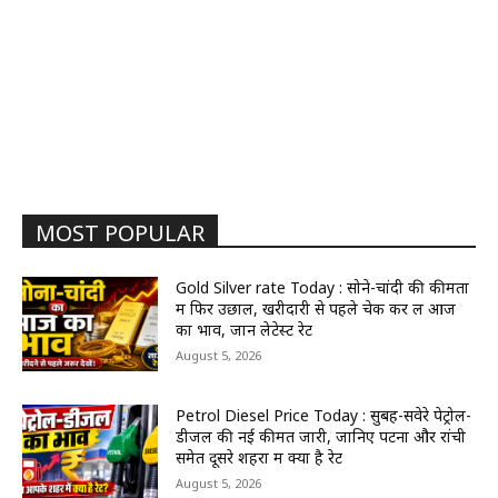
MOST POPULAR
Gold Silver rate Today : सोने-चांदी की कीमतों
में फिर उछाल, खरीदारी से पहले चेक कर लें आज
का भाव, जानें लेटेस्ट रेट
August 5, 2026
Petrol Diesel Price Today : सुबह-सवेरे पेट्रोल-
डीजल की नई कीमतें जारी, जानिए पटना और रांची
समेत दूसरे शहरों में क्या है रेट
August 5, 2026