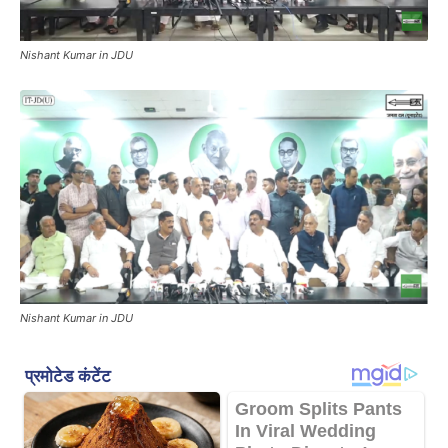
Nishant Kumar in JDU
Nishant Kumar in JDU