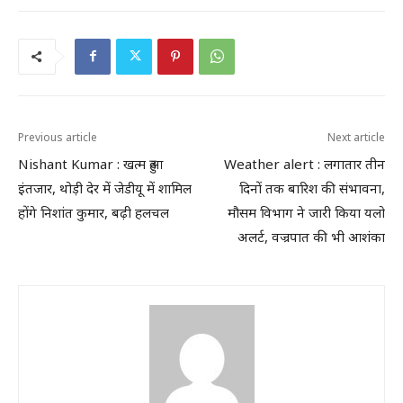
Previous article
Next article
Nishant Kumar : खत्म हुआ
Weather alert : लगातार तीन
इंतजार, थोड़ी देर में जेडीयू में शामिल
दिनों तक बारिश की संभावना,
होंगे निशांत कुमार, बढ़ी हलचल
मौसम विभाग ने जारी किया यलो
अलर्ट, वज्रपात की भी आशंका