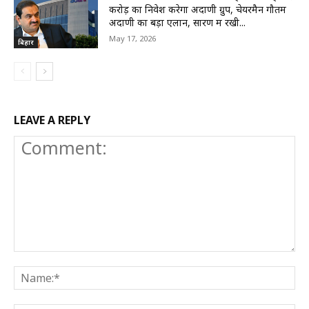
करोड़ का निवेश करेगा अदाणी ग्रुप, चेयरमैन गौतम
अदाणी का बड़ा एलान, सारण में रखी...
May 17, 2026
बिहार
LEAVE A REPLY
Comment:
N