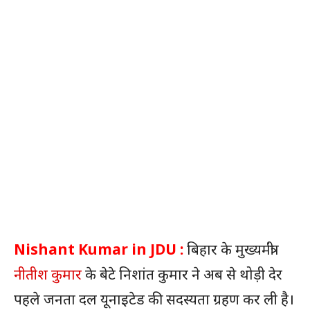
Nishant Kumar in JDU :
बिहार के मुख्यमंत्री
नीतीश कुमार
के बेटे निशांत कुमार ने अब से थोड़ी देर
पहले जनता दल यूनाइटेड की सदस्यता ग्रहण कर ली है।