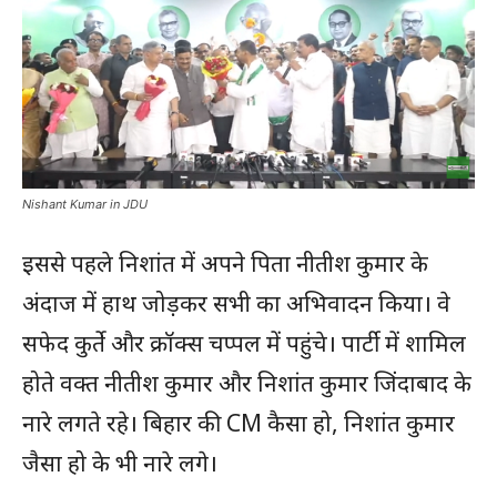
Nishant Kumar in JDU
इससे पहले निशांत में अपने पिता नीतीश कुमार के
अंदाज में हाथ जोड़़कर सभी का अभिवादन किया। वे
सफेद कुर्ते और क्रॉक्स चप्पल में पहुंचे। पार्टी में शामिल
होते वक्त नीतीश कुमार और निशांत कुमार जिंदाबाद के
नारे लगते रहे। बिहार की CM कैसा हो, निशांत कुमार
जैसा हो के भी नारे लगे।