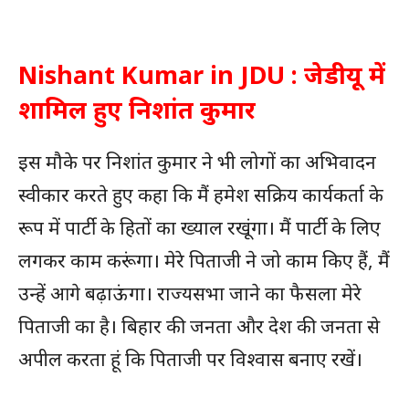
Nishant Kumar in JDU : जेडीयू में
शामिल हुए निशांत कुमार
इस मौके पर निशांत कुमार ने भी लोगों का अभिवादन
स्वीकार करते हुए कहा कि मैं हमेश सक्रिय कार्यकर्ता के
रूप में पार्टी के हितों का ख्याल रखूंगा। मैं पार्टी के लिए
लगकर काम करूंगा। मेरे पिताजी ने जो काम किए हैं, मैं
उन्हें आगे बढ़ाऊंगा। राज्यसभा जाने का फैसला मेरे
पिताजी का है। बिहार की जनता और देश की जनता से
अपील करता हूं कि पिताजी पर विश्वास बनाए रखें।