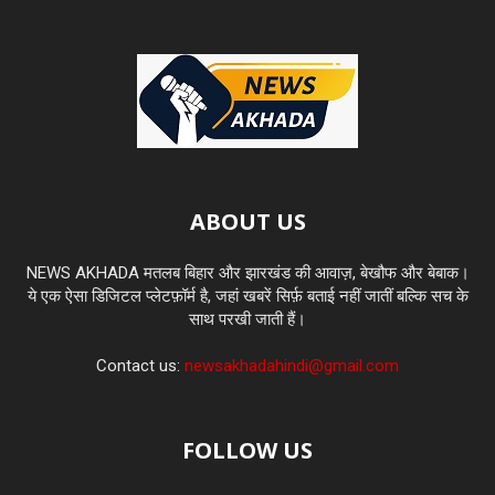
ABOUT US
NEWS AKHADA मतलब बिहार और झारखंड की आवाज़, बेखौफ और बेबाक।
ये एक ऐसा डिजिटल प्लेटफ़ॉर्म है, जहां खबरें सिर्फ़ बताई नहीं जातीं बल्कि सच के
साथ परखी जाती हैं।
Contact us:
newsakhadahindi@gmail.com
FOLLOW US