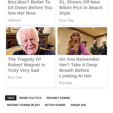
TAGS
BIHAR POLITICS
NISHANT KUMAR
NISHANT KUMAR IN JDU
NITISH KUMAR
SANJAY JHA