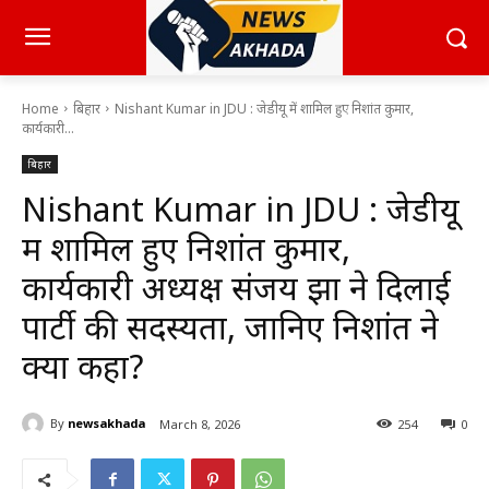
Home
बिहार
Nishant Kumar in JDU : जेडीयू में शामिल हुए निशांत कुमार,
कार्यकारी...
बिहार
Nishant Kumar in JDU : जेडीयू
में शामिल हुए निशांत कुमार,
कार्यकारी अध्यक्ष संजय झा ने दिलाई
पार्टी की सदस्यता, जानिए निशांत ने
क्या कहा?
By
newsakhada
March 8, 2026
254
0