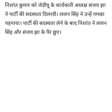
निशांत कुमार को जेडीयू के कार्यकारी अध्यक्ष संजय झा
ने पार्टी की सदस्यता दिलायी। ललन सिंह ने उन्हें गमछा
पहनाया। पार्टी की सदस्यता लेने के बाद निशांत ने ललन
सिंह और संजय झा के पैर छुए।