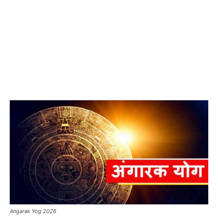
Angarak Yog 2026