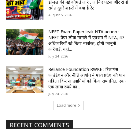
डीजल की नई कीमतें जारी, जानिए पटना और रांची
समेत दूसरे शहरों में क्या है रेट
August 5, 2026
NEET Exam Paper leak NTA action :
NEET पेपर लीक मामले में एक्शन में NTA, 47
अधिकारियों को किया बर्खास्त, होगी कानूनी
कार्रवाई, यहां...
July 24, 2026
Reliance Foundation RWKE : रिलायंस
फाउंडेशन और नीति आयोग ने मध्य प्रदेश की पांच
महिला किराना उद्यमियों को किया सम्मानित, एक-
एक लाख रुपये का...
July 24, 2026
Load more
RECENT COMMENTS