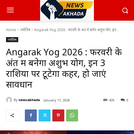
Home
ज्योतिष
Angarak Yog 2026 : फरवरी के अंत में बनेगा अशुभ योग, इन...
ज्योतिष
Angarak Yog 2026 : फरवरी के
अंत में बनेगा अशुभ योग, इन 3
राशियों पर टूटेगा कहर, हो जाएं
सावधान
By
newsakhada
January 17, 2026
476
0