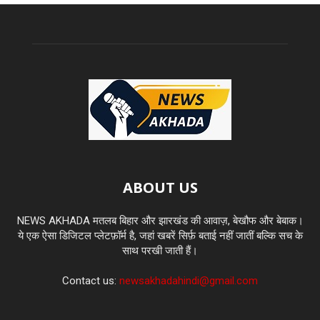
ABOUT US
NEWS AKHADA मतलब बिहार और झारखंड की आवाज़, बेखौफ और बेबाक।
ये एक ऐसा डिजिटल प्लेटफ़ॉर्म है, जहां खबरें सिर्फ़ बताई नहीं जातीं बल्कि सच के
साथ परखी जाती हैं।
Contact us:
newsakhadahindi@gmail.com