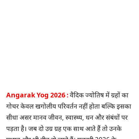
Angarak Yog 2026 :
वैदिक ज्योतिष में ग्रहों का
गोचर केवल खगोलीय परिवर्तन नहीं होता बल्कि इसका
सीधा असर मानव जीवन, स्वास्थ्य, धन और संबंधों पर
पड़ता है। जब दो उग्र ग्रह एक साथ आते हैं तो उनके