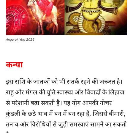
Angarak Yog 2026
कन्या
इस राशि के जातकों को भी सतर्क रहने की जरूरत है।
राहु और मंगल की युति स्वास्थ्य और विवादों के लिहाज
से परेशानी बढ़ा सकती है। यह योग आपकी गोचर
कुंडली के छठे भाव में बन में बन रहा है, जिससे बीमारी,
तनाव और विरोधियों से जुड़ी समस्याएं सामने आ सकती