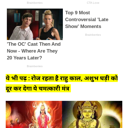
ये भी पढ़ें : रोज रहता है राहु काल, अशुभ घड़ी को
दूर कर देगा ये चमत्कारी मंत्र