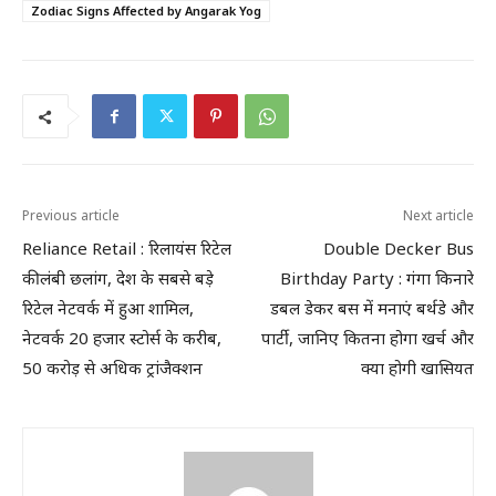
Zodiac Signs Affected by Angarak Yog
Previous article
Next article
Reliance Retail : रिलायंस रिटेल
Double Decker Bus
की लंबी छलांग, देश के सबसे बड़े
Birthday Party : गंगा किनारे
रिटेल नेटवर्क में हुआ शामिल,
डबल डेकर बस में मनाएं बर्थडे और
नेटवर्क 20 हजार स्टोर्स के करीब,
पार्टी, जानिए कितना होगा खर्च और
50 करोड़ से अधिक ट्रांजैक्शन
क्या होगी खासियत