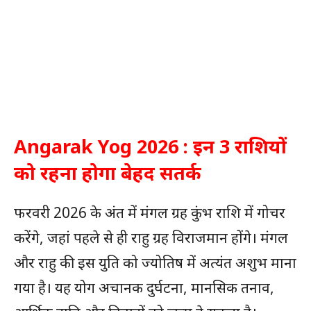
Angarak Yog 2026 : इन 3 राशियों
को रहना होगा बेहद सतर्क
फरवरी 2026 के अंत में मंगल ग्रह कुंभ राशि में गोचर
करेंगे, जहां पहले से ही राहु ग्रह विराजमान होंगे। मंगल
और राहु की इस युति को ज्योतिष में अत्यंत अशुभ माना
गया है। यह योग अचानक दुर्घटना, मानसिक तनाव,