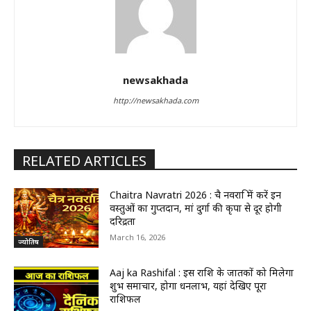
newsakhada
http://newsakhada.com
RELATED ARTICLES
Chaitra Navratri 2026 : चैत्र नवरात्रि में करें इन
वस्तुओं का गुप्तदान, मां दुर्गा की कृपा से दूर होगी
दरिद्रता
March 16, 2026
ज्योतिष
Aaj ka Rashifal : इस राशि के जातकों को मिलेगा
शुभ समाचार, होगा धनलाभ, यहां देखिए पूरा
राशिफल