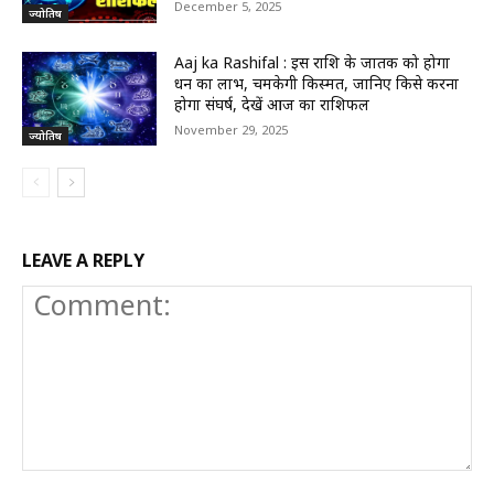
December 5, 2025
ज्योतिष
Aaj ka Rashifal : इस राशि के जातक को होगा
धन का लाभ, चमकेगी किस्मत, जानिए किसे करना
होगा संघर्ष, देखें आज का राशिफल
November 29, 2025
ज्योतिष
LEAVE A REPLY
Comment: