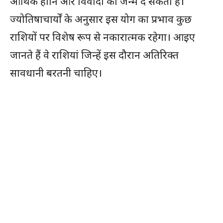
आर्थिक हानि और विवादों को जन्म दे सकता है।
ज्योतिषाचार्यों के अनुसार इस योग का प्रभाव कुछ
राशियों पर विशेष रूप से नकारात्मक रहेगा। आइए
जानते हैं वे राशियां जिन्हें इस दौरान अतिरिक्त
सावधानी बरतनी चाहिए।