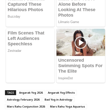
TAGS
Angarak Yog 2026
Angarak Yog Effects
Astrology February 2026
Bad Yog in Astrology
Mars Rahu Conjunction 2026
Mars Rahu Yoga Aquarius