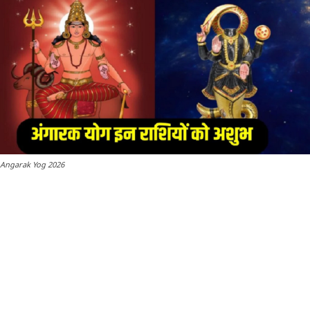
Angarak Yog 2026