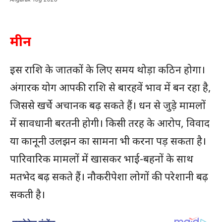
मीन
इस राशि के जातकों के लिए समय थोड़ा कठिन होगा।
अंगारक योग आपकी राशि से बारहवें भाव में बन रहा है,
जिससे खर्चे अचानक बढ़ सकते हैं। धन से जुड़े मामलों
में सावधानी बरतनी होगी। किसी तरह के आरोप, विवाद
या कानूनी उलझन का सामना भी करना पड़ सकता है।
पारिवारिक मामलों में खासकर भाई-बहनों के साथ
मतभेद बढ़ सकते हैं। नौकरीपेशा लोगों की परेशानी बढ़
सकती है।