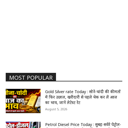
MOST POPULAR
Gold Silver rate Today : सोने-चांदी की कीमतों
में फिर उछाल, खरीदारी से पहले चेक कर लें आज
का भाव, जानें लेटेस्ट रेट
August 5, 2026
Petrol Diesel Price Today : सुबह-सवेरे पेट्रोल-