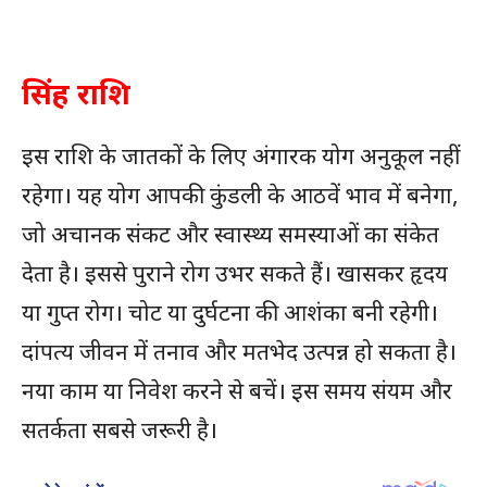
सिंह राशि
इस राशि के जातकों के लिए अंगारक योग अनुकूल नहीं
रहेगा। यह योग आपकी कुंडली के आठवें भाव में बनेगा,
जो अचानक संकट और स्वास्थ्य समस्याओं का संकेत
देता है। इससे पुराने रोग उभर सकते हैं। खासकर हृदय
या गुप्त रोग। चोट या दुर्घटना की आशंका बनी रहेगी।
दांपत्य जीवन में तनाव और मतभेद उत्पन्न हो सकता है।
नया काम या निवेश करने से बचें। इस समय संयम और
सतर्कता सबसे जरूरी है।