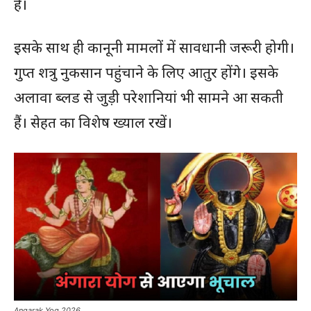
है।
इसके साथ ही कानूनी मामलों में सावधानी जरूरी होगी।
गुप्त शत्रु नुकसान पहुंचाने के लिए आतुर होंगे। इसके
अलावा ब्लड से जुड़ी परेशानियां भी सामने आ सकती
हैं। सेहत का विशेष ख्याल रखें।
Angarak Yog 2026