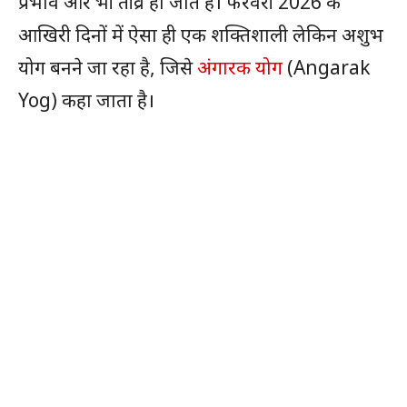
प्रभाव और भी तीव्र हो जाते हैं। फरवरी 2026 के
आखिरी दिनों में ऐसा ही एक शक्तिशाली लेकिन अशुभ
योग बनने जा रहा है, जिसे
अंगारक योग
(Angarak
Yog) कहा जाता है।