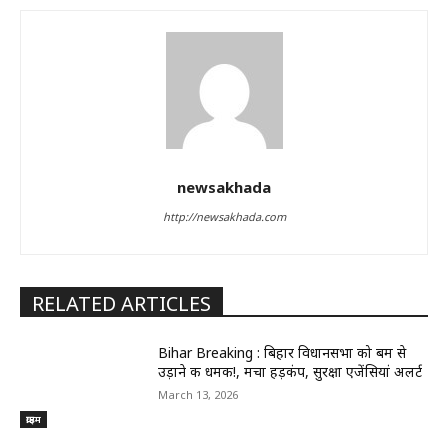
newsakhada
http://newsakhada.com
RELATED ARTICLES
Bihar Breaking : बिहार विधानसभा को बम से
उड़ाने की धमकी!, मचा हड़कंप, सुरक्षा एजेंसियां अलर्ट
March 13, 2026
क्राइम