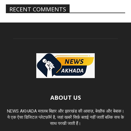
RECENT COMMENTS
ABOUT US
NEWS AKHADA मतलब बिहार और झारखंड की आवाज़, बेखौफ और बेबाक।
ये एक ऐसा डिजिटल प्लेटफ़ॉर्म है, जहां खबरें सिर्फ़ बताई नहीं जातीं बल्कि सच के
साथ परखी जाती हैं।