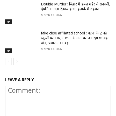
Double Murder : बिहार में डबल मर्डर से सनसनी,
दंपत्ति की गला रेतकर हत्या, इलाके में दहशत
March 13, 2026
क्राइम
fake cbse affiliated school : पटना के 2 बड़े
स्कूलों पर FIR, CBSE के नाम पर चल रहा था बड़ा
खेल, प्रशासन का बड़ा...
March 13, 2026
क्राइम
LEAVE A REPLY