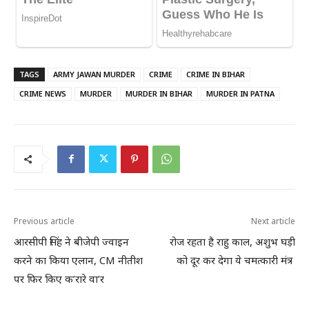
TAGS
ARMY JAWAN MURDER
CRIME
CRIME IN BIHAR
CRIME NEWS
MURDER
MURDER IN BIHAR
MURDER IN PATNA
Previous article
Next article
आरसीपी सिंह ने बीजेपी ज्वाइन
रोज रहता है राहु काल, अशुभ घड़ी
करने का किया एलान, CM नीतीश
को दूर कर देगा ये चमत्कारी मंत्र
पर फिर किए क’रारे वा’र