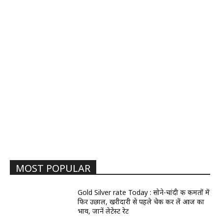
MOST POPULAR
Gold Silver rate Today : सोने-चांदी की कीमतों में
फिर उछाल, खरीदारी से पहले चेक कर लें आज का
भाव, जानें लेटेस्ट रेट