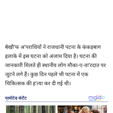
बेखौ’फ अ’पराधियों ने राजधानी पटना के कंकड़बाग
इलाके में इस घटना को अंजाम दिया है। घटना की
जानकारी मिलते ही स्थानीय लोग मौका-ए-वा’रदात पर
जुटने लगे हैं। कुछ दिन पहले भी पटना में एक
चिकित्सक की ह’त्या कर दी गई थी।