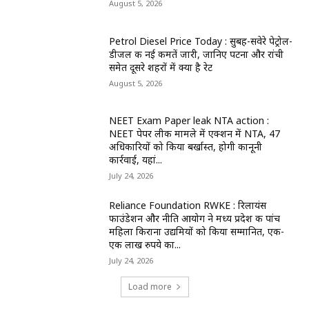
August 5, 2026
Petrol Diesel Price Today : सुबह-सवेरे पेट्रोल-
डीजल की नई कीमतें जारी, जानिए पटना और रांची
समेत दूसरे शहरों में क्या है रेट
August 5, 2026
NEET Exam Paper leak NTA action :
NEET पेपर लीक मामले में एक्शन में NTA, 47
अधिकारियों को किया बर्खास्त, होगी कानूनी
कार्रवाई, यहां...
July 24, 2026
Reliance Foundation RWKE : रिलायंस
फाउंडेशन और नीति आयोग ने मध्य प्रदेश की पांच
महिला किराना उद्यमियों को किया सम्मानित, एक-
एक लाख रुपये का...
July 24, 2026
Load more