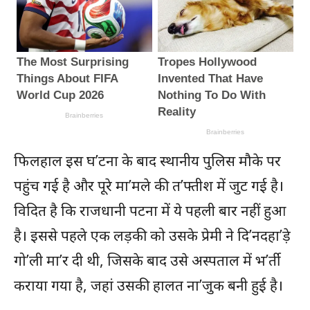
फिलहाल इस घ’टना के बाद स्थानीय पुलिस मौके पर
पहुंच गई है और पूरे मा’मले की त’फ्तीश में जुट गई है।
विदित है कि राजधानी पटना में ये पहली बार नहीं हुआ
है। इससे पहले एक लड़की को उसके प्रेमी ने दि’नदहा’ड़े
गो’ली मा’र दी थी, जिसके बाद उसे अस्पताल में भ’र्ती
कराया गया है, जहां उसकी हालत ना’जुक बनी हुई है।