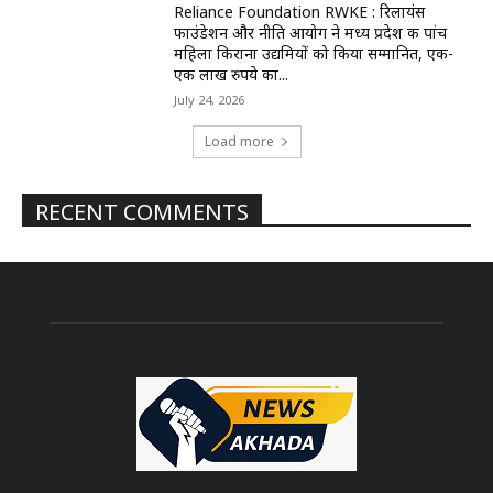
Reliance Foundation RWKE : रिलायंस
फाउंडेशन और नीति आयोग ने मध्य प्रदेश की पांच
महिला किराना उद्यमियों को किया सम्मानित, एक-
एक लाख रुपये का...
July 24, 2026
Load more
RECENT COMMENTS