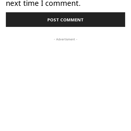
next time I comment.
- Advertisment -