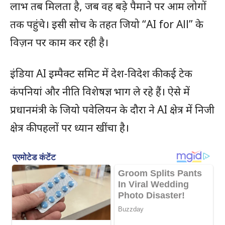
लाभ तब मिलता है, जब वह बड़े पैमाने पर आम लोगों
तक पहुंचे। इसी सोच के तहत जियो “AI for All” के
विज़न पर काम कर रही है।
इंडिया AI इम्पैक्ट समिट में देश-विदेश की कई टेक
कंपनियां और नीति विशेषज्ञ भाग ले रहे हैं। ऐसे में
प्रधानमंत्री के जियो पवेलियन के दौरा ने AI क्षेत्र में निजी
क्षेत्र की पहलों पर ध्यान खींचा है।