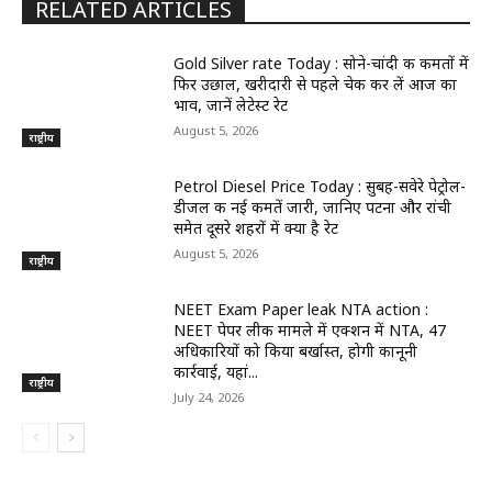
RELATED ARTICLES
Gold Silver rate Today : सोने-चांदी की कीमतों में
फिर उछाल, खरीदारी से पहले चेक कर लें आज का
भाव, जानें लेटेस्ट रेट
August 5, 2026
राष्ट्रीय
Petrol Diesel Price Today : सुबह-सवेरे पेट्रोल-
डीजल की नई कीमतें जारी, जानिए पटना और रांची
समेत दूसरे शहरों में क्या है रेट
August 5, 2026
राष्ट्रीय
NEET Exam Paper leak NTA action :
NEET पेपर लीक मामले में एक्शन में NTA, 47
अधिकारियों को किया बर्खास्त, होगी कानूनी
कार्रवाई, यहां...
राष्ट्रीय
July 24, 2026