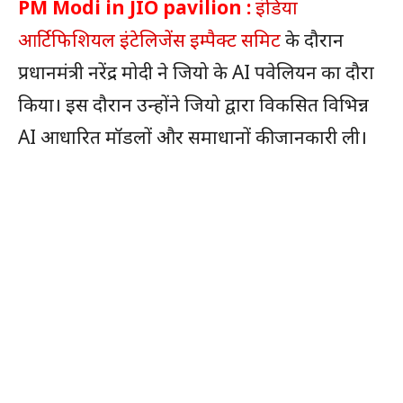
PM Modi in JIO pavilion :
इंडिया
आर्टिफिशियल इंटेलिजेंस इम्पैक्ट समिट
के दौरान
प्रधानमंत्री नरेंद्र मोदी ने जियो के AI पवेलियन का दौरा
किया। इस दौरान उन्होंने जियो द्वारा विकसित विभिन्न
AI आधारित मॉडलों और समाधानों की जानकारी ली।