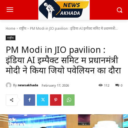
Home
राष्ट्रीय
PM Modi in JIO pavilion : इंडिया AI इम्पैक्ट समिट में प्रधानमंत्री...
राष्ट्रीय
PM Modi in JIO pavilion :
इंडिया AI इम्पैक्ट समिट में प्रधानमंत्री
मोदी ने किया जियो पवेलियन का दौरा
By
newsakhada
February 17, 2026
112
0