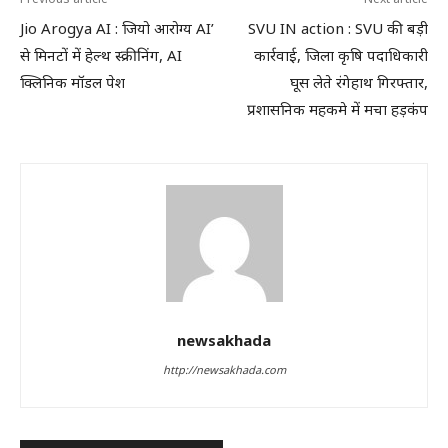
Jio Arogya AI : जियो आरोग्य AI’
SVU IN action : SVU की बड़ी
से मिनटों में हेल्थ स्क्रीनिंग, AI
कार्रवाई, जिला कृषि पदाधिकारी
क्लिनिक मॉडल पेश
घूस लेते रंगेहाथ गिरफ्तार,
प्रशासनिक महकमे में मचा हड़कंप
newsakhada
http://newsakhada.com