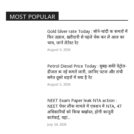
MOST POPULAR
Gold Silver rate Today : सोने-चांदी की कीमतों में
फिर उछाल, खरीदारी से पहले चेक कर लें आज का
भाव, जानें लेटेस्ट रेट
August 5, 2026
Petrol Diesel Price Today : सुबह-सवेरे पेट्रोल-
डीजल की नई कीमतें जारी, जानिए पटना और रांची
समेत दूसरे शहरों में क्या है रेट
August 5, 2026
NEET Exam Paper leak NTA action :
NEET पेपर लीक मामले में एक्शन में NTA, 47
अधिकारियों को किया बर्खास्त, होगी कानूनी
कार्रवाई, यहां...
July 24, 2026