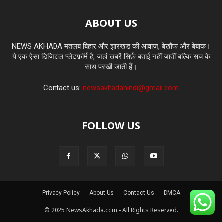
ABOUT US
NEWS AKHADA मतलब बिहार और झारखंड की आवाज़, बेखौफ और बेबाक।
ये एक ऐसा डिजिटल प्लेटफ़ॉर्म है, जहां खबरें सिर्फ़ बताई नहीं जातीं बल्कि सच के
साथ परखी जाती हैं।
Contact us:
newsakhadahindi@gmail.com
FOLLOW US
Privacy Policy
About Us
Contact Us
DMCA
© 2025 NewsAkhada.com - All Rights Reserved.