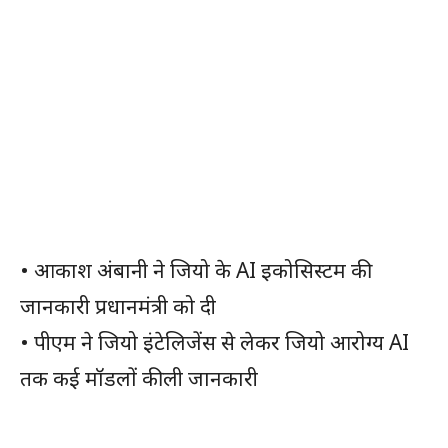
• आकाश अंबानी ने जियो के AI इकोसिस्टम की
जानकारी प्रधानमंत्री को दी
• पीएम ने जियो इंटेलिजेंस से लेकर जियो आरोग्य AI
तक कई मॉडलों की ली जानकारी