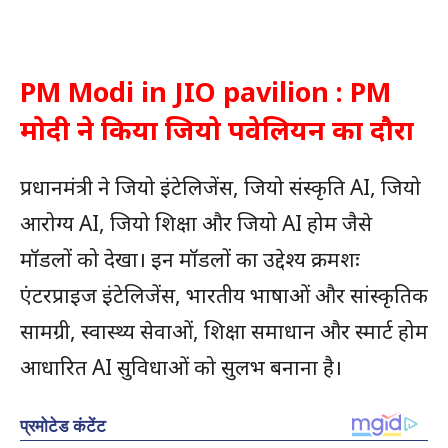
PM Modi in JIO pavilion : PM
मोदी ने किया जियो पवेलियन का दौरा
प्रधानमंत्री ने जियो इंटेलिजेंस, जियो संस्कृति AI, जियो
आरोग्य AI, जियो शिक्षा और जियो AI होम जैसे
मॉडलों को देखा। इन मॉडलों का उद्देश्य क्रमशः
एंटरप्राइज इंटेलिजेंस, भारतीय भाषाओं और सांस्कृतिक
सामग्री, स्वास्थ्य सेवाओं, शिक्षा समाधान और स्मार्ट होम
आधारित AI सुविधाओं को सुलभ बनाना है।