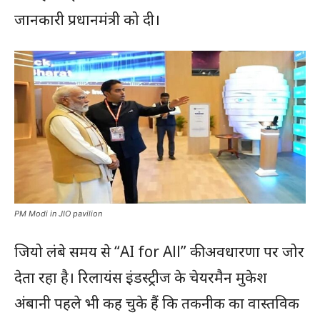
जानकारी प्रधानमंत्री को दी।
PM Modi in JIO pavilion
जियो लंबे समय से “AI for All” की अवधारणा पर जोर
देता रहा है। रिलायंस इंडस्ट्रीज के चेयरमैन मुकेश
अंबानी पहले भी कह चुके हैं कि तकनीक का वास्तविक