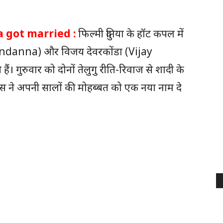
 got married :
फिल्मी दुनिया के हॉट कपल में
anna) और विजय देवरकोंडा (Vijay
 गुरुवार को दोनों तेलुगु रीति-रिवाज से शादी के
्ट्रेस ने अपनी सालों की मोहब्बत को एक नया नाम दे