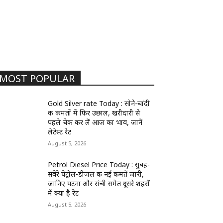
MOST POPULAR
Gold Silver rate Today : सोने-चांदी
की कीमतों में फिर उछाल, खरीदारी से
पहले चेक कर लें आज का भाव, जानें
लेटेस्ट रेट
August 5, 2026
Petrol Diesel Price Today : सुबह-
सवेरे पेट्रोल-डीजल की नई कीमतें जारी,
जानिए पटना और रांची समेत दूसरे शहरों
में क्या है रेट
August 5, 2026