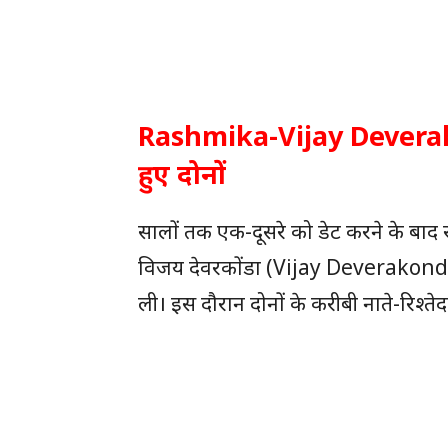
Rashmika-Vijay Deverako
हुए दोनों
सालों तक एक-दूसरे को डेट करने के 
विजय देवरकोंडा (Vijay Deverakonda) न
ली। इस दौरान दोनों के करीबी नाते-रिश्तेद