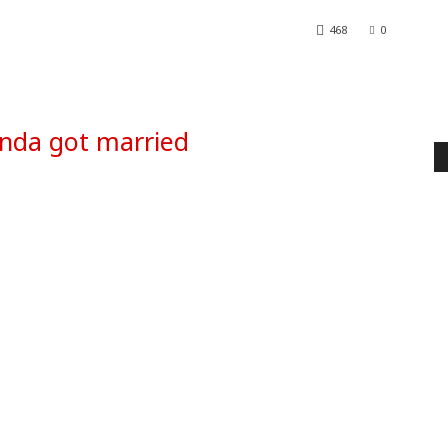
468
0