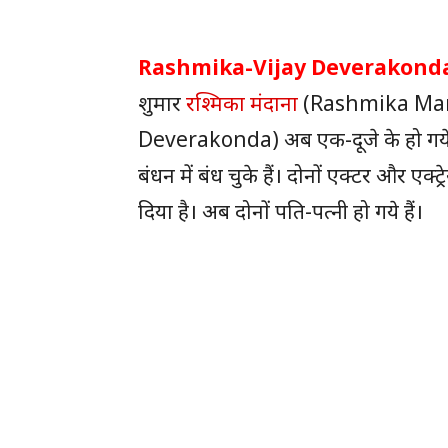
Rashmika-Vijay Deverakonda
शुमार
रश्मिका मंदाना
(Rashmika Mand
Deverakonda) अब एक-दूजे के हो गये हैं।
बंधन में बंध चुके हैं। दोनों एक्टर और एक
दिया है। अब दोनों पति-पत्नी हो गये हैं।