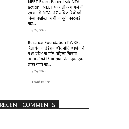
NEET Exam Paper leak NTA
action : NEET पेपर लीक मामले में
एक्शन में NTA, 47 अधिकारियों को
किया बर्खास्त, होगी कानूनी कार्रवाई,
यहां...
July 24, 2026
Reliance Foundation RWKE :
रिलायंस फाउंडेशन और नीति आयोग ने
मध्य प्रदेश की पांच महिला किराना
उद्यमियों को किया सम्मानित, एक-एक
लाख रुपये का...
July 24, 2026
Load more
RECENT COMMENTS