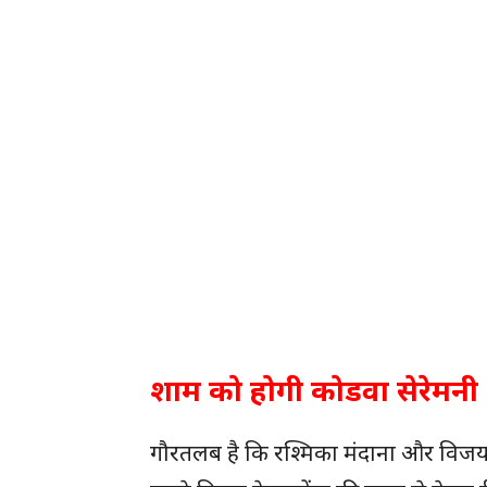
शाम को होगी कोडवा सेरेमनी
गौरतलब है कि रश्मिका मंदाना और विजय द