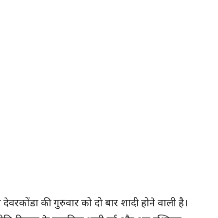
ेवरकोंडा की गुरुवार को दो बार शादी होने वाली है।