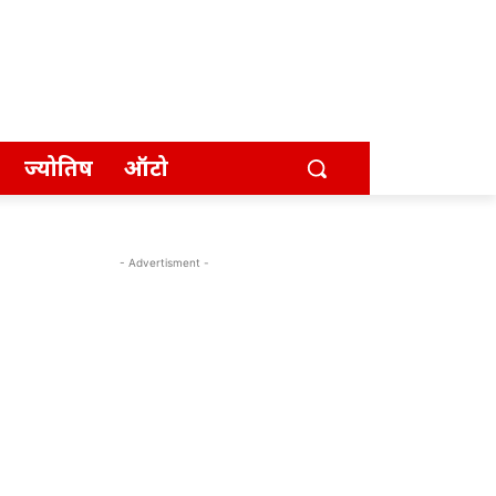
ज्योतिष
ऑटो
- Advertisment -