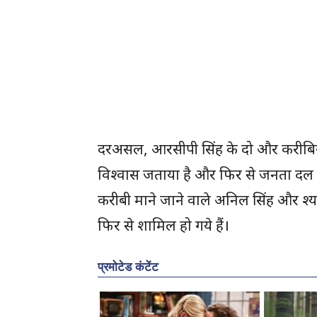
दरअसल, आरसीपी सिंह के दो और करीबियों ने
विश्वास जताया है और फिर से जनता दल यून
करीबी माने जाने वाले अनिल सिंह और श्य
फिर से शामिल हो गये हैं।