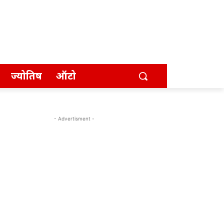
ज्योतिष
ऑटो
- Advertisment -