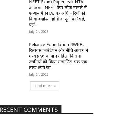
NEET Exam Paper leak NTA
action : NEET पेपर लीक मामले में
एक्शन में NTA, 47 अधिकारियों को
किया बर्खास्त, होगी कानूनी कार्रवाई,
यहां...
July 24, 2026
Reliance Foundation RWKE :
रिलायंस फाउंडेशन और नीति आयोग ने
मध्य प्रदेश की पांच महिला किराना
उद्यमियों को किया सम्मानित, एक-एक
लाख रुपये का...
July 24, 2026
Load more
RECENT COMMENTS