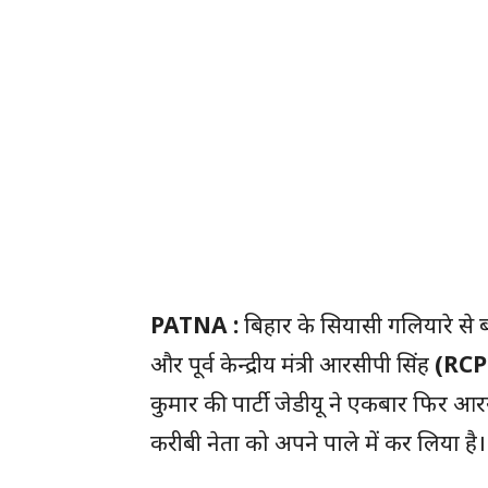
PATNA :
बिहार के सियासी गलियारे से बड़
और पूर्व केन्द्रीय मंत्री आरसीपी सिंह
(RCP
कुमार की पार्टी जेडीयू ने एकबार फिर आ
करीबी नेता को अपने पाले में कर लिया है।