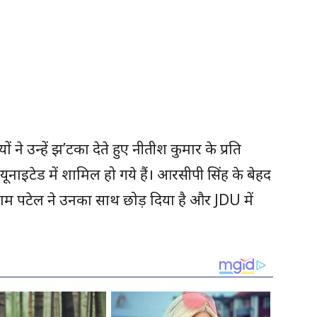
 उन्हें झ’टका देते हुए नीतीश कुमार के प्रति
ाइटेड में शामिल हो गये हैं। आरसीपी सिंह के बेहद
ाम पटेल ने उनका साथ छोड़ दिया है और JDU में