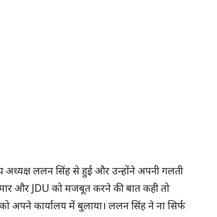
रीय अध्यक्ष ललन सिंह से हुई और उन्होंने अपनी गलती
कुमार और JDU को मजबूत करने की बात कही तो
ो को अपने कार्यालय में बुलाया। ललन सिंह ने ना सिर्फ