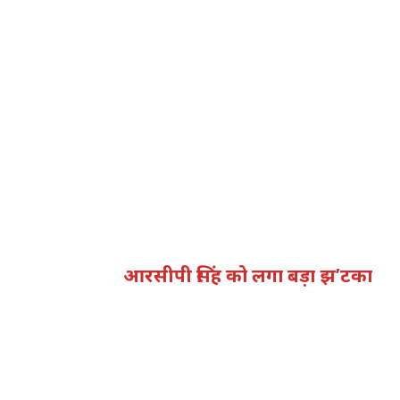
आरसीपी सिंह को लगा बड़ा झ’टका