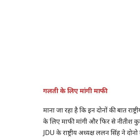
गलती के लिए मांगी माफी
माना जा रहा है कि इन दोनों की बात राष्ट्
के लिए माफी मांगी और फिर से नीतीश 
JDU के राष्ट्रीय अध्यक्ष ललन सिंह ने दोन