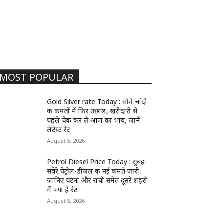
MOST POPULAR
Gold Silver rate Today : सोने-चांदी
की कीमतों में फिर उछाल, खरीदारी से
पहले चेक कर लें आज का भाव, जानें
लेटेस्ट रेट
August 5, 2026
Petrol Diesel Price Today : सुबह-
सवेरे पेट्रोल-डीजल की नई कीमतें जारी,
जानिए पटना और रांची समेत दूसरे शहरों
में क्या है रेट
August 5, 2026