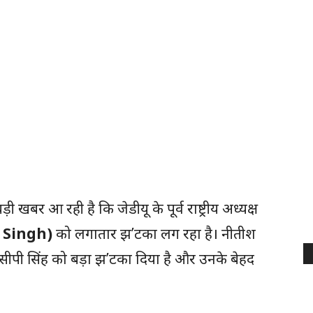
ी खबर आ रही है कि जेडीयू के पूर्व राष्ट्रीय अध्यक्ष
 Singh)
को लगातार झ’टका लग रहा है। नीतीश
रसीपी सिंह को बड़ा झ’टका दिया है और उनके बेहद