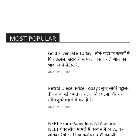
MOST POPULAR
Gold Silver rate Today : सोने-चांदी की कीमतों में
फिर उछाल, खरीदारी से पहले चेक कर लें आज का
भाव, जानें लेटेस्ट रेट
August 5, 2026
Petrol Diesel Price Today : सुबह-सवेरे पेट्रोल-
डीजल की नई कीमतें जारी, जानिए पटना और रांची
समेत दूसरे शहरों में क्या है रेट
August 5, 2026
NEET Exam Paper leak NTA action :
NEET पेपर लीक मामले में एक्शन में NTA, 47
अधिकारियों को किया बर्खास्त, होगी कानूनी