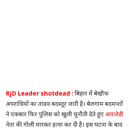
RJD Leader shotdead :
बिहार में बेखौफ
अपराधियों का तांडव बदस्तूर जारी है। बेलगाम बदमाशों
ने एकबार फिर पुलिस को खुली चुनौती देते हुए
आरजेडी
नेता की गोली मारकर हत्या कर दी है। इस घटना के बाद