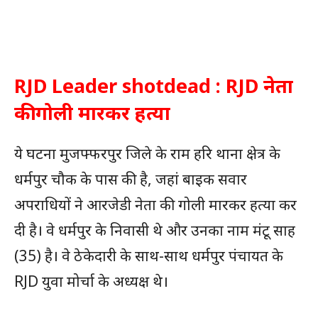
RJD Leader shotdead : RJD नेता
की गोली मारकर हत्या
ये घटना मुजफ्फरपुर जिले के राम हरि थाना क्षेत्र के
धर्मपुर चौक के पास की है, जहां बाइक सवार
अपराधियों ने आरजेडी नेता की गोली मारकर हत्या कर
दी है। वे धर्मपुर के निवासी थे और उनका नाम मंटू साह
(35) है। वे ठेकेदारी के साथ-साथ धर्मपुर पंचायत के
RJD युवा मोर्चा के अध्यक्ष थे।