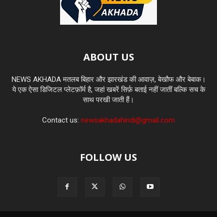
ABOUT US
NEWS AKHADA मतलब बिहार और झारखंड की आवाज़, बेखौफ और बेबाक।
ये एक ऐसा डिजिटल प्लेटफ़ॉर्म है, जहां खबरें सिर्फ़ बताई नहीं जातीं बल्कि सच के
साथ परखी जाती हैं।
Contact us:
newsakhadahindi@gmail.com
FOLLOW US