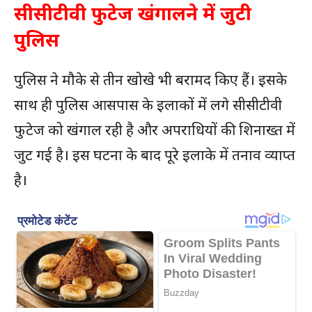
सीसीटीवी फुटेज खंगालने में जुटी
पुलिस
पुलिस ने मौके से तीन खोखे भी बरामद किए हैं। इसके
साथ ही पुलिस आसपास के इलाकों में लगे सीसीटीवी
फुटेज को खंगाल रही है और अपराधियों की शिनाख्त में
जुट गई है। इस घटना के बाद पूरे इलाके में तनाव व्याप्त
है।