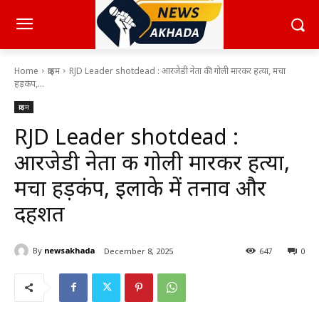
Home
क्राइम
RJD Leader shotdead : आरजेडी नेता की गोली मारकर हत्या, मचा
हड़कंप,...
क्राइम
RJD Leader shotdead :
आरजेडी नेता की गोली मारकर हत्या,
मचा हड़कंप, इलाके में तनाव और
दहशत
By
newsakhada
December 8, 2025
647
0