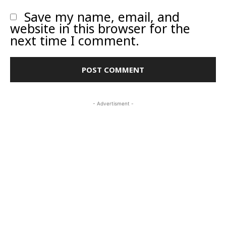
Save my name, email, and
website in this browser for the
next time I comment.
- Advertisment -