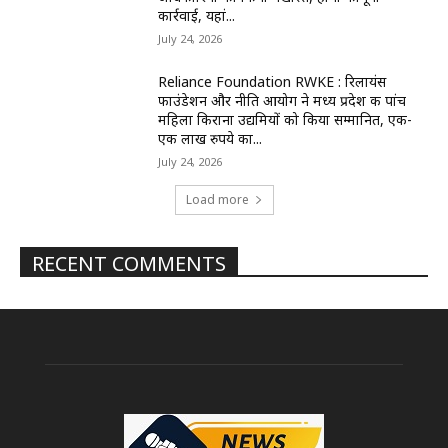
कार्रवाई, यहां...
July 24, 2026
Reliance Foundation RWKE : रिलायंस
फाउंडेशन और नीति आयोग ने मध्य प्रदेश की पांच
महिला किराना उद्यमियों को किया सम्मानित, एक-
एक लाख रुपये का...
July 24, 2026
Load more
RECENT COMMENTS