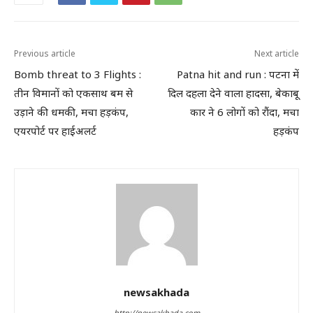
Previous article
Next article
Bomb threat to 3 Flights :
Patna hit and run : पटना में
तीन विमानों को एकसाथ बम से
दिल दहला देने वाला हादसा, बेकाबू
उड़ाने की धमकी, मचा हड़कंप,
कार ने 6 लोगों को रौंदा, मचा
एयरपोर्ट पर हाईअलर्ट
हड़कंप
newsakhada
http://newsakhada.com