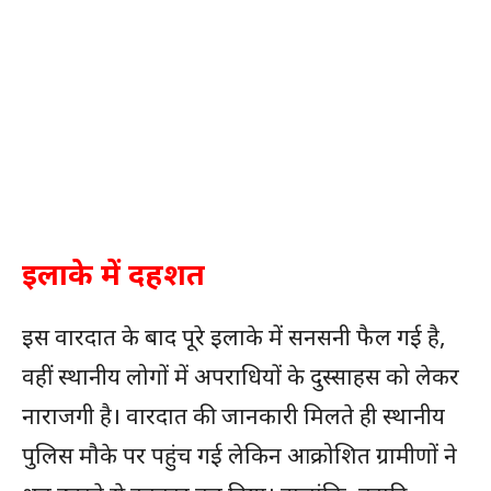
इलाके में दहशत
इस वारदात के बाद पूरे इलाके में सनसनी फैल गई है,
वहीं स्थानीय लोगों में अपराधियों के दुस्साहस को लेकर
नाराजगी है। वारदात की जानकारी मिलते ही स्थानीय
पुलिस मौके पर पहुंच गई लेकिन आक्रोशित ग्रामीणों ने