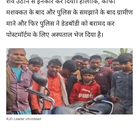
शव उठाने से इनकार कर दिया। हालांकि, काफी
मशक्कत के बाद और पुलिस के समझाने के बाद ग्रामीण
माने और फिर पुलिस ने डेडबॉडी को बरामद कर
पोस्टमॉर्टम के लिए अस्पताल भेज दिया है।
RJD Leader shotdead