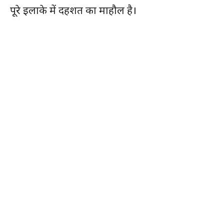
पूरे इलाके में दहशत का माहौल है।