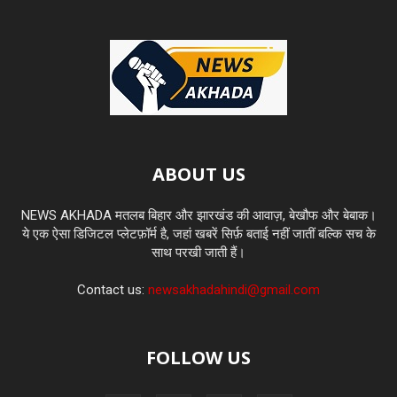
ABOUT US
NEWS AKHADA मतलब बिहार और झारखंड की आवाज़, बेखौफ और बेबाक।
ये एक ऐसा डिजिटल प्लेटफ़ॉर्म है, जहां खबरें सिर्फ़ बताई नहीं जातीं बल्कि सच के
साथ परखी जाती हैं।
Contact us:
newsakhadahindi@gmail.com
FOLLOW US