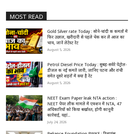
MOST READ
Gold Silver rate Today : सोने-चांदी की कीमतों में
फिर उछाल, खरीदारी से पहले चेक कर लें आज का
भाव, जानें लेटेस्ट रेट
August 5, 2026
Petrol Diesel Price Today : सुबह-सवेरे पेट्रोल-
डीजल की नई कीमतें जारी, जानिए पटना और रांची
समेत दूसरे शहरों में क्या है रेट
August 5, 2026
NEET Exam Paper leak NTA action :
NEET पेपर लीक मामले में एक्शन में NTA, 47
अधिकारियों को किया बर्खास्त, होगी कानूनी
कार्रवाई, यहां...
July 24, 2026
Reliance Foundation RWKE : रिलायंस