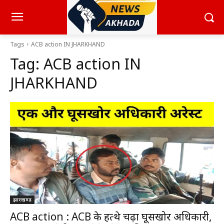
Tags
ACB action IN JHARKHAND
Tag:
ACB action IN
JHARKHAND
झारखण्ड
ACB action : ACB के हत्थे चढ़ा घूसखोर अधिकारी,