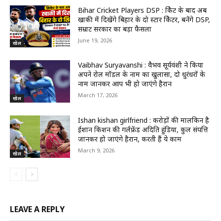
Bihar Cricket Players DSP : क्रिकेट के बाद अब
खाकी में दिखेंगे बिहार के दो स्टार क्रिकेटर, बनेंगे DSP,
सम्राट सरकार का बड़ा फैसला
June 19, 2026
खेल
Vaibhav Suryavanshi : वैभव सूर्यवंशी ने किया
अपने रोल मॉडल के नाम का खुलासा, दो धुरंधरों के
नाम जानकर आप भी हो जाएंगे हैरान
March 17, 2026
खेल
Ishan kishan girlfriend : करोड़ों की मालकिन है
ईशान किशन की गर्लफ्रेंड अदिति हुंडिया, कुल संपत्ति
जानकर हो जाएंगे हैरान, करती हैं ये काम
March 9, 2026
खेल
LEAVE A REPLY