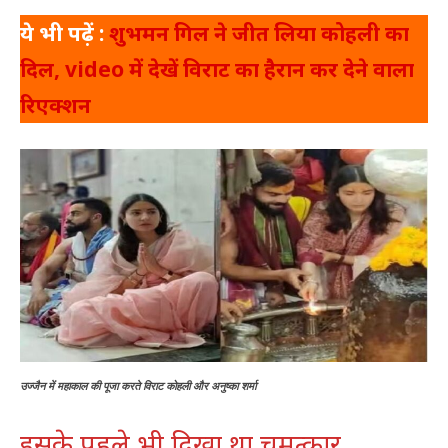
ये भी पढ़ें :
शुभमन गिल ने जीत लिया कोहली का
दिल, video में देखें विराट का हैरान कर देने वाला
रिएक्शन
उज्जैन में महाकाल की पूजा करते विराट कोहली और अनुष्का शर्मा
इसके पहले भी दिखा था चमत्कार