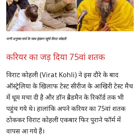
पत्नी अनुष्का शर्मा के साथ वृंदावन पहुंचे विराट कोहली
करियर का जड़ दिया 75वां शतक
विराट कोहली (Virat Kohli) ने इस दौरे के बाद
ऑस्ट्रेलिया के खिलाफ टेस्ट सीरीज के आखिरी टेस्ट मैच
में धूम मचा दी है और डॉन ब्रैडमैन के रिकॉर्ड तक भी
पहुंच गये थे। हालांकि अपने करियर का 75वां शतक
ठोककर विराट कोहली एकबार फिर पुराने फॉर्म में
वापस आ गये हैं।