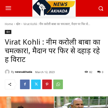
Home
खेल
Virat Kohli : नीम करोली बाबा का चमत्कार!, मैदान पर फिर से...
खेल
Virat Kohli : नीम करोली बाबा का
चमत्कार!, मैदान पर फिर से दहाड़ रहे
हैं विराट
By
newsakhada
March 12, 2023
82
0