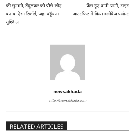
की सुनामी, तेंदुलकर को पीछे छोड़
फैंस हुए पानी-पानी, टाइट
बनाया ऐसा रिकॉर्ड, जहां पहुंचना
आउटफिट में किया क्लीवेज फ्लॉन्ट
मुश्किल
newsakhada
http://newsakhada.com
RELATED ARTICLES