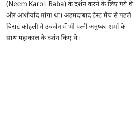
(Neem Karoli Baba) के दर्शन करने के लिए गये थे
और आशीर्वाद मांगा था। अहमदाबाद टेस्ट मैच से पहले
विराट कोहली ने उज्जैन में भी पत्नी अनुष्का शर्मा के
साथ महाकाल के दर्शन किए थे।