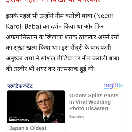
इसके पहले भी उन्होंने नीम करोली बाबा (Neem
Karoli Baba) का दर्शन किया था और फिर
अफगानिस्तान के खिलाफ शतक ठोककर अपने रनों
का सूखा खत्म किया था। इस सेंचुरी के बाद पत्नी
अनुष्का शर्मा ने सोशल मीडिया पर नीम करौली बाबा
की तस्वीर भी शेयर कर नतमस्तक हुई थीं।