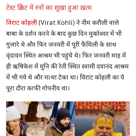
टेस्ट क्रिकेट में रनों का सूखा हुआ खत्म
विराट कोहली
(Virat Kohli) ने नीम करौली वाले
बाबा के दर्शन करने के बाद कुछ दिन मुक्तेश्वर में भी
गुजारे थे और फिर जनवरी में पूरी फैमिली के साथ
वृंदावन स्थित आश्रम भी पहुंचे थे। फिर जनवरी माह में
ही ऋषिकेश में मुनि की रेती स्थित स्वामी दयानंद आश्रम
में भी गये थे और मत्था टेका था। विराट कोहली का ये
पूरा दौरा काफी गोपनीय था।