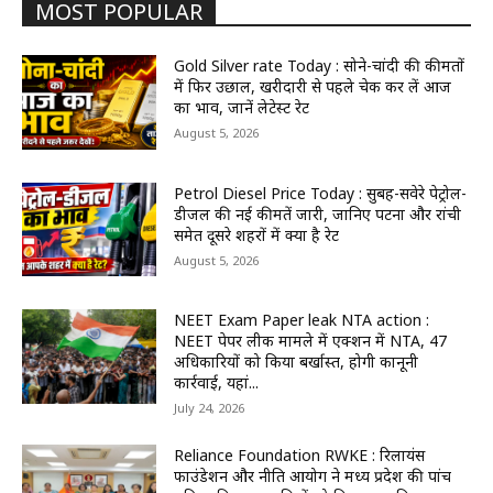
MOST POPULAR
Gold Silver rate Today : सोने-चांदी की कीमतों
में फिर उछाल, खरीदारी से पहले चेक कर लें आज
का भाव, जानें लेटेस्ट रेट
August 5, 2026
Petrol Diesel Price Today : सुबह-सवेरे पेट्रोल-
डीजल की नई कीमतें जारी, जानिए पटना और रांची
समेत दूसरे शहरों में क्या है रेट
August 5, 2026
NEET Exam Paper leak NTA action :
NEET पेपर लीक मामले में एक्शन में NTA, 47
अधिकारियों को किया बर्खास्त, होगी कानूनी
कार्रवाई, यहां...
July 24, 2026
Reliance Foundation RWKE : रिलायंस
फाउंडेशन और नीति आयोग ने मध्य प्रदेश की पांच