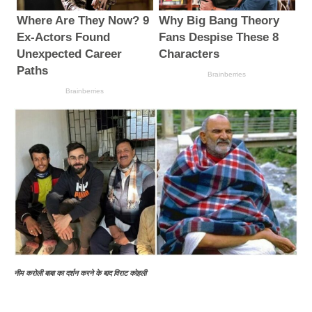
नीम करोली बाबा का दर्शन करने के बाद विराट कोहली