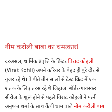
नीम करोली बाबा का चमत्कार!
दरअसल, धार्मिक प्रवृत्ति के क्रिकेटर
विराट कोहली
(Virat Kohli) अपने करियर के बेहद ही बुरे दौर से
गुजर रहे थे। वे बीते तीन सालों से टेस्ट क्रिकेट में एक
शतक के लिए तरस रहे थे लिहाजा बॉर्डर-गावस्कर
सीरीज के शुरू होने से पहले विराट कोहली ने पत्नी
अनुष्का शर्मा के साथ कैंची धाम वाले
नीम करौली बाबा