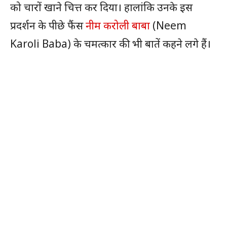
को चारों खाने चित्त कर दिया। हालांकि उनके इस
प्रदर्शन के पीछे फैंस
नीम करोली बाबा
(Neem
Karoli Baba) के चमत्कार की भी बातें कहने लगे हैं।