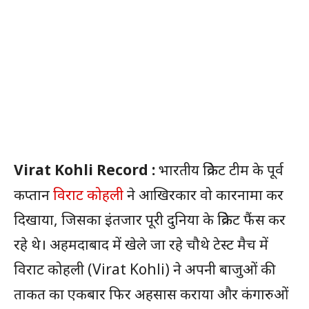
Virat Kohli Record :
भारतीय क्रिकेट टीम के पूर्व
कप्तान
विराट कोहली
ने आखिरकार वो कारनामा कर
दिखाया, जिसका इंतजार पूरी दुनिया के क्रिकेट फैंस कर
रहे थे। अहमदाबाद में खेले जा रहे चौथे टेस्ट मैच में
विराट कोहली (Virat Kohli) ने अपनी बाजुओं की
ताकत का एकबार फिर अहसास कराया और कंगारुओं