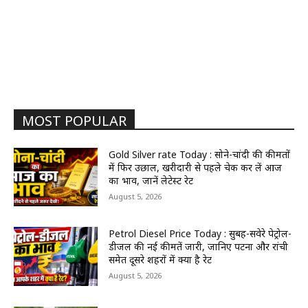
MOST POPULAR
Gold Silver rate Today : सोने-चांदी की कीमतों
में फिर उछाल, खरीदारी से पहले चेक कर लें आज
का भाव, जानें लेटेस्ट रेट
August 5, 2026
Petrol Diesel Price Today : सुबह-सवेरे पेट्रोल-
डीजल की नई कीमतें जारी, जानिए पटना और रांची
समेत दूसरे शहरों में क्या है रेट
August 5, 2026