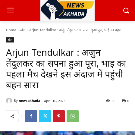
Home
खेल
Arjun Tendulkar : अर्जुन तेंदुलकर का सपना हुआ पूरा, भाई का पहला...
खेल
Arjun Tendulkar : अर्जुन
तेंदुलकर का सपना हुआ पूरा, भाई का
पहला मैच देखने इस अंदाज में पहुंची
बहन सारा
By
newsakhada
April 16, 2023
66
0