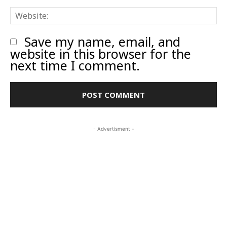
W
Save my name, email, and
website in this browser for the
next time I comment.
- Advertisment -