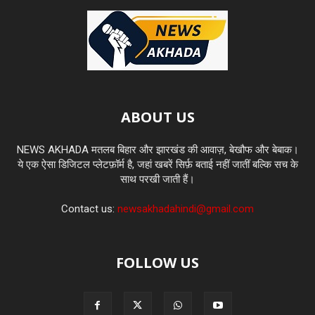
ABOUT US
NEWS AKHADA मतलब बिहार और झारखंड की आवाज़, बेखौफ और बेबाक।
ये एक ऐसा डिजिटल प्लेटफ़ॉर्म है, जहां खबरें सिर्फ़ बताई नहीं जातीं बल्कि सच के
साथ परखी जाती हैं।
Contact us:
newsakhadahindi@gmail.com
FOLLOW US