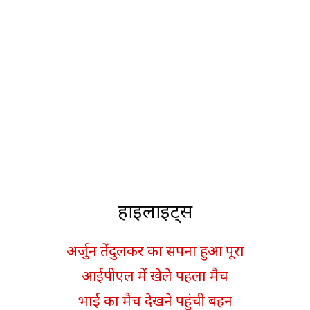
हाइलाइट्स
अर्जुन तेंदुलकर का सपना हुआ पूरा
आईपीएल में खेले पहला मैच
भाई का मैच देखने पहुंची बहन