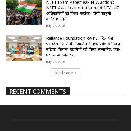
NEET Exam Paper leak NTA action :
NEET पेपर लीक मामले में एक्शन में NTA, 47
अधिकारियों को किया बर्खास्त, होगी कानूनी
कार्रवाई, यहां...
July 24, 2026
Reliance Foundation RWKE : रिलायंस
फाउंडेशन और नीति आयोग ने मध्य प्रदेश की पांच
महिला किराना उद्यमियों को किया सम्मानित, एक-
एक लाख रुपये का...
July 24, 2026
Load more
RECENT COMMENTS