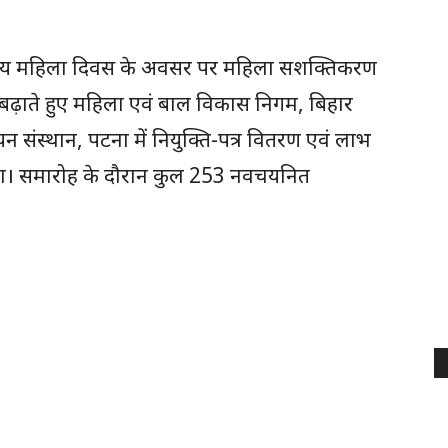
ट्रीय महिला दिवस के अवसर पर महिला सशक्तिकरण
आगे बढ़ाते हुए महिला एवं बाल विकास निगम, बिहार
न संस्थान, पटना में नियुक्ति-पत्र वितरण एवं लाभ
ा। समारोह के दौरान कुल 253 नवचयनित