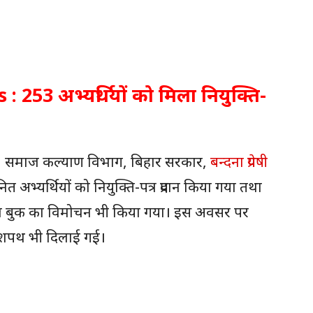
53 अभ्यर्थियों को मिला नियुक्ति-
सचिव, समाज कल्याण विभाग, बिहार सरकार,
बन्दना प्रेयषी
 अभ्यर्थियों को नियुक्ति-पत्र प्रदान किया गया तथा
ेबल बुक का विमोचन भी किया गया। इस अवसर पर
िक शपथ भी दिलाई गई।