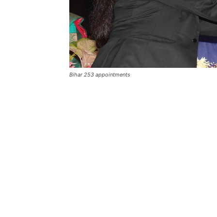
Bihar 253 appointments