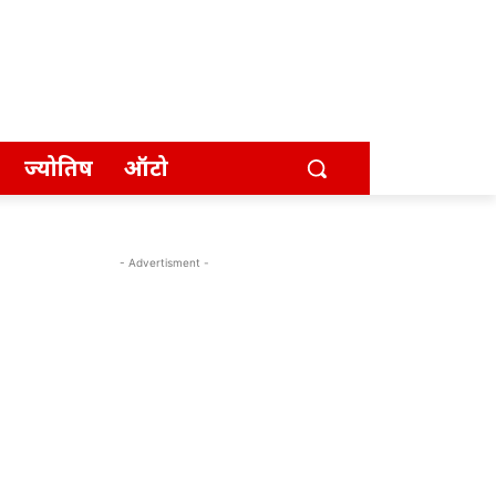
ज्योतिष
ऑटो
- Advertisment -