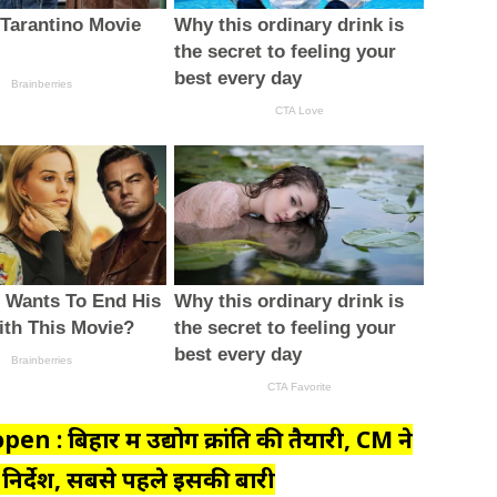
n : बिहार में उद्योग क्रांति की तैयारी, CM ने
ा निर्देश, सबसे पहले इसकी बारी