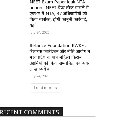
NEET Exam Paper leak NTA
action : NEET पेपर लीक मामले में
एक्शन में NTA, 47 अधिकारियों को
किया बर्खास्त, होगी कानूनी कार्रवाई,
यहां...
July 24, 2026
Reliance Foundation RWKE :
रिलायंस फाउंडेशन और नीति आयोग ने
मध्य प्रदेश की पांच महिला किराना
उद्यमियों को किया सम्मानित, एक-एक
लाख रुपये का...
July 24, 2026
Load more
RECENT COMMENTS