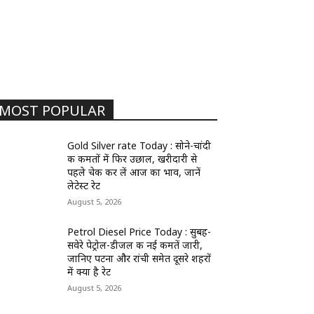
MOST POPULAR
Gold Silver rate Today : सोने-चांदी
की कीमतों में फिर उछाल, खरीदारी से
पहले चेक कर लें आज का भाव, जानें
लेटेस्ट रेट
August 5, 2026
Petrol Diesel Price Today : सुबह-
सवेरे पेट्रोल-डीजल की नई कीमतें जारी,
जानिए पटना और रांची समेत दूसरे शहरों
में क्या है रेट
August 5, 2026