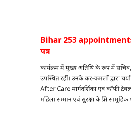
Bihar 253 appointments : 2
पत्र
कार्यक्रम में मुख्य अतिथि के रूप में 
उपस्थित रहीं। उनके कर-कमलों द्वारा चयनित
After Care मार्गदर्शिका एवं कॉफी ट
महिला सम्मान एवं सुरक्षा के प्रति सामूह