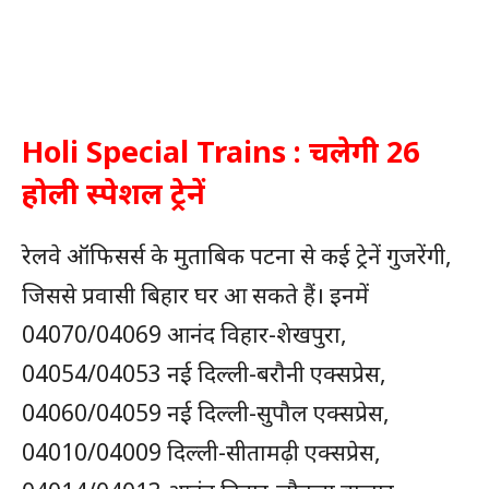
Holi Special Trains : चलेगी 26
होली स्पेशल ट्रेनें
रेलवे ऑफिसर्स के मुताबिक पटना से कई ट्रेनें गुजरेंगी,
जिससे प्रवासी बिहार घर आ सकते हैं। इनमें
04070/04069 आनंद विहार-शेखपुरा,
04054/04053 नई दिल्ली-बरौनी एक्सप्रेस,
04060/04059 नई दिल्ली-सुपौल एक्सप्रेस,
04010/04009 दिल्ली-सीतामढ़ी एक्सप्रेस,