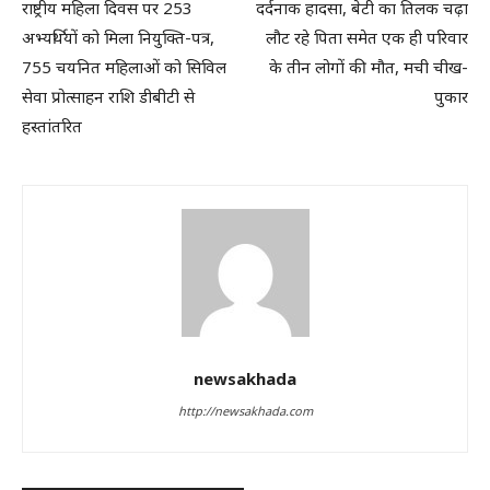
राष्ट्रीय महिला दिवस पर 253
दर्दनाक हादसा, बेटी का तिलक चढ़ा
अभ्यर्थियों को मिला नियुक्ति-पत्र,
लौट रहे पिता समेत एक ही परिवार
755 चयनित महिलाओं को सिविल
के तीन लोगों की मौत, मची चीख-
सेवा प्रोत्साहन राशि डीबीटी से
पुकार
हस्तांतरित
newsakhada
http://newsakhada.com