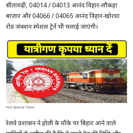
सीतामढ़ी, 04014 / 04013 आनंद विहार-लौकहा
बाजार और 04066 / 04065 आनंद विहार-खोरधा
रोड जंक्शन स्पेशल ट्रेनें भी चलाई जाएंगी।
Holi Special Trains
रेलवे प्रशासन ने होली के मौके पर बिहार आने वाले