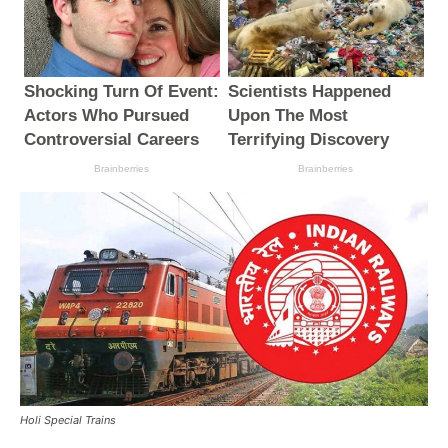
Holi Special Trains