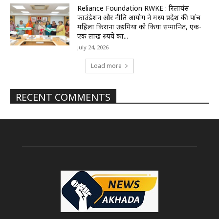
Reliance Foundation RWKE : रिलायंस
फाउंडेशन और नीति आयोग ने मध्य प्रदेश की पांच
महिला किराना उद्यमियों को किया सम्मानित, एक-
एक लाख रुपये का...
July 24, 2026
Load more
RECENT COMMENTS