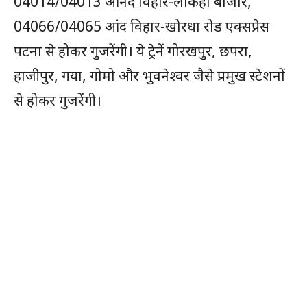
04014/04013 आनंद विहार-लौकहा बाजार,
04066/04065 आंद विहार-खोरधा रोड एक्सप्रेस
पटना से होकर गुजरेंगी। ये ट्रेनें गोरखपुर, छपरा,
हाजीपुर, गया, गोमो और भुवनेश्वर जैसे प्रमुख स्टेशनों
से होकर गुजरेंगी।