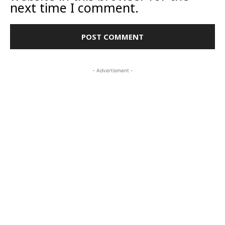
next time I comment.
- Advertisment -