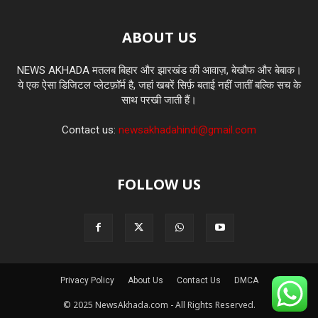
ABOUT US
NEWS AKHADA मतलब बिहार और झारखंड की आवाज़, बेखौफ और बेबाक।
ये एक ऐसा डिजिटल प्लेटफ़ॉर्म है, जहां खबरें सिर्फ़ बताई नहीं जातीं बल्कि सच के
साथ परखी जाती हैं।
Contact us:
newsakhadahindi@gmail.com
FOLLOW US
Privacy Policy
About Us
Contact Us
DMCA
© 2025 NewsAkhada.com - All Rights Reserved.