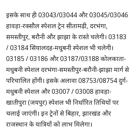
इसके साथ ही 03043/03044 और 03045/03046
हावड़ा-रक्सौल स्पेशल ट्रेन सीतामढ़ी, दरभंगा,
समस्तीपुर, बरौनी और झाझा के रास्ते चलेगी। 03183
/ 03184 सियालदह-मधुबनी स्पेशल भी चलेगी।
03185 / 03186 और 03187/03188 कोलकाता-
मधुबनी स्पेशल दरभंगा-समस्तीपुर-बरौनी-झाझा मार्ग से
परिचालित होंगी। इसके अलावा 08753/08754 दुर्ग-
मधुबनी स्पेशल और 03007 / 03008 हावड़ा-
खातीपुरा (जयपुर) स्पेशल भी निर्धारित तिथियों पर
चलाई जाएंगी। इन ट्रेनों से बिहार, झारखंड और
राजस्थान के यात्रियों को लाभ मिलेगा।