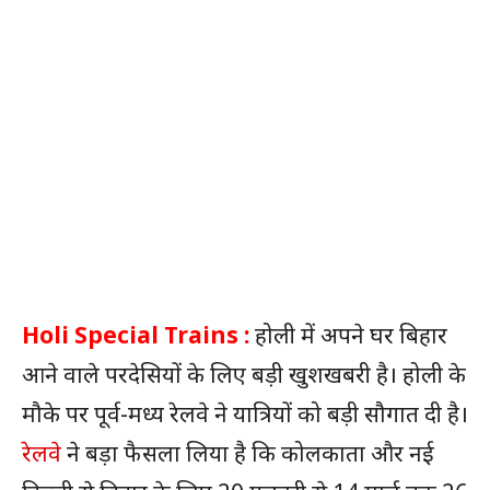
Holi Special Trains :
होली में अपने घर बिहार
आने वाले परदेसियों के लिए बड़ी खुशखबरी है। होली के
मौके पर पूर्व-मध्य रेलवे ने यात्रियों को बड़ी सौगात दी है।
रेलवे
ने बड़ा फैसला लिया है कि कोलकाता और नई