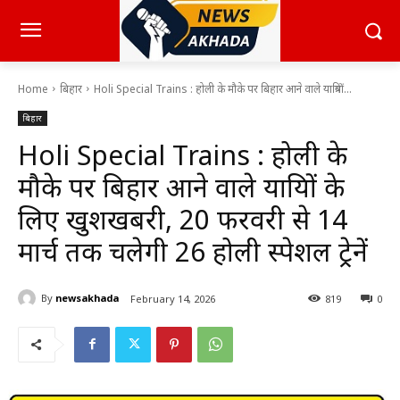
Home
बिहार
Holi Special Trains : होली के मौके पर बिहार आने वाले यात्रियों...
बिहार
Holi Special Trains : होली के
मौके पर बिहार आने वाले यात्रियों के
लिए खुशखबरी, 20 फरवरी से 14
मार्च तक चलेगी 26 होली स्पेशल ट्रेनें
By
newsakhada
February 14, 2026
819
0