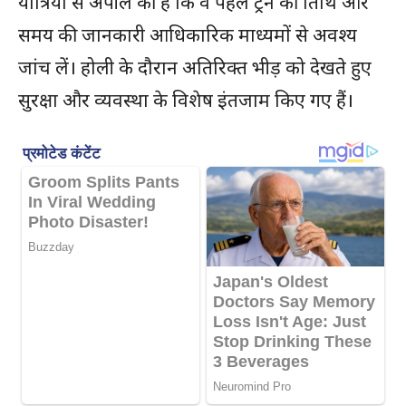
यात्रियों से अपील की है कि वे पहले ट्रेन की तिथि और
समय की जानकारी आधिकारिक माध्यमों से अवश्य
जांच लें। होली के दौरान अतिरिक्त भीड़ को देखते हुए
सुरक्षा और व्यवस्था के विशेष इंतजाम किए गए हैं।