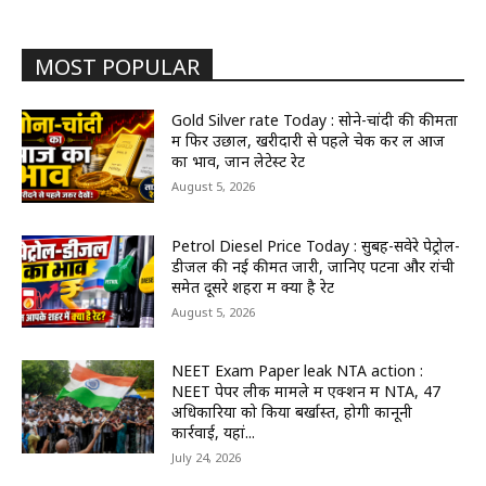
MOST POPULAR
Gold Silver rate Today : सोने-चांदी की कीमतों
में फिर उछाल, खरीदारी से पहले चेक कर लें आज
का भाव, जानें लेटेस्ट रेट
August 5, 2026
Petrol Diesel Price Today : सुबह-सवेरे पेट्रोल-
डीजल की नई कीमतें जारी, जानिए पटना और रांची
समेत दूसरे शहरों में क्या है रेट
August 5, 2026
NEET Exam Paper leak NTA action :
NEET पेपर लीक मामले में एक्शन में NTA, 47
अधिकारियों को किया बर्खास्त, होगी कानूनी
कार्रवाई, यहां...
July 24, 2026