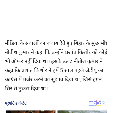
मीडिया के सवालों का जवाब देते हुए बिहार के मुख्यमंत्री
नीतीश कुमार ने कहा कि उन्होंने प्रशांत किशोर को कोई
भी ऑफर नहीं दिया था। इसके उलट नीतीश कुमार ने
कहा कि प्रशांत किशोर ने हमें 5 साल पहले जेडीयू का
कांग्रेस में मर्जर करने का सुझाव दिया था, जिसे हमने
सिरे से ठुकरा दिया था।