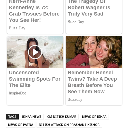
TAGS
BIHAR NEWS
CM NITISH KUMAR
NEWS OF BIHAR
NEWS OF PATNA
NITISH ATTACK ON PRASHANT KISHOR