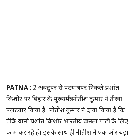
PATNA :
2 अक्टूबर से पटयात्रा पर निकले प्रशांत
किशोर पर बिहार के मुख्यमंत्री नीतीश कुमार ने तीखा
पलटवार किया है। नीतीश कुमार ने दावा किया है कि
पीके यानी प्रशांत किशोर भारतीय जनता पार्टी के लिए
काम कर रहे हैं। इसके साथ ही नीतीश ने एक और बड़ा