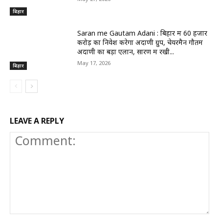
बिहार
Saran me Gautam Adani : बिहार में 60 हजार
करोड़ का निवेश करेगा अदाणी ग्रुप, चेयरमैन गौतम
अदाणी का बड़ा एलान, सारण में रखी...
May 17, 2026
बिहार
LEAVE A REPLY
Comment: