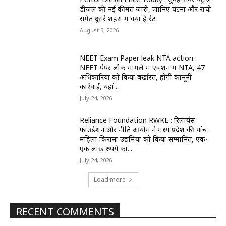
डीजल की नई कीमतें जारी, जानिए पटना और रांची
समेत दूसरे शहरों में क्या है रेट
August 5, 2026
NEET Exam Paper leak NTA action :
NEET पेपर लीक मामले में एक्शन में NTA, 47
अधिकारियों को किया बर्खास्त, होगी कानूनी
कार्रवाई, यहां...
July 24, 2026
Reliance Foundation RWKE : रिलायंस
फाउंडेशन और नीति आयोग ने मध्य प्रदेश की पांच
महिला किराना उद्यमियों को किया सम्मानित, एक-
एक लाख रुपये का...
July 24, 2026
Load more
RECENT COMMENTS