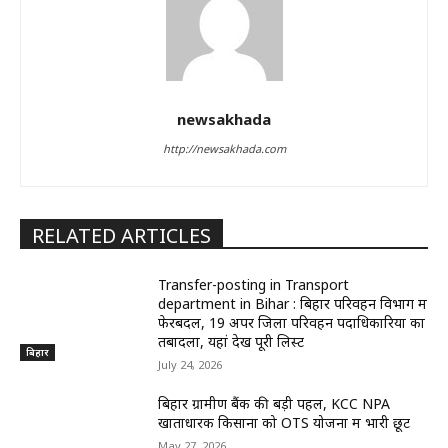
newsakhada
http://newsakhada.com
RELATED ARTICLES
Transfer-posting in Transport
department in Bihar : बिहार परिवहन विभाग में
फेरबदल, 19 अपर जिला परिवहन पदाधिकारियों का
तबादला, यहां देखें पूरी लिस्ट
बिहार
July 24, 2026
बिहार ग्रामीण बैंक की बड़ी पहल, KCC NPA
खाताधारक किसानों को OTS योजना में भारी छूट
May 27, 2026