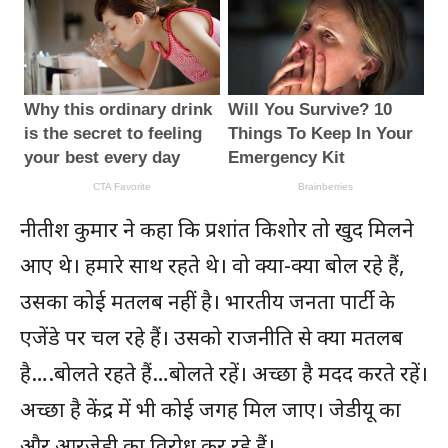
नीतीश कुमार ने कहा कि प्रशांत किशोर तो खुद मिलने
आए थे। हमारे साथ रहते थे। वो क्या-क्या बोल रहे हैं,
उसका कोई मतलब नहीं है। भारतीय जनता पार्टी के
एजेंडे पर चल रहे हैं। उसको राजनीति से क्या मतलब
है….बोलते रहते हैं…बोलते रहें। अच्छा है मदद करते रहें।
अच्छा है केंद्र में भी कोई जगह मिल जाए। जेडीयू का
और आरजेडी का विरोध कर रहे हैं।