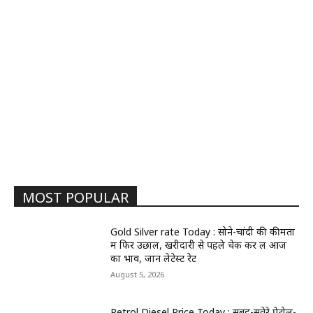
MOST POPULAR
Gold Silver rate Today : सोने-चांदी की कीमतों
में फिर उछाल, खरीदारी से पहले चेक कर लें आज
का भाव, जानें लेटेस्ट रेट
August 5, 2026
Petrol Diesel Price Today : सुबह-सवेरे पेट्रोल-