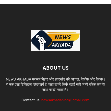
ABOUT US
NEWS AKHADA मतलब बिहार और झारखंड की आवाज़, बेखौफ और बेबाक।
ये एक ऐसा डिजिटल प्लेटफ़ॉर्म है, जहां खबरें सिर्फ़ बताई नहीं जातीं बल्कि सच के
साथ परखी जाती हैं।
Contact us:
newsakhadahindi@gmail.com