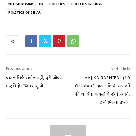
NITISH KUMAR
PK
POLITICS
POLITICS IN BIHAR
POLITICS OF BIHAR
Previous article
Next article
बाउल सिर्फ संगीत नहीं, पूरी जीवन
AAJ KA RASHIFAL (10
पद्धति है : रूपा गांगुली
October) : इस राशि के जातकों
की आर्थिक मामलों में होगी प्रगति,
इन्हें मिलेगा त’नाव