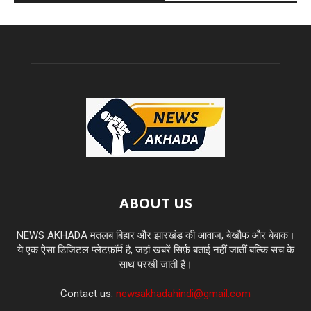
ABOUT US
NEWS AKHADA मतलब बिहार और झारखंड की आवाज़, बेखौफ और बेबाक।
ये एक ऐसा डिजिटल प्लेटफ़ॉर्म है, जहां खबरें सिर्फ़ बताई नहीं जातीं बल्कि सच के
साथ परखी जाती हैं।
Contact us:
newsakhadahindi@gmail.com