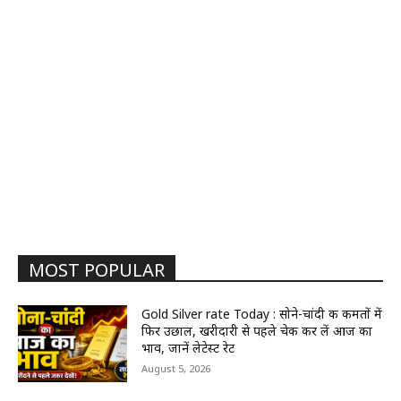
MOST POPULAR
Gold Silver rate Today : सोने-चांदी की कीमतों में
फिर उछाल, खरीदारी से पहले चेक कर लें आज का
भाव, जानें लेटेस्ट रेट
August 5, 2026