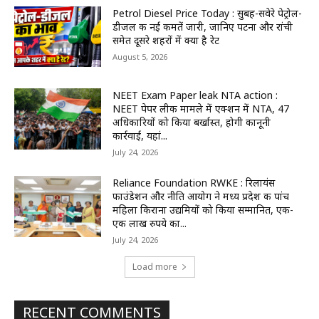
Petrol Diesel Price Today : सुबह-सवेरे पेट्रोल-
डीजल की नई कीमतें जारी, जानिए पटना और रांची
समेत दूसरे शहरों में क्या है रेट
August 5, 2026
NEET Exam Paper leak NTA action :
NEET पेपर लीक मामले में एक्शन में NTA, 47
अधिकारियों को किया बर्खास्त, होगी कानूनी
कार्रवाई, यहां...
July 24, 2026
Reliance Foundation RWKE : रिलायंस
फाउंडेशन और नीति आयोग ने मध्य प्रदेश की पांच
महिला किराना उद्यमियों को किया सम्मानित, एक-
एक लाख रुपये का...
July 24, 2026
Load more
RECENT COMMENTS