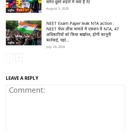
समेत दूसरे शहरों में क्या है रेट
August 5, 2026
राष्ट्रीय
NEET Exam Paper leak NTA action :
NEET पेपर लीक मामले में एक्शन में NTA, 47
अधिकारियों को किया बर्खास्त, होगी कानूनी
कार्रवाई, यहां...
राष्ट्रीय
July 24, 2026
LEAVE A REPLY