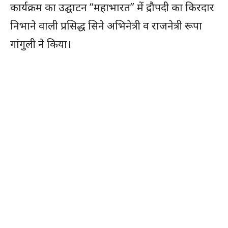
कार्यक्रम का उद्घाटन “महाभारत” में द्रौपदी का किरदार
निभाने वाली प्रसिद्ध सिने अभिनेत्री व राजनेत्री रूपा
गांगुली ने किया।