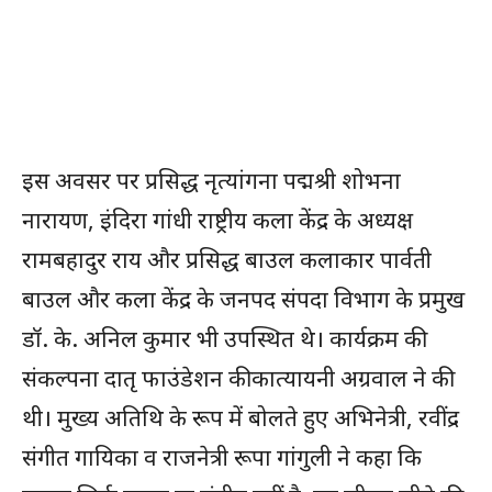
इस अवसर पर प्रसिद्ध नृत्यांगना पद्मश्री शोभना
नारायण, इंदिरा गांधी राष्ट्रीय कला केंद्र के अध्यक्ष
रामबहादुर राय और प्रसिद्ध बाउल कलाकार पार्वती
बाउल और कला केंद्र के जनपद संपदा विभाग के प्रमुख
डॉ. के. अनिल कुमार भी उपस्थित थे। कार्यक्रम की
संकल्पना दातृ फाउंडेशन की कात्यायनी अग्रवाल ने की
थी। मुख्य अतिथि के रूप में बोलते हुए अभिनेत्री, रवींद्र
संगीत गायिका व राजनेत्री रूपा गांगुली ने कहा कि