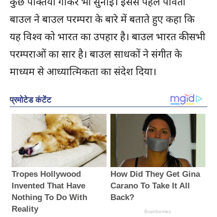
कुछ पंक्तियां गाकर भी सुनाईं। इससे पहले पार्वती
बाउल ने बाउल परम्परा के बारे में बताते हुए कहा कि
यह विश्व को भारत का उपहार है। बाउल भारत की सभी
परम्पराओं का सार है। बाउल साधकों ने संगीत के
माध्यम से आध्यात्मिकता का संदेश दिया।