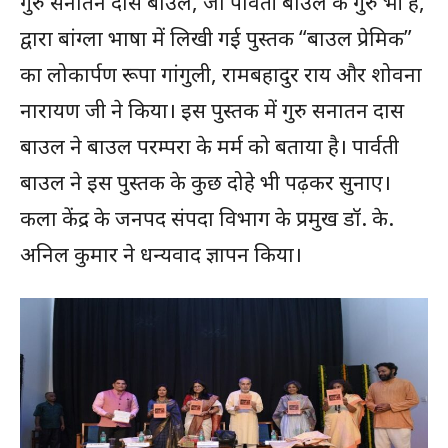
गुरु सनातन दास बाउल, जो पार्वती बाउल के गुरु भी हैं,
द्वारा बांग्ला भाषा में लिखी गई पुस्तक “बाउल प्रेमिक”
का लोकार्पण रूपा गांगुली, रामबहादुर राय और शोवना
नारायण जी ने किया। इस पुस्तक में गुरु सनातन दास
बाउल ने बाउल परम्परा के मर्म को बताया है। पार्वती
बाउल ने इस पुस्तक के कुछ दोहे भी पढ़कर सुनाए।
कला केंद्र के जनपद संपदा विभाग के प्रमुख डॉ. के.
अनिल कुमार ने धन्यवाद ज्ञापन किया।