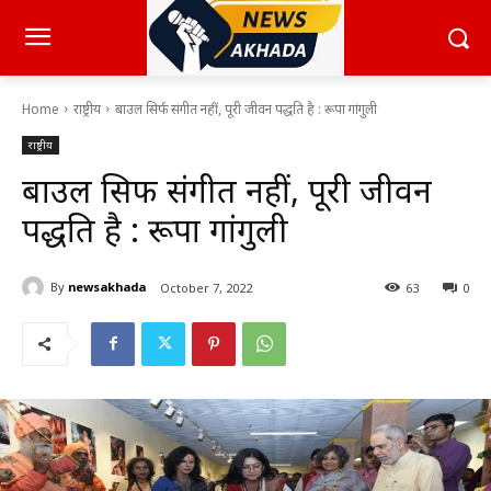
Home
राष्ट्रीय
बाउल सिर्फ संगीत नहीं, पूरी जीवन पद्धति है : रूपा गांगुली
राष्ट्रीय
बाउल सिर्फ संगीत नहीं, पूरी जीवन
पद्धति है : रूपा गांगुली
By
newsakhada
October 7, 2022
63
0