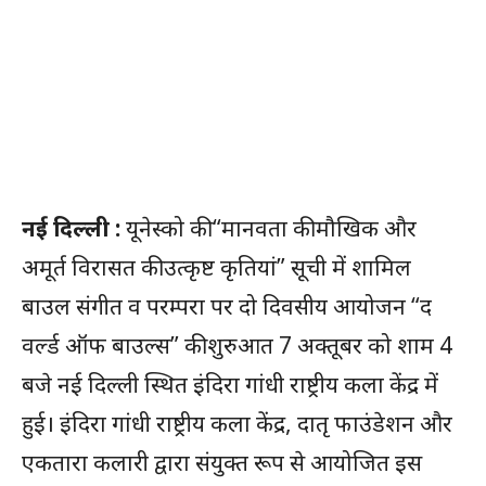
नई दिल्ली :
यूनेस्को की “मानवता की मौखिक और
अमूर्त विरासत की उत्कृष्ट कृतियां” सूची में शामिल
बाउल संगीत व परम्परा पर दो दिवसीय आयोजन “द
वर्ल्ड ऑफ बाउल्स” की शुरुआत 7 अक्तूबर को शाम 4
बजे नई दिल्ली स्थित इंदिरा गांधी राष्ट्रीय कला केंद्र में
हुई। इंदिरा गांधी राष्ट्रीय कला केंद्र, दातृ फाउंडेशन और
एकतारा कलारी द्वारा संयुक्त रूप से आयोजित इस