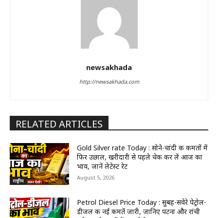
newsakhada
http://newsakhada.com
RELATED ARTICLES
Gold Silver rate Today : सोने-चांदी की कीमतों में
फिर उछाल, खरीदारी से पहले चेक कर लें आज का
भाव, जानें लेटेस्ट रेट
August 5, 2026
राष्ट्रीय
Petrol Diesel Price Today : सुबह-सवेरे पेट्रोल-
डीजल की नई कीमतें जारी, जानिए पटना और रांची