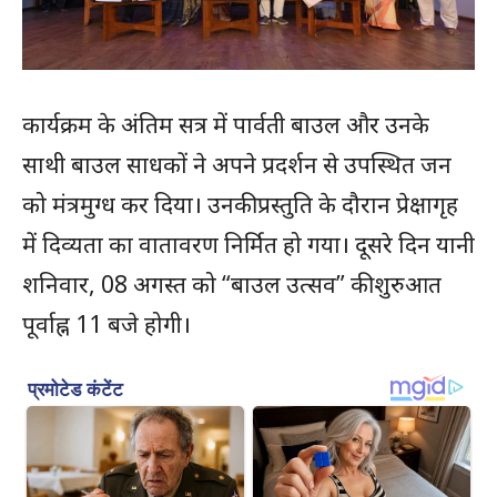
कार्यक्रम के अंतिम सत्र में पार्वती बाउल और उनके
साथी बाउल साधकों ने अपने प्रदर्शन से उपस्थित जन
को मंत्रमुग्ध कर दिया। उनकी प्रस्तुति के दौरान प्रेक्षागृह
में दिव्यता का वातावरण निर्मित हो गया। दूसरे दिन यानी
शनिवार, 08 अगस्त को “बाउल उत्सव” की शुरुआत
पूर्वाह्न 11 बजे होगी।