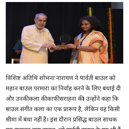
विशिष्ट अतिथि शोभना नारायण ने पार्वती बाउल को
महान बाउल परम्परा का निर्वाह करने के लिए बधाई दी
और उनकी कला की काफी सराहना की। उन्होंने कहा कि
बाउल संगीत कला का एक प्रारूप है, लेकिन यह किसी
सीमा में बंधा नहीं है। इस दौरान प्रसिद्ध बाउल साधक