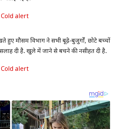
 मौसम विभाग ने सभी बूढ़े-बुजुर्गों, छोटे बच्चों
ह दी है. खुले में जाने से बचने की नसीहत दी है.