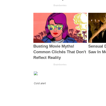
Cold alert