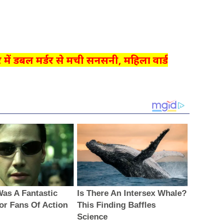
 में डबल मर्डर से मची सनसनी, महिला वार्ड