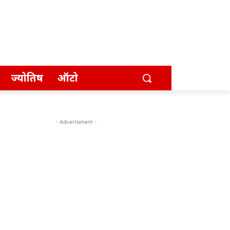
ज्योतिष
ऑटो
- Advertisment -