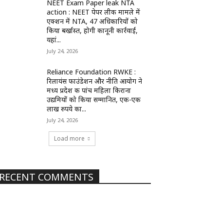
NEET Exam Paper leak NTA
action : NEET पेपर लीक मामले में
एक्शन में NTA, 47 अधिकारियों को
किया बर्खास्त, होगी कानूनी कार्रवाई,
यहां...
July 24, 2026
Reliance Foundation RWKE :
रिलायंस फाउंडेशन और नीति आयोग ने
मध्य प्रदेश की पांच महिला किराना
उद्यमियों को किया सम्मानित, एक-एक
लाख रुपये का...
July 24, 2026
Load more
RECENT COMMENTS