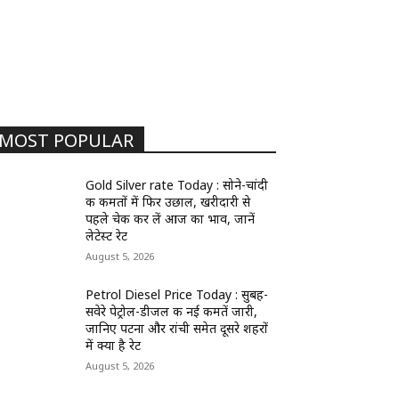
MOST POPULAR
Gold Silver rate Today : सोने-चांदी
की कीमतों में फिर उछाल, खरीदारी से
पहले चेक कर लें आज का भाव, जानें
लेटेस्ट रेट
August 5, 2026
Petrol Diesel Price Today : सुबह-
सवेरे पेट्रोल-डीजल की नई कीमतें जारी,
जानिए पटना और रांची समेत दूसरे शहरों
में क्या है रेट
August 5, 2026