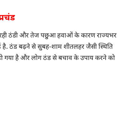
्रचंड
र रही ठंडी और तेज पछुआ हवाओं के कारण राज्यभर
 है. ठंड बढ़ने से सुबह-शाम शीतलहर जैसी स्थिति
हो गया है और लोग ठंड से बचाव के उपाय करने को