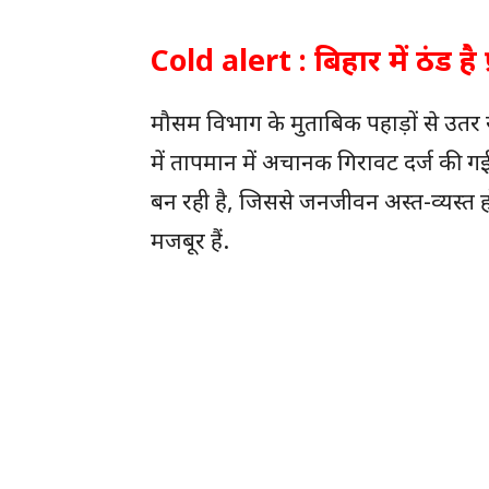
Cold alert : बिहार में ठंड है प
मौसम विभाग के मुताबिक पहाड़ों से उत
में तापमान में अचानक गिरावट दर्ज की गई
बन रही है, जिससे जनजीवन अस्त-व्यस्त 
मजबूर हैं.