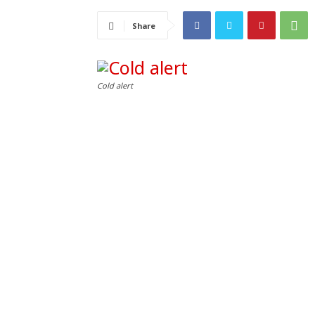
Share
Cold alert