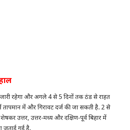
 हाल
जारी रहेगा और अगले 4 से 5 दिनों तक ठंड से राहत
ें तापमान में और गिरावट दर्ज की जा सकती है. 2 से
ेषकर उत्तर, उत्तर-मध्य और दक्षिण-पूर्व बिहार में
ना जताई गई है.