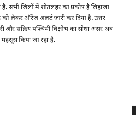
ड है. सभी जिलों में शीतलहर का प्रकोप है लिहाजा
को लेकर ऑरेंज अलर्ट जारी कर दिया है. उत्तर
बर्फबारी और सक्रिय पश्चिमी विक्षोभ का सीधा असर अब
 महसूस किया जा रहा है.