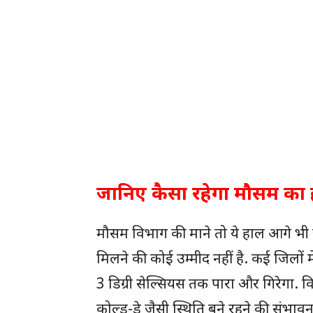
जानिए कैसा रहेगा मौसम का
मौसम विभाग की माने तो ये हाल आगे भी 
मिलने की कोई उम्मीद नहीं है. कई जिलों म
3 डिग्री सेल्सियस तक पारा और गिरेगा. विश
कोल्ड-डे जैसी स्थिति बने रहने की संभाव