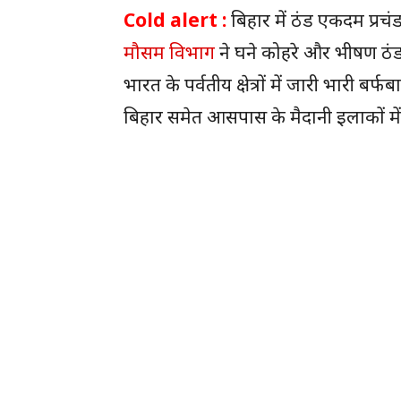
Cold alert :
बिहार में ठंड एकदम प्रचं
मौसम विभाग
ने घने कोहरे और भीषण ठंड 
भारत के पर्वतीय क्षेत्रों में जारी भारी 
बिहार समेत आसपास के मैदानी इलाकों में