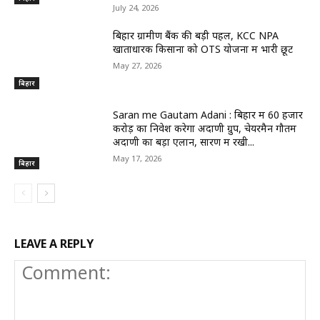
July 24, 2026
बिहार ग्रामीण बैंक की बड़ी पहल, KCC NPA
खाताधारक किसानों को OTS योजना में भारी छूट
May 27, 2026
बिहार
Saran me Gautam Adani : बिहार में 60 हजार
करोड़ का निवेश करेगा अदाणी ग्रुप, चेयरमैन गौतम
अदाणी का बड़ा एलान, सारण में रखी...
May 17, 2026
बिहार
LEAVE A REPLY