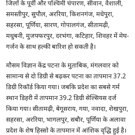
जिलों के पूर्वी और पश्चिमी चंपारण, सीवान, वैशाली,
समस्तीपुर, सुपौल, अररिया, किशनगंज, मधेपुरा,
सहरसा, पूर्णिया, सारण, गोपालगंज, सीतामढ़ी,
मधुबनी, मुजफ्फरपुर, दरभंगा, कटिहार, शिवहर में मेघ-
गर्जन के साथ हल्की बारिश हो सकती है।
मौसम विज्ञान केंद्र पटना के मुताबिक, मंगलवार को
सामान्य से दो डिग्री से बढ़कर पटना का तापमान 37.2
डिग्री रिकॉर्ड किया गया। जबकि प्रदेश का सबसे गर्म
स्थान डिहरी में तापमान 39.2 डिग्री सेल्सियस दर्ज
किया गया। सीतामढ़ी, बेगूसराय, गया, नवादा, शेखपुरा,
सहरसा, अररिया, भागलपुर, सबौर, पूर्णिया के अलावा
प्रदेश के शेष हिस्सो के तापमान में आंशिक वृद्धि हुई है।