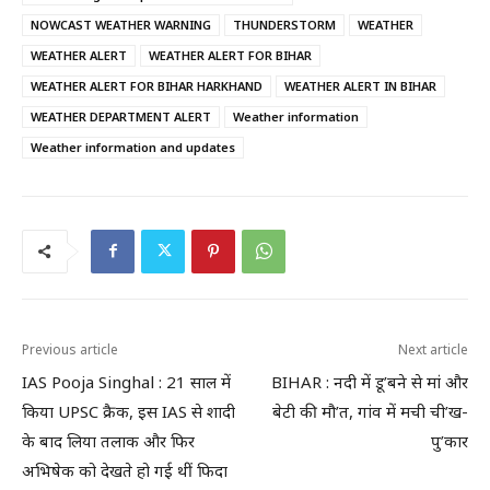
NOWCAST WEATHER WARNING
THUNDERSTORM
WEATHER
WEATHER ALERT
WEATHER ALERT FOR BIHAR
WEATHER ALERT FOR BIHAR HARKHAND
WEATHER ALERT IN BIHAR
WEATHER DEPARTMENT ALERT
Weather information
Weather information and updates
Previous article
Next article
IAS Pooja Singhal : 21 साल में
BIHAR : नदी में डू’बने से मां और
किया UPSC क्रैक, इस IAS से शादी
बेटी की मौ’त, गांव में मची ची’ख-
के बाद लिया तलाक और फिर
पु’कार
अभिषेक को देखते हो गई थीं फिदा