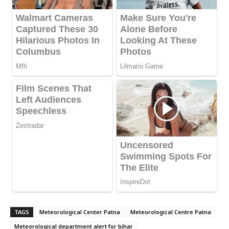
TAGS
Meteorological Center Patna
Meteorological Centre Patna
Meteorological department alert for bihar