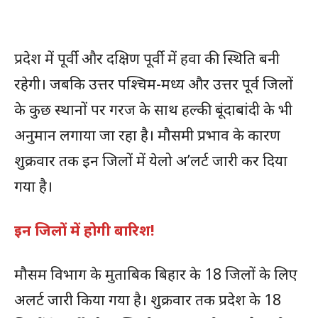
प्रदेश में पूर्वी और दक्षिण पूर्वी में हवा की स्थिति बनी
रहेगी। जबकि उत्तर पश्चिम-मध्य और उत्तर पूर्व जिलों
के कुछ स्थानों पर गरज के साथ हल्की बूंदाबांदी के भी
अनुमान लगाया जा रहा है। मौसमी प्रभाव के कारण
शुक्रवार तक इन जिलों में येलो अ’लर्ट जारी कर दिया
गया है।
इन जिलों में होगी बारिश!
मौसम विभाग के मुताबिक बिहार के 18 जिलों के लिए
अलर्ट जारी किया गया है। शुक्रवार तक प्रदेश के 18