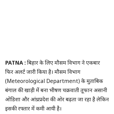
PATNA :
बिहार के लिए मौसम विभाग ने एकबार
फिर अलर्ट जारी किया है। मौसम विभाग
(Meteorological Department) के मुताबिक
बंगाल की खाड़ी में बना भीषण चक्रवाती तूफान असानी
ओडिशा और आंध्रप्रदेश की ओर बढ़ता जा रहा है लेकिन
इसकी रफ्तार में कमी आयी है।