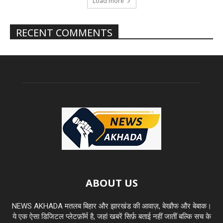
Load more
RECENT COMMENTS
ABOUT US
NEWS AKHADA मतलब बिहार और झारखंड की आवाज़, बेखौफ और बेबाक।
ये एक ऐसा डिजिटल प्लेटफ़ॉर्म है, जहां खबरें सिर्फ़ बताई नहीं जातीं बल्कि सच के