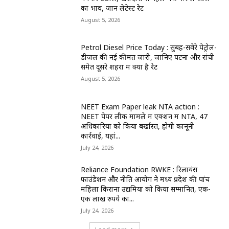
का भाव, जानें लेटेस्ट रेट
August 5, 2026
Petrol Diesel Price Today : सुबह-सवेरे पेट्रोल-
डीजल की नई कीमतें जारी, जानिए पटना और रांची
समेत दूसरे शहरों में क्या है रेट
August 5, 2026
NEET Exam Paper leak NTA action :
NEET पेपर लीक मामले में एक्शन में NTA, 47
अधिकारियों को किया बर्खास्त, होगी कानूनी
कार्रवाई, यहां...
July 24, 2026
Reliance Foundation RWKE : रिलायंस
फाउंडेशन और नीति आयोग ने मध्य प्रदेश की पांच
महिला किराना उद्यमियों को किया सम्मानित, एक-
एक लाख रुपये का...
July 24, 2026