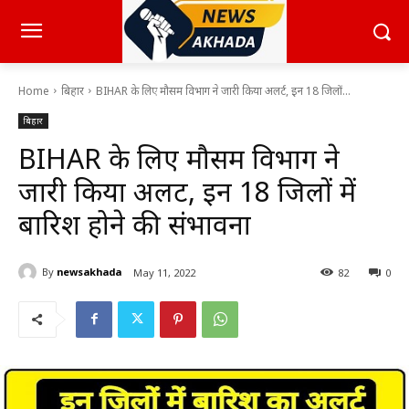
Home
बिहार
BIHAR के लिए मौसम विभाग ने जारी किया अलर्ट, इन 18 जिलों...
बिहार
BIHAR के लिए मौसम विभाग ने
जारी किया अलर्ट, इन 18 जिलों में
बारिश होने की संभावना
By
newsakhada
May 11, 2022
82
0