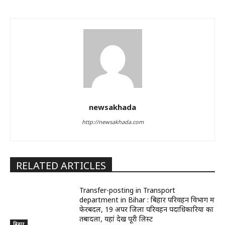
newsakhada
http://newsakhada.com
RELATED ARTICLES
Transfer-posting in Transport
department in Bihar : बिहार परिवहन विभाग में
फेरबदल, 19 अपर जिला परिवहन पदाधिकारियों का
तबादला, यहां देखें पूरी लिस्ट
बिहार