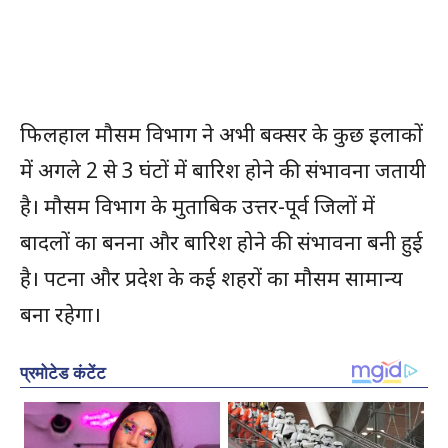
फिलहाल मौसम विभाग ने अभी बक्सर के कुछ इलाकों
में अगले 2 से 3 घंटों में बारिश होने की संभावना जतायी
है। मौसम विभाग के मुताबिक उत्तर-पूर्व जिलों में
बादलों का बनना और बारिश होने की संभावना बनी हुई
है। पटना और प्रदेश के कई शहरों का मौसम सामान्य
बना रहेगा।